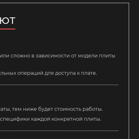
ЯЮТ
 или сложно в зависимости от модели плиты
ьных операций для доступа к плате.
ты, тем ниже будет стоимость работы.
 специфики каждой конкретной плиты.