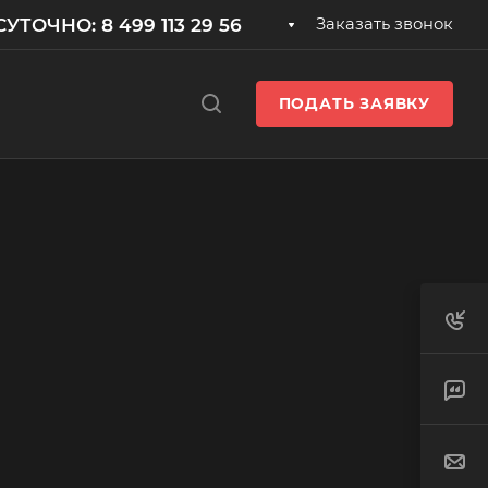
УТОЧНО: 8 499 113 29 56
Заказать звонок
ПОДАТЬ ЗАЯВКУ