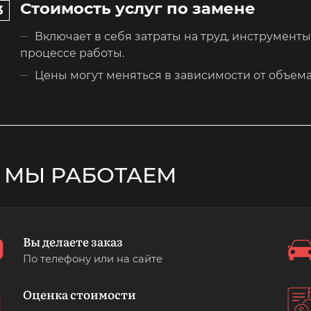
Стоимость услуг по замене
Включает в себя затраты на труд, инструмент
процессе работы.
Цены могут меняться в зависимости от объема
 МЫ РАБОТАЕМ
Вы делаете заказ
По телефону или на сайте
Оценка стоимости