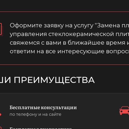
Оформите заявку на услугу "Замена п
управления стеклокерамической плит
свяжемся с вами в ближайшее время 
ответим на все интересующие вопрос
ШИ ПРЕИМУЩЕСТВА
Бесплатные консультации
по телефону и на сайте
Бесплатная диагностика