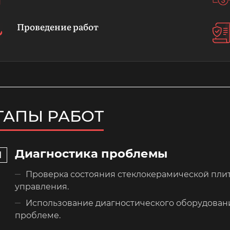
Проведение работ
ТАПЫ РАБОТ
Диагностика проблемы
Проверка состояния стеклокерамической плит
управления.
Использование диагностического оборудован
проблеме.