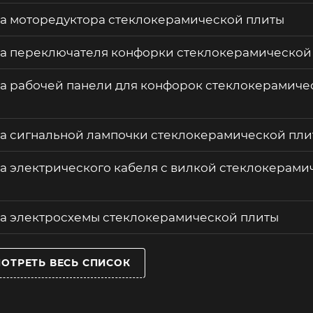
а моторедуктора стеклокерамической плиты
а переключателя конфорки стеклокерамической
а рабочей панели для конфорок стеклокерамиче
а сигнальной лампочки стеклокерамической пли
а электрического кабеля с вилкой стеклокерами
а электросхемы стеклокерамической плиты
ОТРЕТЬ ВЕСЬ СПИСОК