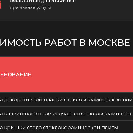
при заказе услуги
ИМОСТЬ РАБОТ В МОСКВЕ
ЕНОВАНИЕ
а декоративной планки стеклокерамической пли
а клавишного переключателя стеклокерамическ
а крышки стола стеклокерамической плиты