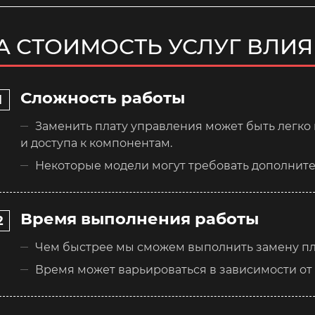
А СТОИМОСТЬ УСЛУГ ВЛИ
Сложность работы
Заменить плату управления может быть легко
и доступа к компонентам.
Некоторые модели могут требовать дополнител
Время выполнения работы
Чем быстрее мы сможем выполнить замену пла
Время может варьироваться в зависимости от