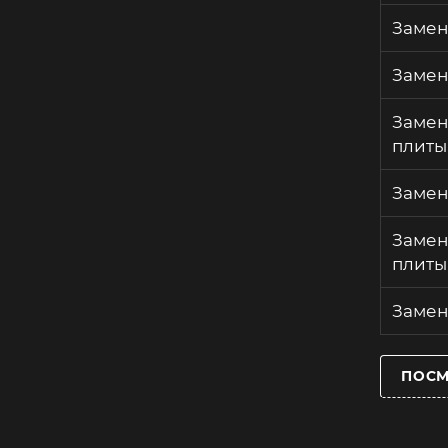
Замен
Замен
Замен
плиты
Замен
Замен
плиты
Замен
ПОСМ