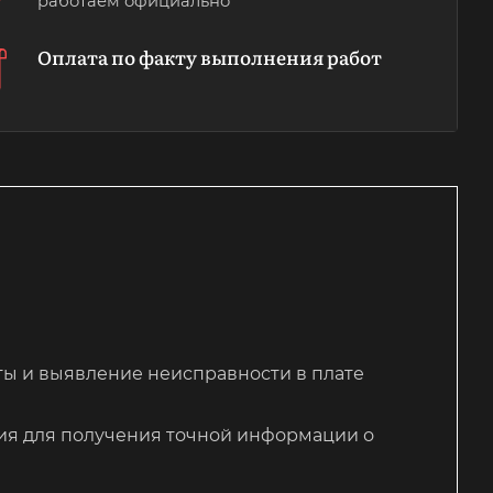
работаем официально
Оплата по факту выполнения работ
ы и выявление неисправности в плате
ия для получения точной информации о