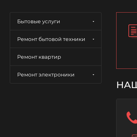
Бытовые услуги
Ремонт бытовой техники
Ремонт квартир
Ремонт электроники
НА