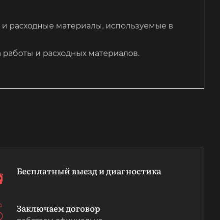
ы и расходные материалы, используемые в
 работы и расходных материалов.
Бесплатный выезд и диагностика
Заключаем договор