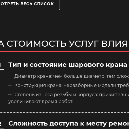
ОТРЕТЬ ВЕСЬ СПИСОК
А СТОИМОСТЬ УСЛУГ ВЛИ
Тип и состояние шарового крана
Диаметр крана: чем больше диаметр, тем слож
Конструкция крана: неразборные модели треб
Степень износа резьбы и корпуса: прикипев
увеличивают время работ.
Сложность доступа к месту ремо