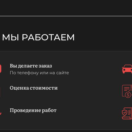
 МЫ РАБОТАЕМ
Вы делаете заказ
По телефону или на сайте
Оценка стоимости
Проведение работ