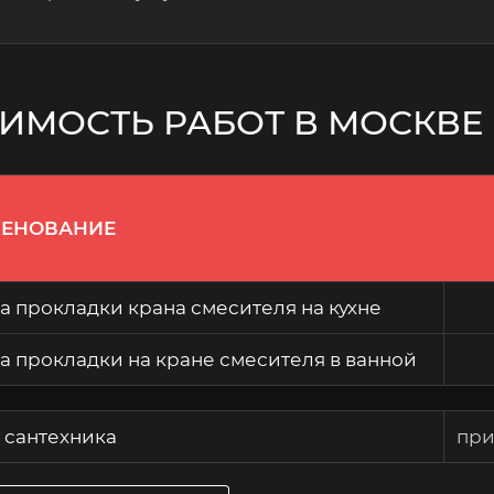
ИМОСТЬ РАБОТ В МОСКВЕ
ЕНОВАНИЕ
а прокладки крана смесителя на кухне
а прокладки на кране смесителя в ванной
 сантехника
при