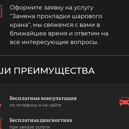
Оформите заявку на услугу
"Замена прокладки шарового
крана", мы свяжемся с вами в
ближайшее время и ответим на
все интересующие вопросы.
ШИ ПРЕИМУЩЕСТВА
Бесплатные консультации
по телефону и на сайте
Бесплатная диагностика
при заказе услуги