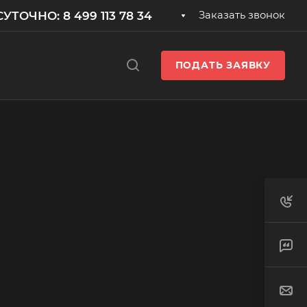
УТОЧНО: 8 499 113 78 34
Заказать звонок
ПОДАТЬ ЗАЯВКУ