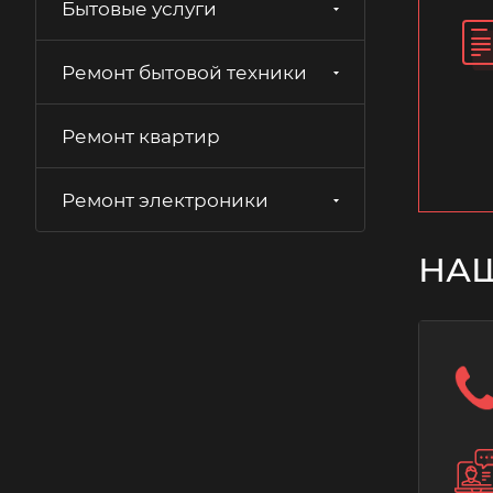
Бытовые услуги
Ремонт бытовой техники
Ремонт квартир
Ремонт электроники
НА