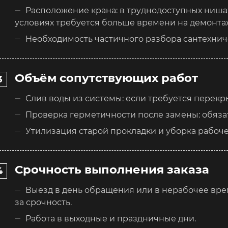
Расположение крана: в труднодоступных ниша
условиях требуется больше времени на демонта
Необходимость частичного разбора сантехниче
Объём сопутствующих работ
Слив воды из системы: если требуется перекр
Проверка герметичности после замены: обяза
Утилизация старой прокладки и уборка рабоче
Срочность выполнения заказа
Выезд в день обращения или в нерабочее вре
за срочность.
Работа в выходные и праздничные дни.