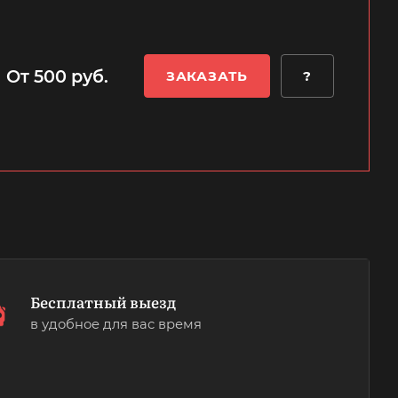
От 500 руб.
ЗАКАЗАТЬ
?
Бесплатный выезд
в удобное для вас время