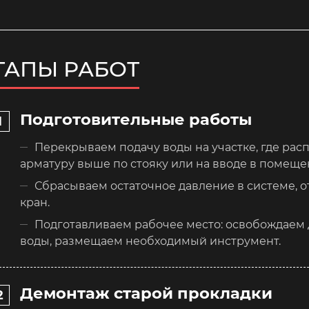
ТАПЫ РАБОТ
Подготовительные работы
Перекрываем подачу воды на участке, где ра
арматуру выше по стояку или на вводе в помеще
Сбрасываем остаточное давление в системе, 
кран.
Подготавливаем рабочее место: освобождаем д
воды, размещаем необходимый инструмент.
Демонтаж старой прокладки