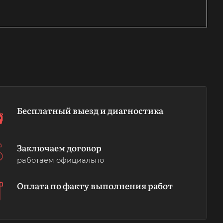
Бесплатный выезд и диагностика
Заключаем договор
работаем официально
Оплата по факту выполнения работ