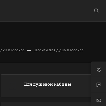
—
одки в Москве
Шланги для душа в Москве
Для душевой кабины