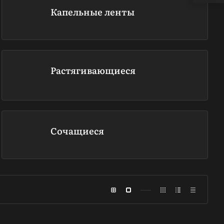
Капельные ленты
Растягивающиеся
Сочащиеся