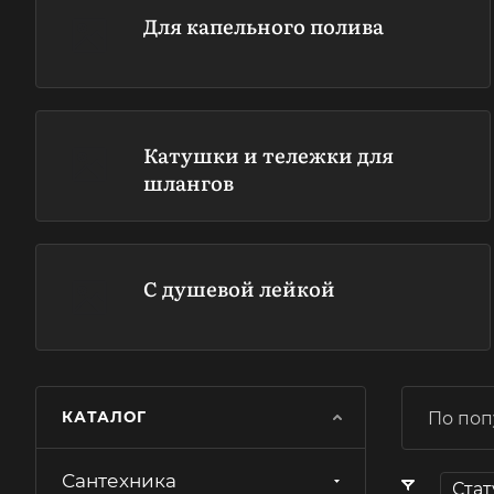
Для капельного полива
Катушки и тележки для
шлангов
С душевой лейкой
КАТАЛОГ
По поп
Сантехника
Стат