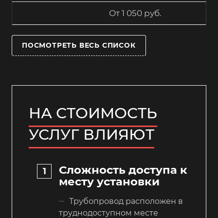
От 1 050 руб.
ПОСМОТРЕТЬ ВЕСЬ СПИСОК
НА СТОИМОСТЬ
УСЛУГ ВЛИЯЮТ
Сложность доступа к
месту установки
Трубопровод расположен в
труднодоступном месте