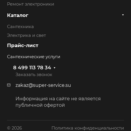
Ремонт электроники
Каталог
Сантехника
Электрика и свет
Прайс-лист
Сантехнические услуги
8 499 113 78 34
Заказать звонок
zakaz@super-service.su
Информация на сайте не является
публичной офертой
© 2026
Политика конфиденциальности