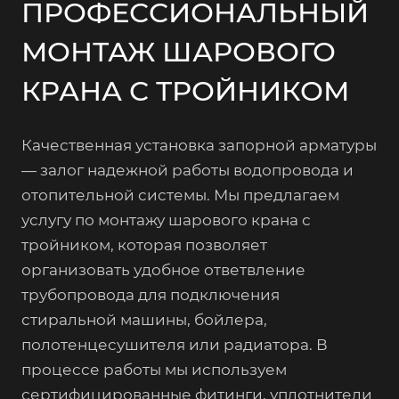
ПРОФЕССИОНАЛЬНЫЙ
МОНТАЖ ШАРОВОГО
КРАНА С ТРОЙНИКОМ
Качественная установка запорной арматуры
— залог надежной работы водопровода и
отопительной системы. Мы предлагаем
услугу по монтажу шарового крана с
тройником, которая позволяет
организовать удобное ответвление
трубопровода для подключения
стиральной машины, бойлера,
полотенцесушителя или радиатора. В
процессе работы мы используем
сертифицированные фитинги, уплотнители