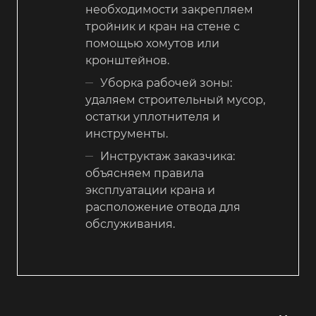
необходимости закрепляем
тройник и кран на стене с
помощью хомутов или
кронштейнов.
Уборка рабочей зоны:
удаляем строительный мусор,
остатки уплотнителя и
инструменты.
Инструктаж заказчика:
объясняем правила
эксплуатации крана и
расположение отвода для
обслуживания.