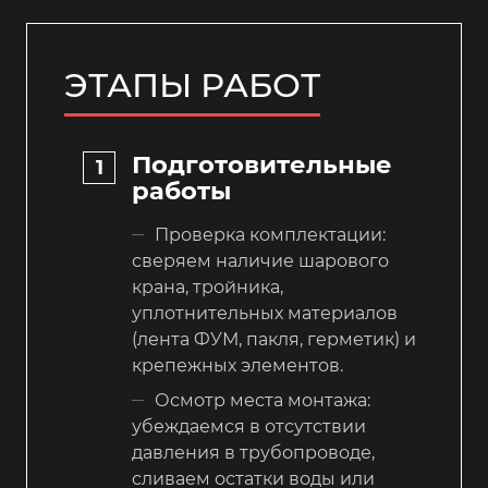
ЭТАПЫ РАБОТ
Подготовительные
работы
Проверка комплектации:
сверяем наличие шарового
крана, тройника,
уплотнительных материалов
(лента ФУМ, пакля, герметик) и
крепежных элементов.
Осмотр места монтажа:
убеждаемся в отсутствии
давления в трубопроводе,
сливаем остатки воды или