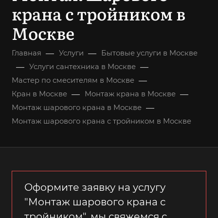
крана с тройником в
Москве
—
—
Главная
Услуги
Бытовые услуги в Москве
—
—
Услуги сантехника в Москве
—
Мастер по смесителям в Москве
—
—
Кран в Москве
Монтаж крана в Москве
—
Монтаж шарового крана в Москве
Монтаж шарового крана с тройником в Москве
Оформите заявку на услугу
"Монтаж шарового крана с
тройником", мы свяжемся с