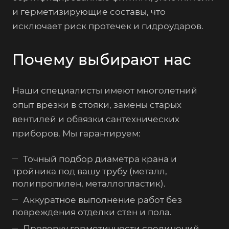
и герметизирующие составы, что
исключает риск протечек и гидроударов.
Почему выбирают нас
Наши специалисты имеют многолетний
опыт врезки в стояки, замены старых
вентилей и обвязки сантехнических
приборов. Мы гарантируем:
Точный подбор диаметра крана и
тройника под вашу трубу (металл,
полипропилен, металлопластик).
Аккуратное выполнение работ без
повреждения отделки стен и пола.
Проверку герметичности соединений