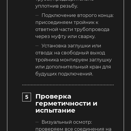
уплотнив резьбу.
Подключение второго конца:
присоединяем тройник к
ответной части трубопровода
через муфту или сварку.
Установка заглушки или
отвода: на свободный выход
тройника монтируем заглушку
или дополнительный кран для
будущих подключений.
Проверка
герметичности и
испытание
Визуальный осмотр:
проверяем все соединения на