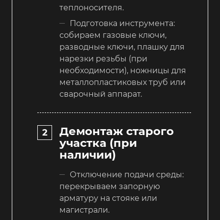
теплоносителя.
Подготовка инструмента:
собираем газовые ключи,
разводные ключи, плашку для
нарезки резьбы (при
необходимости), ножницы для
металлопластиковых труб или
сварочный аппарат.
Демонтаж старого
участка (при
наличии)
Отключение подачи среды:
перекрываем запорную
арматуру на стояке или
магистрали.