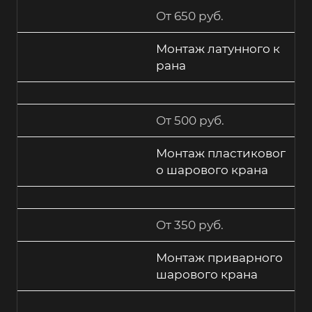
От 650 руб.
Монтаж латунного к
рана
От 500 руб.
Монтаж пластиковог
о шарового крана
От 350 руб.
Монтаж приварного
шарового крана