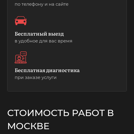
по телефону и на сайте
Бесплатный выезд
в удобное для вас время
Бесплатная диагностика
при заказе услуги
СТОИМОСТЬ РАБОТ В
МОСКВЕ