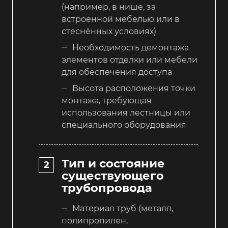
(например, в нише, за
встроенной мебелью или в
стеснённых условиях)
Необходимость демонтажа
элементов отделки или мебели
для обеспечения доступа
Высота расположения точки
монтажа, требующая
использования лестницы или
специального оборудования
Тип и состояние
существующего
трубопровода
Материал труб (металл,
полипропилен,