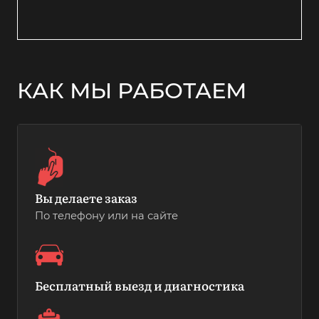
КАК МЫ РАБОТАЕМ
Вы делаете заказ
По телефону или на сайте
Бесплатный выезд и диагностика