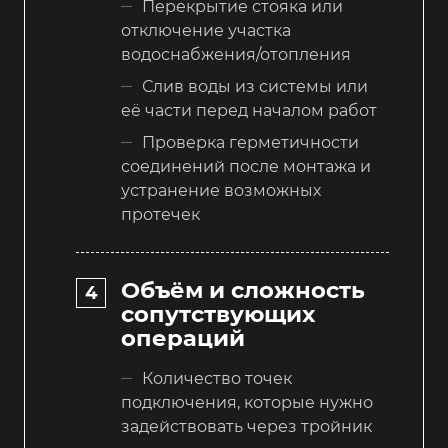
Перекрытие стояка или
отключение участка
водоснабжения/отопления
Слив воды из системы или
её части перед началом работ
Проверка герметичности
соединений после монтажа и
устранение возможных
протечек
Объём и сложность
сопутствующих
операций
Количество точек
подключения, которые нужно
задействовать через тройник