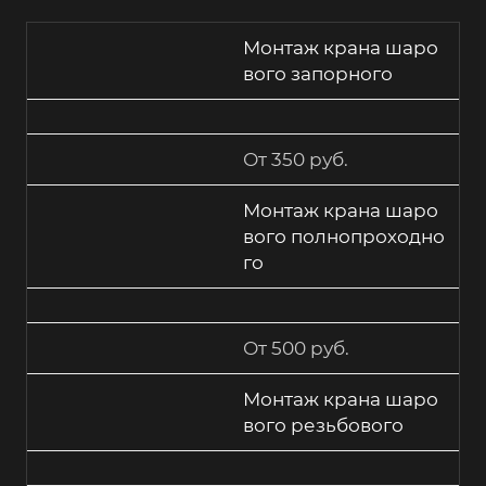
Монтаж крана шаро
вого запорного
От 350 руб.
Монтаж крана шаро
вого полнопроходно
го
От 500 руб.
Монтаж крана шаро
вого резьбового