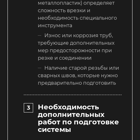
металлопластик) определяет
сложность врезки и
необходимость специального
инструмента
Износ или коррозия труб,
требующие дополнительных
мер предосторожности при
резке и соединении
Наличие старой резьбы или
сварных швов, которые нужно
предварительно подготовить
Необходимость
дополнительных
работ по подготовке
системы