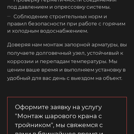
под давлением и опрессовку системы.
Соблюдение строительных норм и
правил безопасности при работе с горячим
и холодным водоснабжением.
Доверяя нам монтаж запорной арматуры, вы
получаете долговечный узел, устойчивый к
коррозии и перепадам температуры. Мы
ценим ваше время и выполняем установку в
удобный для вас день с выездом на объект.
Оформите заявку на услугу
"Монтаж шарового крана с
тройником", мы свяжемся с
вами в ближайшее время и