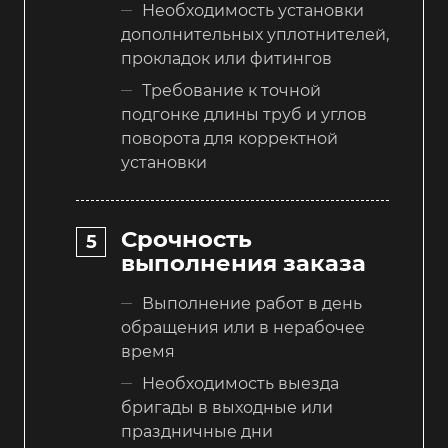
Необходимость установки
дополнительных уплотнителей,
прокладок или фитингов
Требование к точной
подгонке длины труб и углов
поворота для корректной
установки
Срочность
выполнения заказа
Выполнение работ в день
обращения или в нерабочее
время
Необходимость выезда
бригады в выходные или
праздничные дни