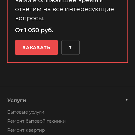
ответим на все интересующие
вопросы.
От 1 050 руб.
ЗАКАЗАТЬ
?
Услуги
Бытовые услуги
Ремонт бытовой техники
Ремонт квартир