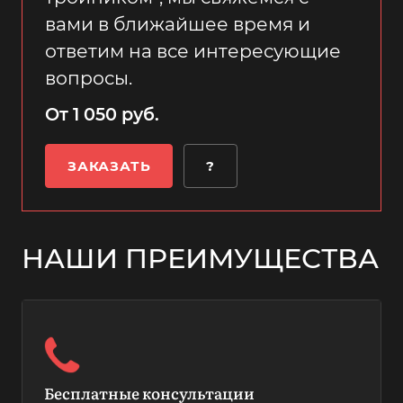
вами в ближайшее время и
ответим на все интересующие
вопросы.
От 1 050 руб.
ЗАКАЗАТЬ
?
НАШИ ПРЕИМУЩЕСТВА
Бесплатные консультации