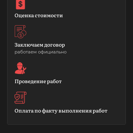
Оценка стоимости
Заключаем договор
работаем официально
Проведение работ
Оплата по факту выполнения работ