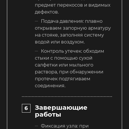
предмет перекосов и видимых
дефектов.
Подача давления: плавно
открываем запорную арматуру
на стояке, заполняя систему
водой или воздухом.
Контроль утечек: обходим
стыки с помощью сухой
салфетки или мыльного
раствора, при обнаружении
протечек подтягиваем
соединения.
Завершающие
работы
Фиксация узла: при