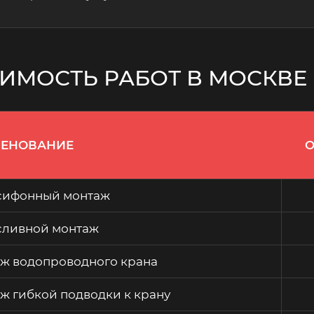
ИМОСТЬ РАБОТ В МОСКВЕ
ЕНОВАНИЕ
О
сифонный монтаж
сливной монтаж
ж водопроводного крана
ж гибкой подводки к крану