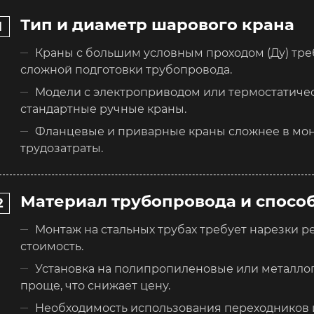
Тип и диаметр шарового крана
Краны с большим условным проходом (Ду) тре
сложной подготовки трубопровода.
Модели с электроприводом или термостатиче
стандартные ручные краны.
Фланцевые и приварные краны сложнее в монт
трудозатраты.
Материал трубопровода и спосо
Монтаж на стальных трубах требует нарезки р
стоимость.
Установка на полипропиленовые или металло
проще, что снижает цену.
Необходимость использования переходников 