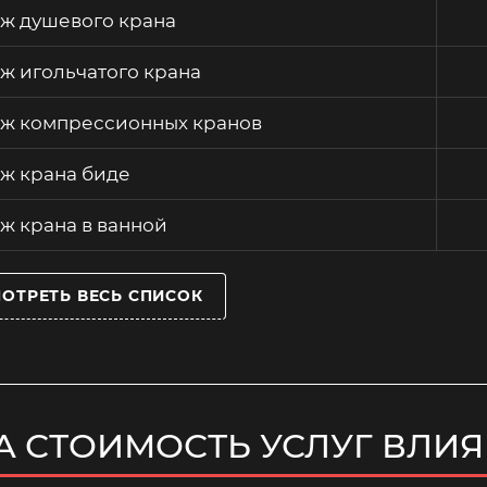
ж душевого крана
ж игольчатого крана
ж компрессионных кранов
ж крана биде
ж крана в ванной
ОТРЕТЬ ВЕСЬ СПИСОК
А СТОИМОСТЬ УСЛУГ ВЛИ