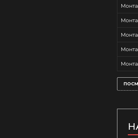
Монта
Монта
Монта
Монта
Монта
ПОСМ
Н