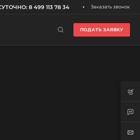
УТОЧНО: 8 499 113 78 34
Заказать звонок
ПОДАТЬ ЗАЯВКУ