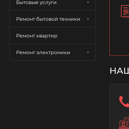
Бытовые услуги
Ремонт бытовой техники
Ремонт квартир
Ремонт электроники
НА