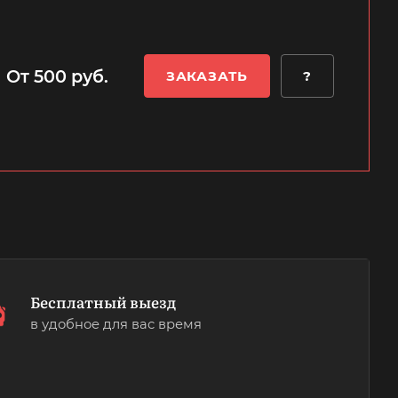
От 500 руб.
ЗАКАЗАТЬ
?
Бесплатный выезд
в удобное для вас время