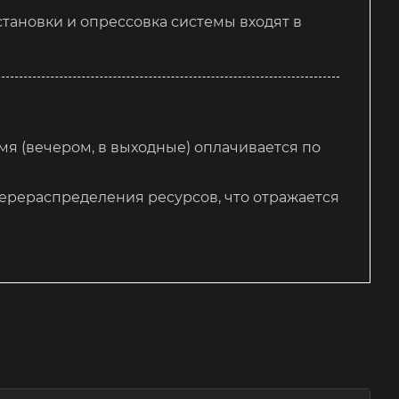
тановки и опрессовка системы входят в
я (вечером, в выходные) оплачивается по
ерераспределения ресурсов, что отражается