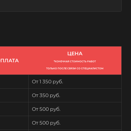
ЦЕНА
ПЛАТА
*КОНЕЧНАЯ СТОИМОСТЬ РАБОТ
ТОЛЬКО ПОСЛЕ СВЯЗИ СО СПЕЦИАЛИСТОМ
От 1 350 руб.
От 350 руб.
От 500 руб.
От 500 руб.