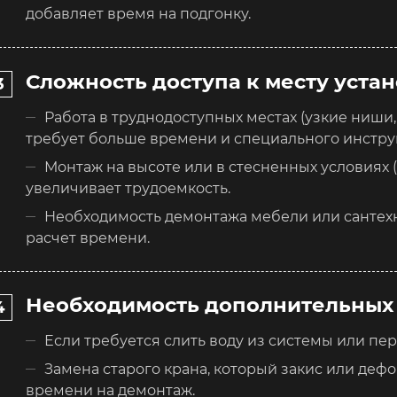
добавляет время на подгонку.
Сложность доступа к месту уста
Работа в труднодоступных местах (узкие ниши
требует больше времени и специального инстру
Монтаж на высоте или в стесненных условиях 
увеличивает трудоемкость.
Необходимость демонтажа мебели или сантехн
расчет времени.
Необходимость дополнительных
Если требуется слить воду из системы или пер
Замена старого крана, который закис или деф
времени на демонтаж.