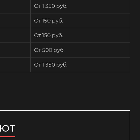
От 1 350 руб.
От 150 руб.
От 150 руб.
От 500 руб.
От 1 350 руб.
ЯЮТ