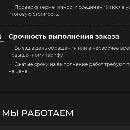
Проверка герметичности соединений после ус
итоговую стоимость.
Срочность выполнения заказа
Выезд в день обращения или в нерабочее врем
повышенному тарифу.
Сжатые сроки на выполнение работ требуют п
на цене.
 МЫ РАБОТАЕМ