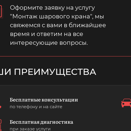
Оформите заявку на услугу
"Монтаж шарового крана", мы
свяжемся с вами в ближайшее
время и ответим на все
интересующие вопросы.
ШИ ПРЕИМУЩЕСТВА
Бесплатные консультации
по телефону и на сайте
Бесплатная диагностика
при заказе услуги