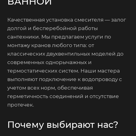
ВАННОЙ
Качественная установка смесителя — залог
долгой и бесперебойной работы
сантехники. Мы предлагаем услуги по
монтажу кранов любого типа: от
классических двухвентильных моделей до
современных однорычажных и
термостатических систем. Наши мастера
выполняют подключение к водопроводу с
учетом всех норм, обеспечивая
герметичность соединений и отсутствие
протечек.
Почему выбирают нас?