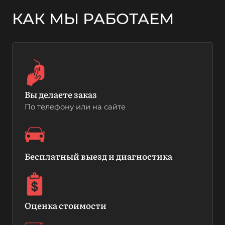
КАК МЫ РАБОТАЕМ
Вы делаете заказ
По телефону или на сайте
Бесплатный выезд и диагностика
Оценка стоимости