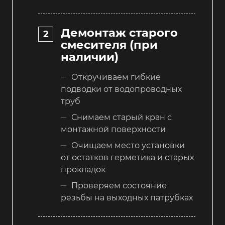
Демонтаж старого
смесителя (при
наличии)
Откручиваем гибкие
подводки от водопроводных
труб
Снимаем старый кран с
монтажной поверхности
Очищаем место установки
от остатков герметика и старых
прокладок
Проверяем состояние
резьбы на выходных патрубках