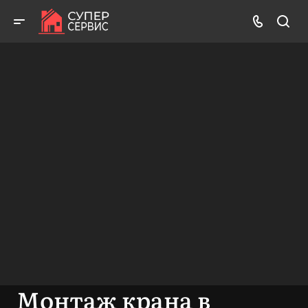
Бесплатный выезд! Бесплатная диагностика! Бесплатные
консультации!
ВЫЗВАТЬ МАСТЕРА
БЕСПЛАТНАЯ КОНСУЛЬТАЦИЯ
Монтаж крана в