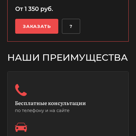
От 1 350 руб.
ЗАКАЗАТЬ
?
НАШИ ПРЕИМУЩЕСТВА
Бесплатные консультации
по телефону и на сайте