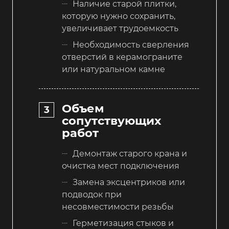
Наличие старой плитки,
которую нужно сохранить,
увеличивает трудоемкость
Необходимость сверления
отверстий в керамограните
или натуральном камне
Объем
сопутствующих
работ
Демонтаж старого крана и
очистка мест подключения
Замена эксцентриков или
подводок при
несовместимости резьбы
Герметизация стыков и