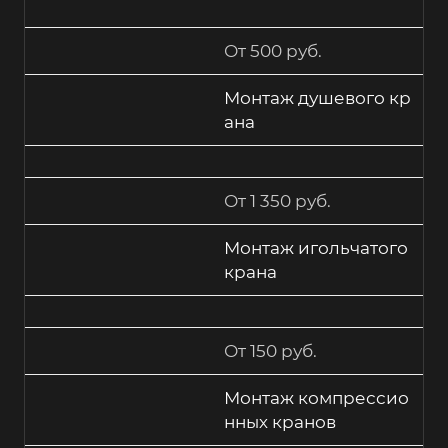
От 500 руб.
Монтаж душевого кр
ана
От 1 350 руб.
Монтаж игольчатого
крана
От 150 руб.
Монтаж компрессио
нных кранов