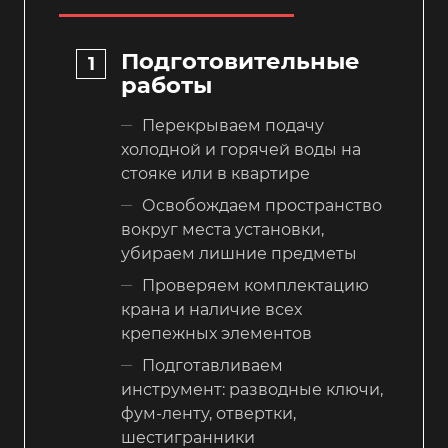
Подготовительные
работы
Перекрываем подачу
холодной и горячей воды на
стояке или в квартире
Освобождаем пространство
вокруг места установки,
убираем лишние предметы
Проверяем комплектацию
крана и наличие всех
крепежных элементов
Подготавливаем
инструмент: разводные ключи,
фум-ленту, отвертки,
шестигранники