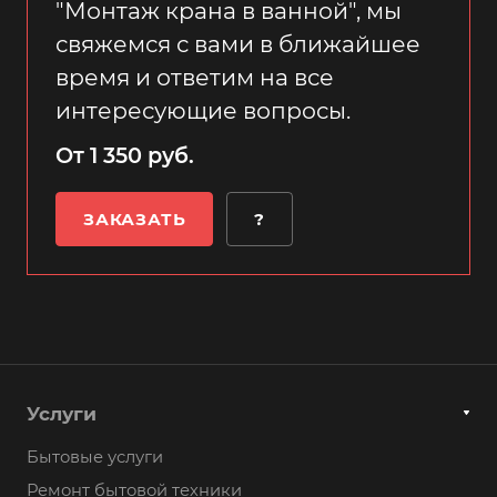
"Монтаж крана в ванной", мы
свяжемся с вами в ближайшее
время и ответим на все
интересующие вопросы.
От 1 350 руб.
ЗАКАЗАТЬ
?
Услуги
Бытовые услуги
Ремонт бытовой техники