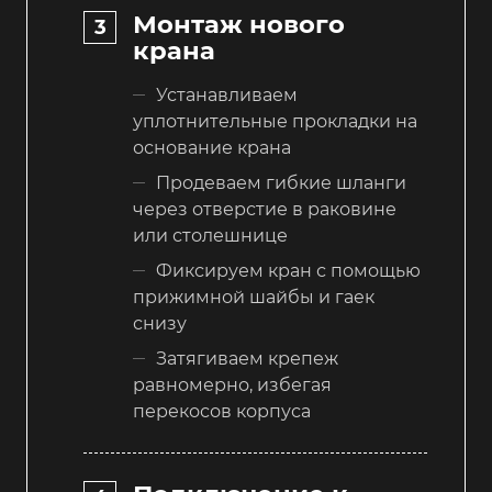
Монтаж нового
крана
Устанавливаем
уплотнительные прокладки на
основание крана
Продеваем гибкие шланги
через отверстие в раковине
или столешнице
Фиксируем кран с помощью
прижимной шайбы и гаек
снизу
Затягиваем крепеж
равномерно, избегая
перекосов корпуса