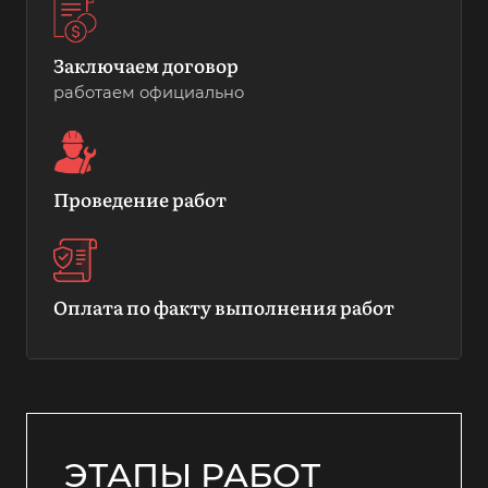
Заключаем договор
работаем официально
Проведение работ
Оплата по факту выполнения работ
ЭТАПЫ РАБОТ