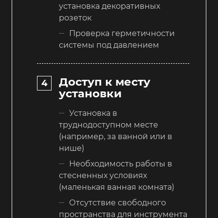
установка декоративных
розеток
Проверка герметичности
системы под давлением
Доступ к месту
установки
Установка в
труднодоступном месте
(например, за ванной или в
нише)
Необходимость работы в
стесненных условиях
(маленькая ванная комната)
Отсутствие свободного
пространства для инструмента