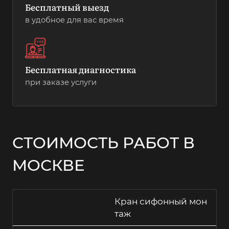
Бесплатный выезд
в удобное для вас время
Бесплатная диагностика
при заказе услуги
СТОИМОСТЬ РАБОТ В
МОСКВЕ
Кран сифонный мон
таж