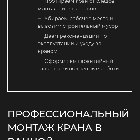
Протираем кран от следов
монтажа и отпечатков
Убираем рабочее место и
вывозим строительный мусор
Даем рекомендации по
эксплуатации и уходу за
краном
Оформляем гарантийный
талон на выполненные работы
ПРОФЕССИОНАЛЬНЫЙ
МОНТАЖ КРАНА В