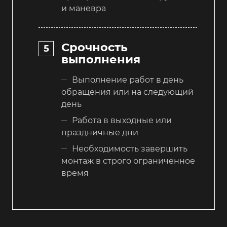
и маневра
Срочность
выполнения
Выполнение работ в день
обращения или на следующий
день
Работа в выходные или
праздничные дни
Необходимость завершить
монтаж в строго ограниченное
время