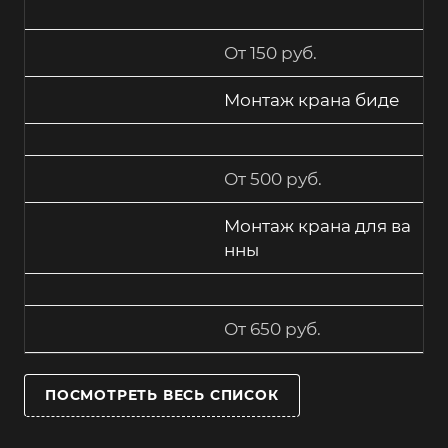
От 150 руб.
Монтаж крана биде
От 500 руб.
Монтаж крана для ва
нны
От 650 руб.
ПОСМОТРЕТЬ ВЕСЬ СПИСОК