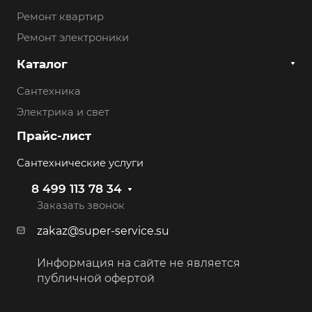
Ремонт квартир
Ремонт электроники
Каталог
Сантехника
Электрика и свет
Прайс-лист
Сантехнические услуги
8 499 113 78 34
Заказать звонок
zakaz@super-service.su
Информация на сайте не является
публичной офертой