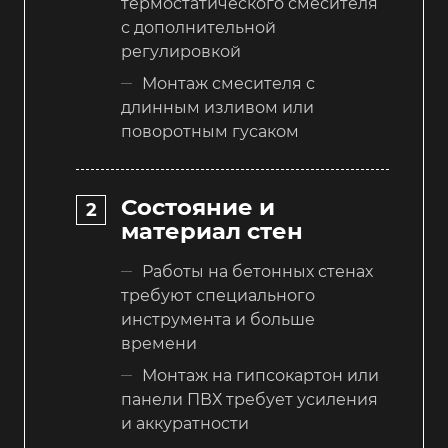
термостатического смесителя
с дополнительной
регулировкой
Монтаж смесителя с
длинным изливом или
поворотным гусаком
Состояние и
материал стен
Работы на бетонных стенах
требуют специального
инструмента и больше
времени
Монтаж на гипсокартон или
панели ПВХ требует усиления
и аккуратности