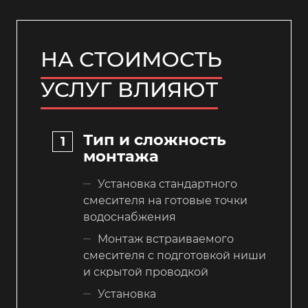
НА СТОИМОСТЬ
УСЛУГ ВЛИЯЮТ
Тип и сложность
монтажа
Установка стандартного
смесителя на готовые точки
водоснабжения
Монтаж встраиваемого
смесителя с подготовкой ниши
и скрытой проводкой
Установка