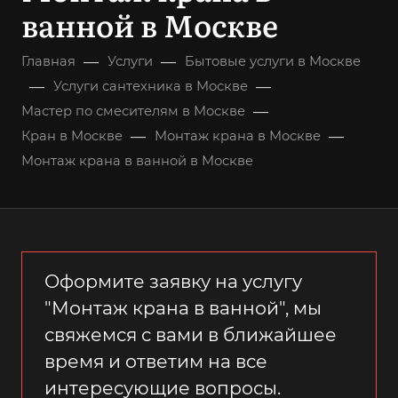
ванной в Москве
—
—
Главная
Услуги
Бытовые услуги в Москве
—
—
Услуги сантехника в Москве
—
Мастер по смесителям в Москве
—
—
Кран в Москве
Монтаж крана в Москве
Монтаж крана в ванной в Москве
Оформите заявку на услугу
"Монтаж крана в ванной", мы
свяжемся с вами в ближайшее
время и ответим на все
интересующие вопросы.