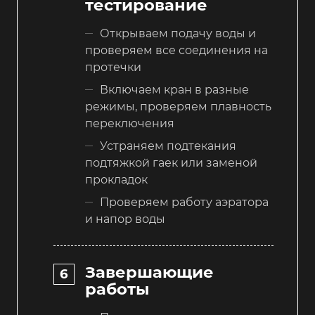
тестирование
Открываем подачу воды и
проверяем все соединения на
протечки
Включаем кран в разные
режимы, проверяем плавность
переключения
Устраняем подтекания
подтяжкой гаек или заменой
прокладок
Проверяем работу аэратора
и напор воды
Завершающие
работы