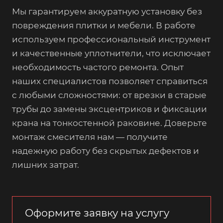
Мы гарантируем аккуратную установку без
повреждения плитки и мебели. В работе
используем профессиональный инструмент
и качественные уплотнители, что исключает
необходимость частого ремонта. Опыт
наших специалистов позволяет справиться
с любыми сложностями: от врезки в старые
трубы до замены эксцентриков и фиксации
крана на тонкостенной раковине. Доверьте
монтаж смесителя нам — получите
надежную работу без скрытых дефектов и
лишних затрат.
Оформите заявку на услугу