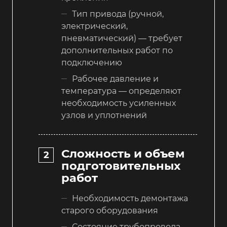
Тип привода (ручной,
электрический,
пневматический) — требует
дополнительных работ по
подключению
Рабочее давление и
температура — определяют
необходимость усиленных
узлов и уплотнений
Сложность и объем
подготовительных
работ
Необходимость демонтажа
старого оборудования
Состояние трубопровода