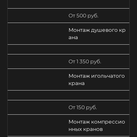
От 500 руб.
Монтаж душевого кр
ана
От 1 350 руб.
Монтаж игольчатого
крана
От 150 руб.
Монтаж компрессио
нных кранов