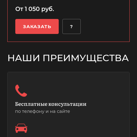
От 1 050 руб.
ЗАКАЗАТЬ
?
НАШИ ПРЕИМУЩЕСТВА
Бесплатные консультации
по телефону и на сайте