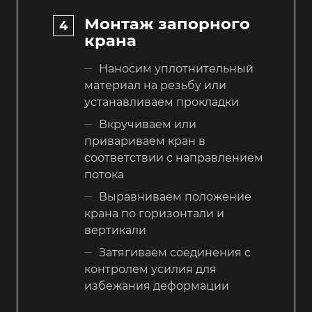
Монтаж запорного
крана
Наносим уплотнительный
материал на резьбу или
устанавливаем прокладки
Вкручиваем или
привариваем кран в
соответствии с направлением
потока
Выравниваем положение
крана по горизонтали и
вертикали
Затягиваем соединения с
контролем усилия для
избежания деформации