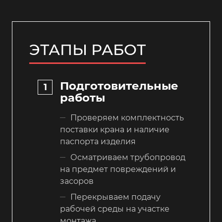
ЭТАПЫ РАБОТ
Подготовительные
работы
Проверяем комплектность
поставки крана и наличие
паспорта изделия
Осматриваем трубопровод
на предмет повреждений и
засоров
Перекрываем подачу
рабочей среды на участке
монтажа