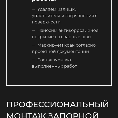
Удаляем излишки
уплотнителя и загрязнения с
поверхности
Наносим антикоррозийное
покрытие на сварные швы
Маркируем кран согласно
проектной документации
Составляем акт
выполненных работ
ПРОФЕССИОНАЛЬНЫЙ
МОНТАЖ ЗАПОРНОЙ