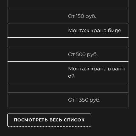
От 150 руб.
Монтаж крана биде
От 500 руб.
Монтаж крана в ванн
ой
От 1 350 руб.
ПОСМОТРЕТЬ ВЕСЬ СПИСОК