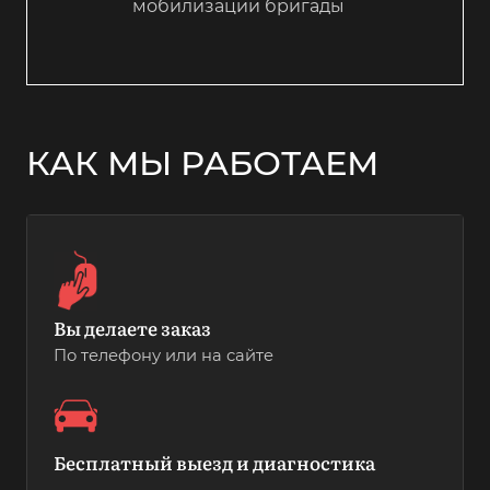
мобилизации бригады
КАК МЫ РАБОТАЕМ
Вы делаете заказ
По телефону или на сайте
Бесплатный выезд и диагностика