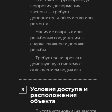
(коррозия, деформация,
засоры) — требует
дополнительной очистки или
ремонта
Наличие сварных или
резьбовых соединений —
сварка сложнее и дороже
резьбы
Требуется ли врезка в
действующую систему с
отключением воды/газа
Условия доступа и
расположения
объекта
Высота установки (на высоте,