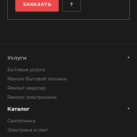
ЗАКАЗАТЬ
?
Услуги
Бытовые услуги
Ремонт бытовой техники
Ремонт квартир
Ремонт электроники
Каталог
Сантехника
Электрика и свет