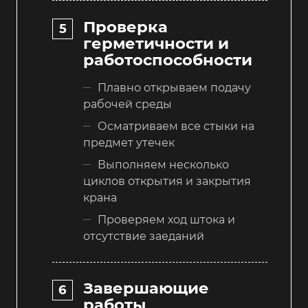
Проверка
герметичности и
работоспособности
Плавно открываем подачу
рабочей среды
Осматриваем все стыки на
предмет утечек
Выполняем несколько
циклов открытия и закрытия
крана
Проверяем ход штока и
отсутствие заеданий
Завершающие
работы