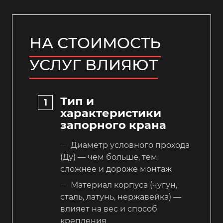
НА СТОИМОСТЬ
УСЛУГ ВЛИЯЮТ
Тип и
характеристики
запорного крана
Диаметр условного прохода
(Ду) — чем больше, тем
сложнее и дороже монтаж
Материал корпуса (чугун,
сталь, латунь, нержавейка) —
влияет на вес и способ
крепления