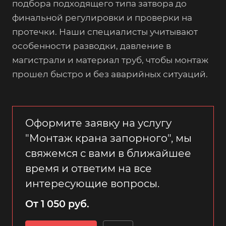
подбора подходящего типа затвора до
финальной регулировки и проверки на
протечки. Наши специалисты учитывают
особенности разводки, давление в
магистрали и материал труб, чтобы монтаж
прошел быстро и без аварийных ситуаций.
Оформите заявку на услугу
"Монтаж крана запорного", мы
свяжемся с вами в ближайшее
время и ответим на все
интересующие вопросы.
От 1 050 руб.