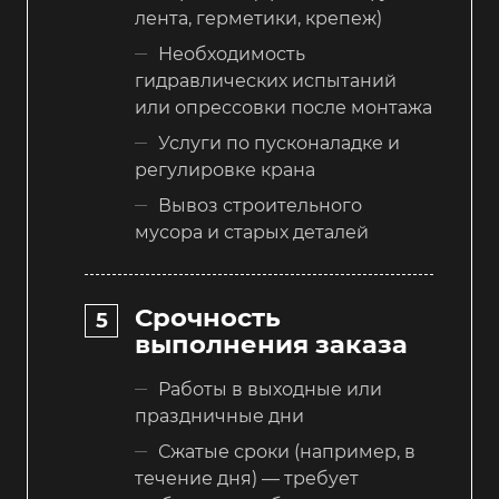
лента, герметики, крепеж)
Необходимость
гидравлических испытаний
или опрессовки после монтажа
Услуги по пусконаладке и
регулировке крана
Вывоз строительного
мусора и старых деталей
Срочность
выполнения заказа
Работы в выходные или
праздничные дни
Сжатые сроки (например, в
течение дня) — требует