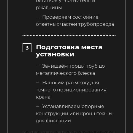
остатков уплотнителя и
ржавчины
Проверяем состояние
ответных частей трубопровода
Подготовка места
установки
Зачищаем торцы труб до
металлического блеска
Наносим разметку для
точного позиционирования
крана
Устанавливаем опорные
конструкции или кронштейны
для фиксации