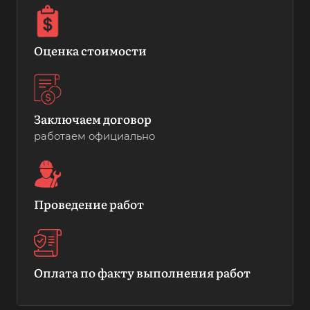
Оценка стоимости
Заключаем договор
работаем официально
Проведение работ
Оплата по факту выполнения работ