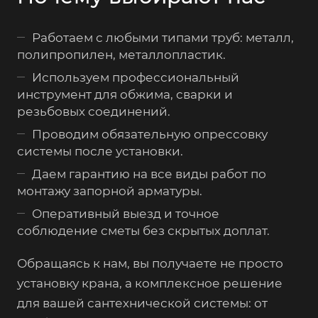
Работаем с любыми типами труб: металл,
полипропилен, металлопластик.
Используем профессиональный
инструмент для обжима, сварки и
резьбовых соединений.
Проводим обязательную опрессовку
системы после установки.
Даем гарантию на все виды работ по
монтажу запорной арматуры.
Оперативный выезд и точное
соблюдение сметы без скрытых доплат.
Обращаясь к нам, вы получаете не просто
установку крана, а комплексное решение
для вашей сантехнической системы: от