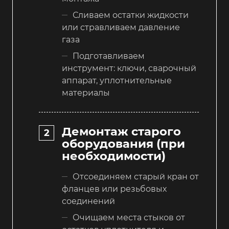
Сливаем остатки жидкости
или стравливаем давление
газа
Подготавливаем
инструмент: ключи, сварочный
аппарат, уплотнительные
материалы
Демонтаж старого
оборудования (при
необходимости)
Отсоединяем старый кран от
фланцев или резьбовых
соединений
Очищаем места стыков от