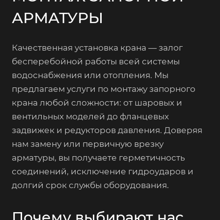
АРМАТУРЫ
Качественная установка крана — залог
бесперебойной работы всей системы
водоснабжения или отопления. Мы
предлагаем услуги по монтажу запорного
крана любой сложности: от шаровых и
вентильных моделей до фланцевых
задвижек и редукторов давления. Доверяя
нам замену или первичную врезку
арматуры, вы получаете герметичность
соединений, исключение гидроударов и
долгий срок службы оборудования.
Почему выбирают нас