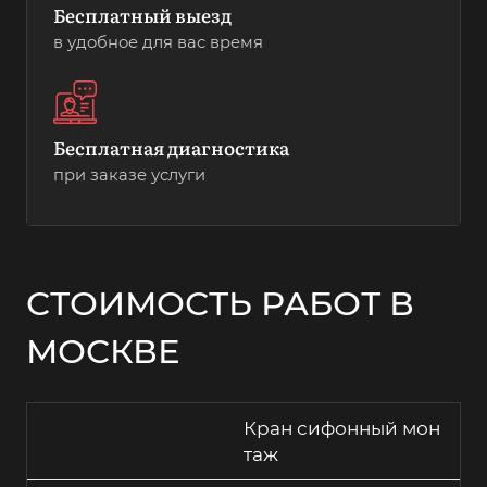
Бесплатный выезд
в удобное для вас время
Бесплатная диагностика
при заказе услуги
СТОИМОСТЬ РАБОТ В
МОСКВЕ
Кран сифонный мон
таж