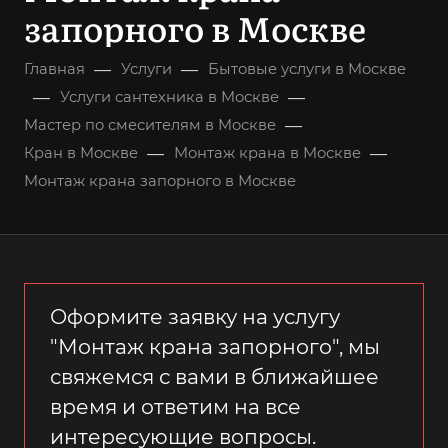
запорного в Москве
—
—
Главная
Услуги
Бытовые услуги в Москве
—
—
Услуги сантехника в Москве
—
Мастер по смесителям в Москве
—
—
Кран в Москве
Монтаж крана в Москве
Монтаж крана запорного в Москве
Оформите заявку на услугу
"Монтаж крана запорного", мы
свяжемся с вами в ближайшее
время и ответим на все
интересующие вопросы.