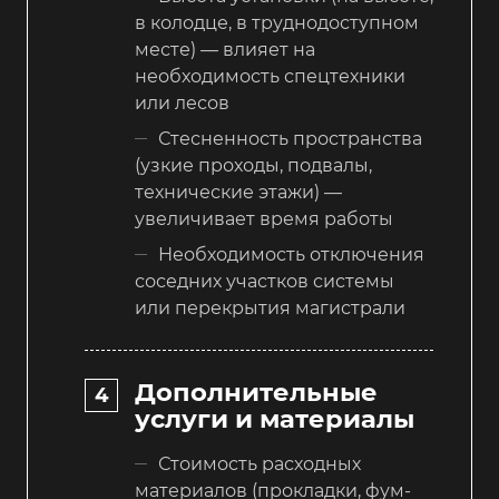
в колодце, в труднодоступном
месте) — влияет на
необходимость спецтехники
или лесов
Стесненность пространства
(узкие проходы, подвалы,
технические этажи) —
увеличивает время работы
Необходимость отключения
соседних участков системы
или перекрытия магистрали
Дополнительные
услуги и материалы
Стоимость расходных
материалов (прокладки, фум-