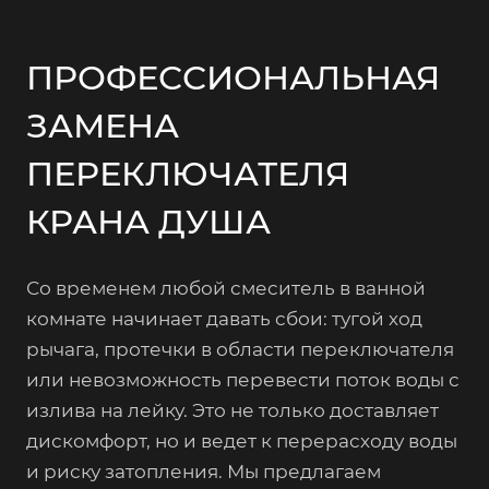
ПРОФЕССИОНАЛЬНАЯ
ЗАМЕНА
ПЕРЕКЛЮЧАТЕЛЯ
КРАНА ДУША
Со временем любой смеситель в ванной
комнате начинает давать сбои: тугой ход
рычага, протечки в области переключателя
или невозможность перевести поток воды с
излива на лейку. Это не только доставляет
дискомфорт, но и ведет к перерасходу воды
и риску затопления. Мы предлагаем