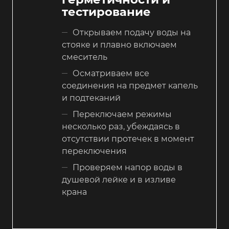
тестирование
Открываем подачу воды на
стояке и плавно включаем
смеситель
Осматриваем все
соединения на предмет капель
и подтеканий
Переключаем режимы
несколько раз, убеждаясь в
отсутствии протечек в момент
переключения
Проверяем напор воды в
душевой лейке и в изливе
крана