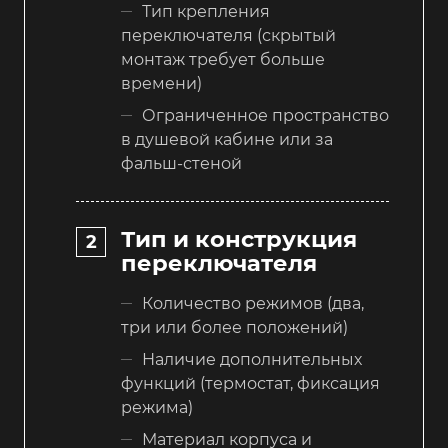
Тип крепления
переключателя (скрытый
монтаж требует больше
времени)
Ограниченное пространство
в душевой кабине или за
фальш-стеной
Тип и конструкция
переключателя
Количество режимов (два,
три или более положений)
Наличие дополнительных
функций (термостат, фиксация
режима)
Материал корпуса и