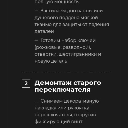
полную мощность
Застилаем дно ванны или
душевого поддона мягкой
тканью для защиты от падения
деталей
Готовим набор ключей
(рожковые, разводной),
отвертки, шестигранники и
новую деталь
Демонтаж старого
переключателя
Снимаем декоративную
накладку или рукоятку
переключателя, открутив
фиксирующий винт