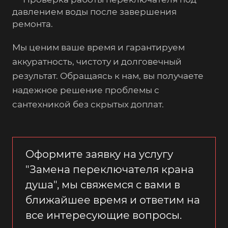
давлением воды после завершения
ремонта.
Мы ценим ваше время и гарантируем
аккуратность, чистоту и долговечный
результат. Обращаясь к нам, вы получаете
надежное решение проблемы с
сантехникой без скрытых доплат.
Оформите заявку на услугу
"Замена переключателя крана
душа", мы свяжемся с вами в
ближайшее время и ответим на
все интересующие вопросы.