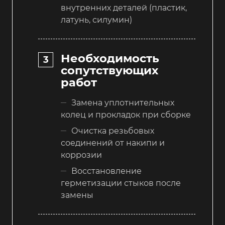
внутренних деталей (пластик,
латунь, силумин)
Необходимость
сопутствующих
работ
Замена уплотнительных
колец и прокладок при сборке
Очистка резьбовых
соединений от накипи и
коррозии
Восстановление
герметизации стыков после
замены