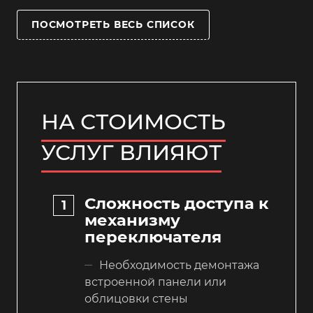
ПОСМОТРЕТЬ ВЕСЬ СПИСОК
НА СТОИМОСТЬ
УСЛУГ ВЛИЯЮТ
Сложность доступа к
механизму
переключателя
Необходимость демонтажа
встроенной панели или
облицовки стены