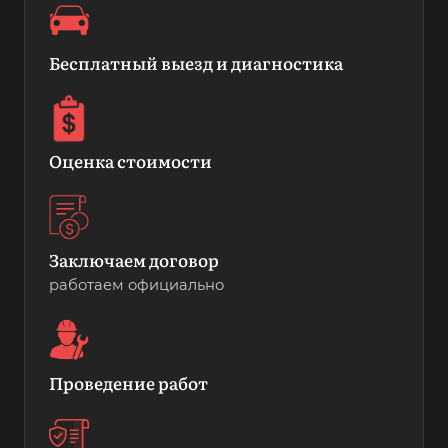
Бесплатный выезд и диагностика
Оценка стоимости
Заключаем договор
работаем официально
Проведение работ