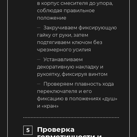
в корпус смесителя до упора,
соблюдая правильное
положение
Закручиваем фиксирующую
гайку от руки, затем
подтягиваем ключом без
чрезмерного усилия
Устанавливаем
декоративную накладку и
рукоятку, фиксируя винтом
Проверяем плавность хода
переключателя и его
фиксацию в положениях «душ»
и «кран»
Проверка
герметичности и