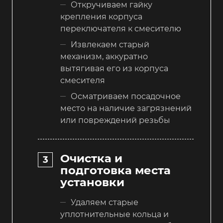
Откручиваем гайку
крепления корпуса
переключателя к смесителю
Извлекаем старый
механизм, аккуратно
вытягивая его из корпуса
смесителя
Осматриваем посадочное
место на наличие загрязнений
или повреждений резьбы
Очистка и
подготовка места
установки
Удаляем старые
уплотнительные кольца и