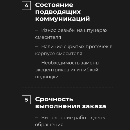
Состояние
подводящих
коммуникаций
Износ резьбы на штуцерах
смесителя
Наличие скрытых протечек в
корпусе смесителя
Необходимость замены
эксцентриков или гибкой
подводки
Срочность
выполнения заказа
Выполнение работ в день
обращения