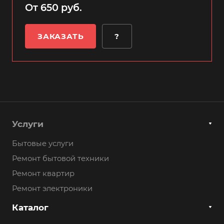
От 650 руб.
ЗАКАЗАТЬ
?
Услуги
Бытовые услуги
Ремонт бытовой техники
Ремонт квартир
Ремонт электроники
Каталог