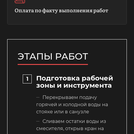
Оплата по факту выполнения работ
ЭТАПЫ РАБОТ
Подготовка рабочей
зоны и инструмента
Перекрываем подачу
горячей и холодной воды на
стояке или в санузле
Сливаем остатки воды из
смесителя, открыв кран на