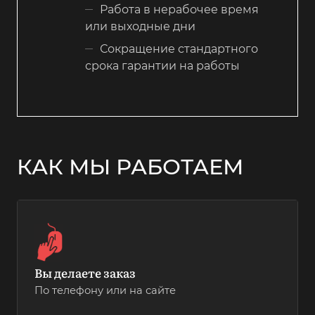
Работа в нерабочее время
или выходные дни
Сокращение стандартного
срока гарантии на работы
КАК МЫ РАБОТАЕМ
Вы делаете заказ
По телефону или на сайте