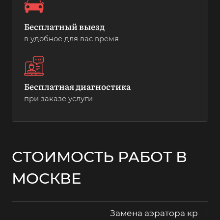
Бесплатный выезд
в удобное для вас время
Бесплатная диагностика
при заказе услуги
СТОИМОСТЬ РАБОТ В
МОСКВЕ
Замена аэратора кр