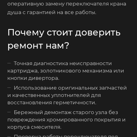
оперативную замену переключателя крана
душа с гарантией на все работы.
Почему стоит доверить
ремонт нам?
Точная диагностика неисправности
картриджа, золотникового механизма или
кнопки дивертора.
Использование оригинальных запчастей
и качественных уплотнителей для
восстановления герметичности.
Бережный демонтаж старого узла без
повреждения хромированного покрытия и
корпуса смесителя.
Проверка работы переключателя под