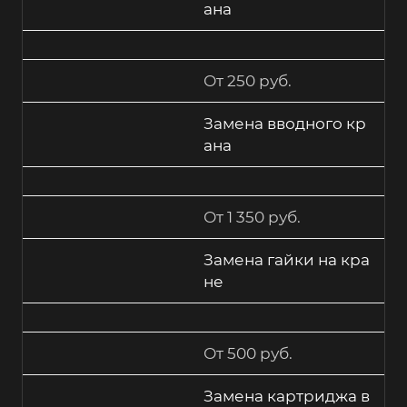
ана
От 250 руб.
Замена вводного кр
ана
От 1 350 руб.
Замена гайки на кра
не
От 500 руб.
Замена картриджа в