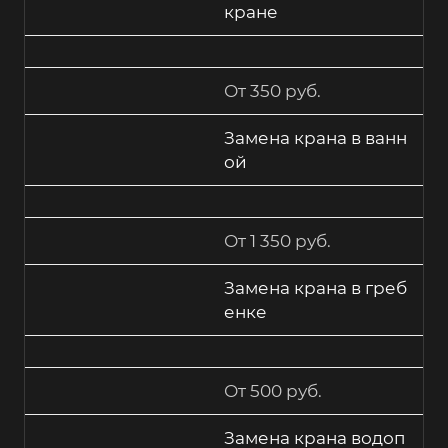
кране
От 350 руб.
Замена крана в ванн
ой
От 1 350 руб.
Замена крана в греб
енке
От 500 руб.
Замена крана водоп