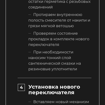
остатки герметика с резьбовых
соединений
Протираем внутреннюю
полость смесителя от накипи и
грязи мягкой ветошью
Проверяем состояние
прокладок в комплекте нового
переключателя
При необходимости
наносим тонкий слой
сантехнической смазки на
резиновые уплотнители
Установка нового
переключателя
Вставляем новый механизм