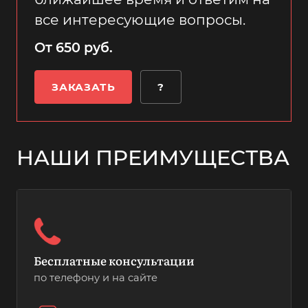
все интересующие вопросы.
От 650 руб.
ЗАКАЗАТЬ
?
НАШИ ПРЕИМУЩЕСТВА
Бесплатные консультации
по телефону и на сайте