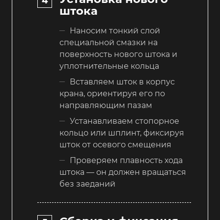
штока
Наносим тонкий слой
специальной смазки на
поверхность нового штока и
уплотнительные кольца
Вставляем шток в корпус
крана, ориентируя его по
направляющим пазам
Устанавливаем стопорное
кольцо или шплинт, фиксируя
шток от осевого смещения
Проверяем плавность хода
штока — он должен вращаться
без заеданий