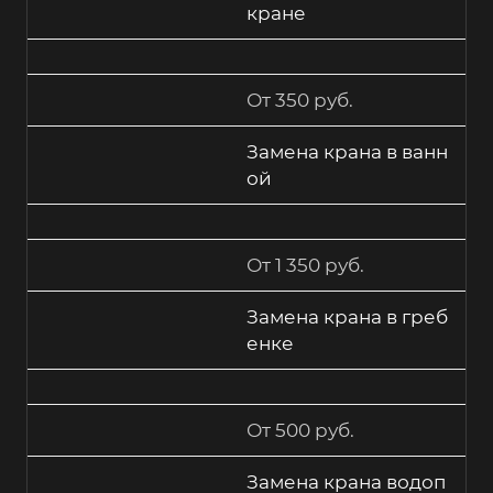
кране
От 350 руб.
Замена крана в ванн
ой
От 1 350 руб.
Замена крана в греб
енке
От 500 руб.
Замена крана водоп