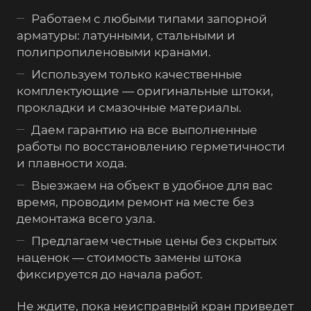
Работаем с любыми типами запорной
арматуры: латунными, стальными и
полипропиленовыми кранами.
Используем только качественные
комплектующие — оригинальные штоки,
прокладки и смазочные материалы.
Даем гарантию на все выполненные
работы по восстановлению герметичности
и плавности хода.
Выезжаем на объект в удобное для вас
время, проводим ремонт на месте без
демонтажа всего узла.
Предлагаем честные цены без скрытых
наценок — стоимость замены штока
фиксируется до начала работ.
Не ждите, пока неисправный кран приведет