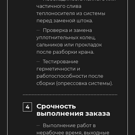
частичного слива
теплоносителя из системы
перед заменой штока.
Проверка и замена
уплотнительных колец,
сальников или прокладок
после разборки крана.
Тестирование
герметичности и
работоспособности после
сборки (опрессовка системы).
Срочность
выполнения заказа
Выполнение работ в
нерабочее время, выходные