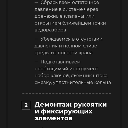
Сбрасываем остаточное
давление в системе через
дренажные клапаны или
открытием ближайшей точки
водоразбора
Убеждаемся в отсутствии
давления и полном сливе
среды из полости крана
Подготавливаем
необходимый инструмент:
набор ключей, съемник штока,
смазку, уплотнительные кольца
Демонтаж рукоятки
и фиксирующих
элементов