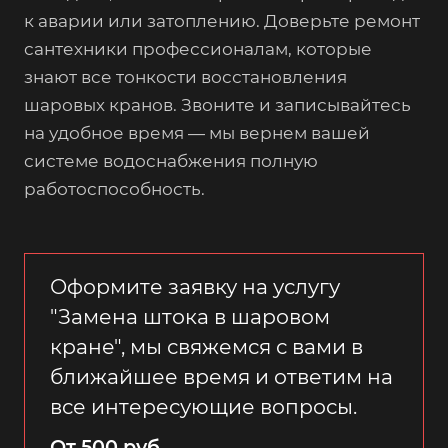
к аварии или затоплению. Доверьте ремонт
сантехники профессионалам, которые
знают все тонкости восстановления
шаровых кранов. Звоните и записывайтесь
на удобное время — мы вернем вашей
системе водоснабжения полную
работоспособность.
Оформите заявку на услугу
"Замена штока в шаровом
кране", мы свяжемся с вами в
ближайшее время и ответим на
все интересующие вопросы.
От 500 руб.