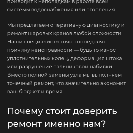
приводит к неполадкам в работе всей
системы водоснабжения или отопления.
Мы предлагаем оперативную диагностику и
ремонт шаровых кранов любой сложности.
Наши специалисты точно определят
причину неисправности — будь то износ
уплотнительных колец, деформация штока
или разрушение сальниковой набивки.
Вместо полной замены узла мы выполняем
точечный ремонт, что значительно экономит
ваш бюджет и время.
Почему стоит доверить
ремонт именно нам?