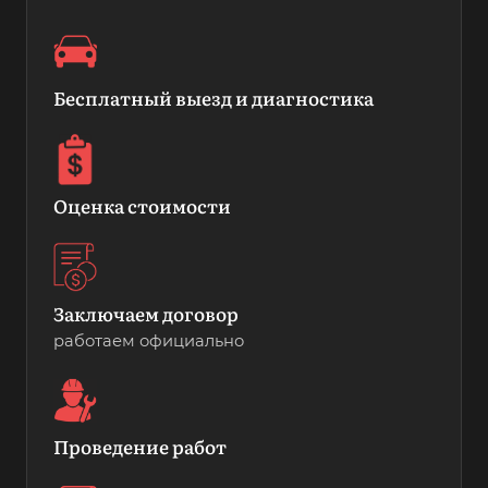
Бесплатный выезд и диагностика
Оценка стоимости
Заключаем договор
работаем официально
Проведение работ