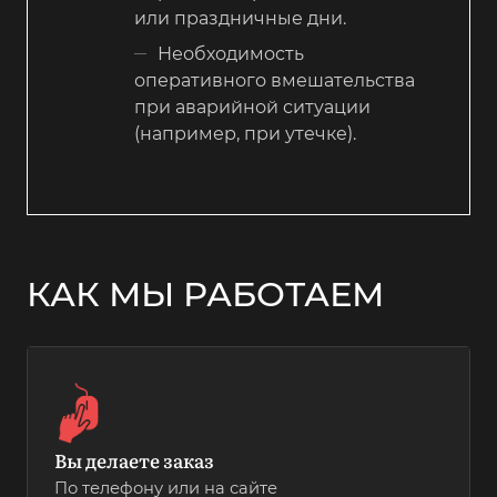
или праздничные дни.
Необходимость
оперативного вмешательства
при аварийной ситуации
(например, при утечке).
КАК МЫ РАБОТАЕМ
Вы делаете заказ
По телефону или на сайте