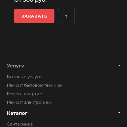
ЗАКАЗАТЬ
?
Услуги
Бытовые услуги
Ремонт бытовой техники
Ремонт квартир
Ремонт электроники
Каталог
Сантехника