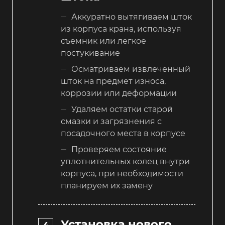
Аккуратно вытягиваем шток
из корпуса крана, используя
съемник или легкое
постукивание
Осматриваем извлеченный
шток на предмет износа,
коррозии или деформации
Удаляем остатки старой
смазки и загрязнения с
посадочного места в корпусе
Проверяем состояние
уплотнительных колец внутри
корпуса, при необходимости
планируем их замену
Установка нового