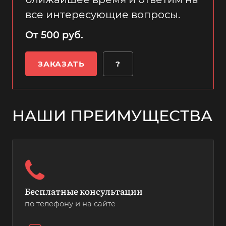
все интересующие вопросы.
От 500 руб.
ЗАКАЗАТЬ
?
НАШИ ПРЕИМУЩЕСТВА
Бесплатные консультации
по телефону и на сайте