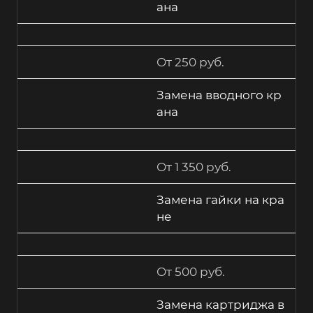
ана
От 250 руб.
Замена вводного кр
ана
От 1 350 руб.
Замена гайки на кра
не
От 500 руб.
Замена картриджа в