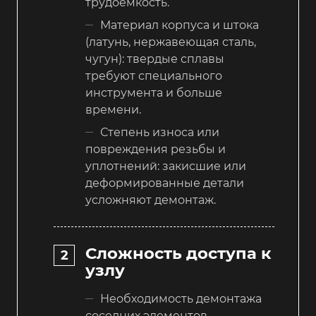
трудоемкость.
Материал корпуса и штока
(латунь, нержавеющая сталь,
чугун): твердые сплавы
требуют специального
инструмента и больше
времени.
Степень износа или
повреждения резьбы и
уплотнений: закисшие или
деформированные детали
усложняют демонтаж.
Сложность доступа к
узлу
Необходимость демонтажа
соседних элементов