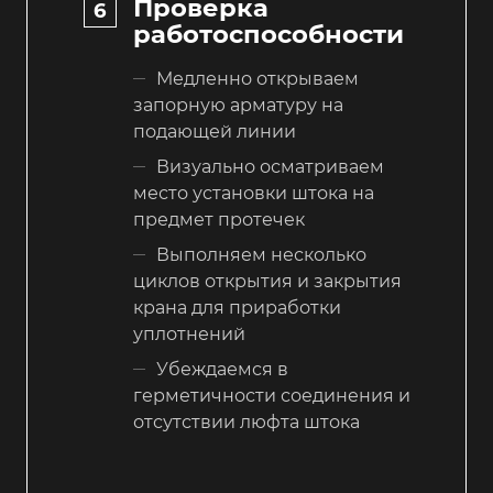
Проверка
работоспособности
Медленно открываем
запорную арматуру на
подающей линии
Визуально осматриваем
место установки штока на
предмет протечек
Выполняем несколько
циклов открытия и закрытия
крана для приработки
уплотнений
Убеждаемся в
герметичности соединения и
отсутствии люфта штока