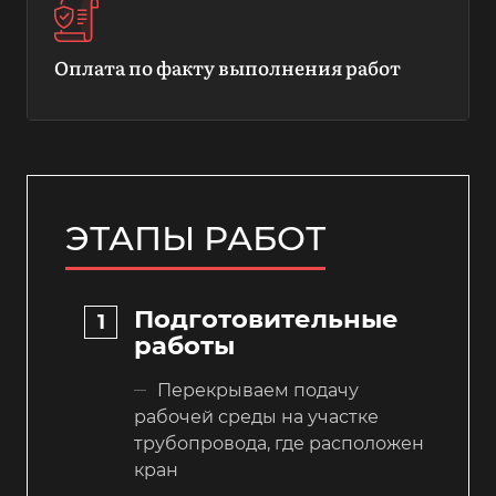
Оплата по факту выполнения работ
ЭТАПЫ РАБОТ
Подготовительные
работы
Перекрываем подачу
рабочей среды на участке
трубопровода, где расположен
кран