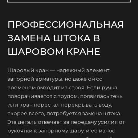
ПРОФЕССИОНАЛЬНАЯ
ЗАМЕНА ШТОКА В
ШАРОВОМ КРАНЕ
Шаровый кран — надежный элемент
запорной арматуры, но даже он со
временем выходит из строя. Если ручка
поворачивается с трудом, появилась течь
или кран перестал перекрывать воду,
скорее всего, потребуется замена штока.
Эта деталь отвечает за передачу усилия от
рукоятки к запорному шару, и ее износ