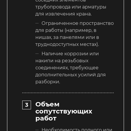
трубопровода или арматуры
для извлечения крана.
Ограниченное пространство
для работы (например, в
нишах, за панелями или в
труднодоступных местах).
Наличие коррозии или
накипи на резьбовых
соединениях, требующее
дополнительных усилий для
разборки.
Объем
сопутствующих
работ
Необходимость полного или