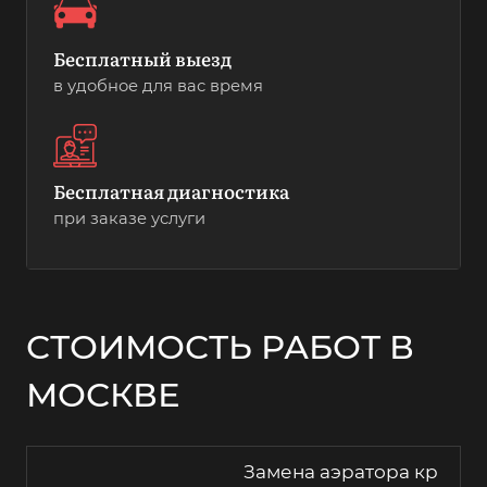
Бесплатный выезд
в удобное для вас время
Бесплатная диагностика
при заказе услуги
СТОИМОСТЬ РАБОТ В
МОСКВЕ
Замена аэратора кр