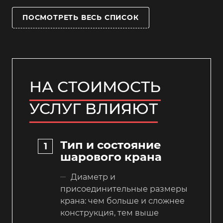
ПОСМОТРЕТЬ ВЕСЬ СПИСОК
НА СТОИМОСТЬ
УСЛУГ ВЛИЯЮТ
Тип и состояние
шарового крана
Диаметр и
присоединительные размеры
крана: чем больше и сложнее
конструкция, тем выше