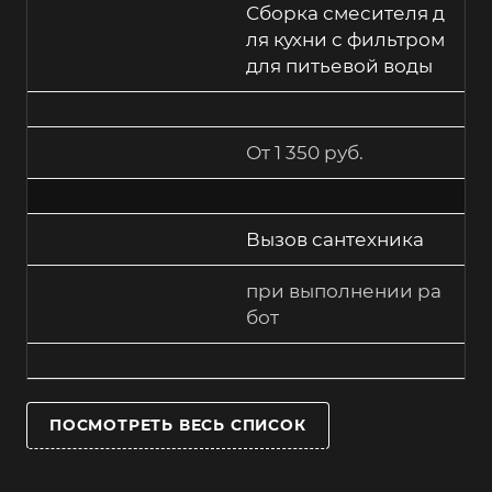
Сборка смесителя д
ля кухни с фильтром
для питьевой воды
От 1 350 руб.
Вызов сантехника
при выполнении ра
бот
ПОСМОТРЕТЬ ВЕСЬ СПИСОК