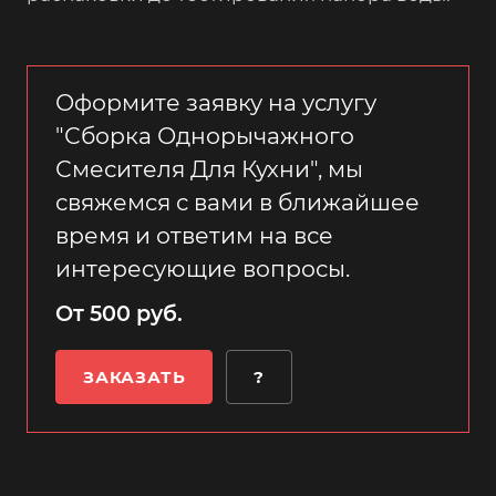
Оформите заявку на услугу
"Сборка Однорычажного
Смесителя Для Кухни", мы
свяжемся с вами в ближайшее
время и ответим на все
интересующие вопросы.
От 500 руб.
ЗАКАЗАТЬ
?