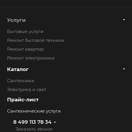
Услуги
Бытовые услуги
Ремонт бытовой техники
Ремонт квартир
Ремонт электроники
Каталог
Сантехника
Электрика и свет
Прайс-лист
Сантехнические услуги
8 499 113 78 34
Заказать звонок