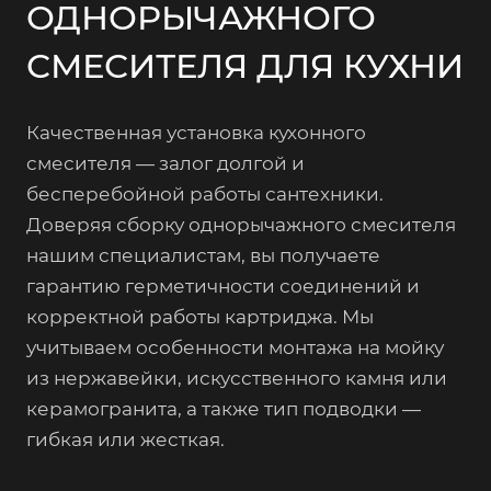
ОДНОРЫЧАЖНОГО
СМЕСИТЕЛЯ ДЛЯ КУХНИ
Качественная установка кухонного
смесителя — залог долгой и
бесперебойной работы сантехники.
Доверяя сборку однорычажного смесителя
нашим специалистам, вы получаете
гарантию герметичности соединений и
корректной работы картриджа. Мы
учитываем особенности монтажа на мойку
из нержавейки, искусственного камня или
керамогранита, а также тип подводки —
гибкая или жесткая.