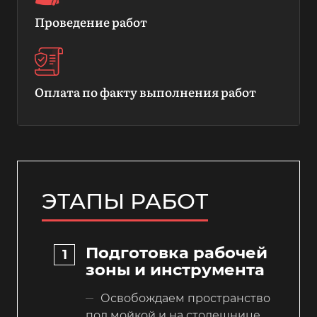
Проведение работ
Оплата по факту выполнения работ
ЭТАПЫ РАБОТ
Подготовка рабочей
зоны и инструмента
Освобождаем пространство
под мойкой и на столешнице