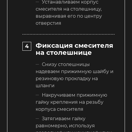
Устанавливаем корпус
смесителя на столешницу,
выравнивая его по центру
отверстия
Фиксация смесителя
на столешнице
Снизу столешницы
надеваем прижимную шайбу и
резиновую прокладку на
шланги
Накручиваем прижимную
гайку крепления на резьбу
корпуса смесителя
Затягиваем гайку
равномерно, используя