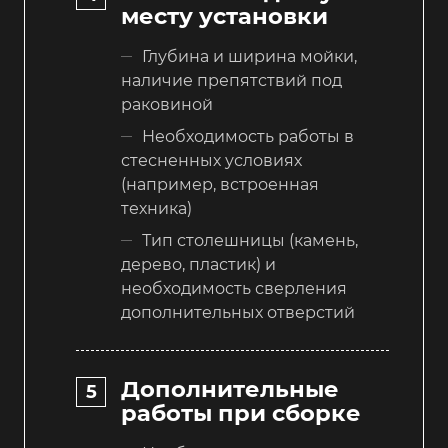
месту установки
Глубина и ширина мойки,
наличие препятствий под
раковиной
Необходимость работы в
стесненных условиях
(например, встроенная
техника)
Тип столешницы (камень,
дерево, пластик) и
необходимость сверления
дополнительных отверстий
Дополнительные
работы при сборке