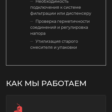
Необходимость
подключения к системе
фильтрации или диспенсеру
Проверка герметичности
соединений и регулировка
напора
Утилизация старого
смесителя и упаковки
КАК МЫ РАБОТАЕМ