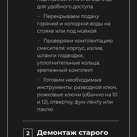
для удобного доступа
Перекрываем подачу
горячей и холодной воды на
стояке или под мойкой
Проверяем комплектацию
смесителя: корпус, излив,
шланги подводки,
уплотнительные кольца,
крепежный комплект
Готовим необходимые
инструменты: разводной ключ,
рожковые ключи (обычно на 10
и 12), отвертку, фум-ленту или
паклю
Демонтаж старого