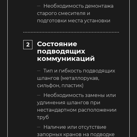
Необходимость демонтажа
старого смесителя и
подготовки места установки
Состояние
подводящих
коммуникаций
Тип и гибкость подводящих
шлангов (металлорукав,
сильфон, пластик)
Необходимость замены или
удлинения шлангов при
нестандартном расположении
труб
Наличие или отсутствие
запорных кранов на подводке