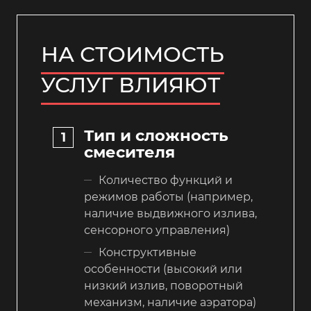
НА СТОИМОСТЬ
УСЛУГ ВЛИЯЮТ
Тип и сложность
смесителя
Количество функций и
режимов работы (например,
наличие выдвижного излива,
сенсорного управления)
Конструктивные
особенности (высокий или
низкий излив, поворотный
механизм, наличие аэратора)