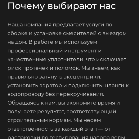
Почему выбирают нас
Наша компания предлагает услуги по
сборке и установке смесителей с выездом
на дом. В работе мы используем
профессиональный инструмент и
качественные уплотнители, что исключает
риск протечек и поломок. Мы знаем, как
правильно затянуть эксцентрики,
установить аэратор и подключить шланги к
водопроводу без перекручивания.
Обращаясь к нам, вы экономите время и
получаете результат, соответствующий
строительным нормам. Мы несем
ответственность за каждый этап — от
распаковки до тестирования напора воды.