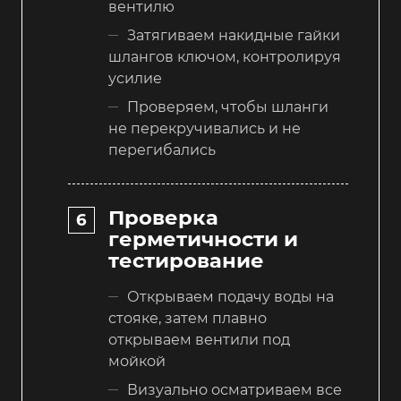
вентилю
Затягиваем накидные гайки
шлангов ключом, контролируя
усилие
Проверяем, чтобы шланги
не перекручивались и не
перегибались
Проверка
герметичности и
тестирование
Открываем подачу воды на
стояке, затем плавно
открываем вентили под
мойкой
Визуально осматриваем все