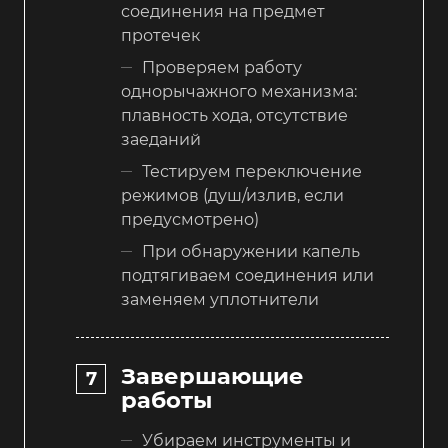
соединения на предмет
протечек
Проверяем работу
однорычажного механизма:
плавность хода, отсутствие
заеданий
Тестируем переключение
режимов (душ/излив, если
предусмотрено)
При обнаружении капель
подтягиваем соединения или
заменяем уплотнители
Завершающие
работы
Убираем инструменты и