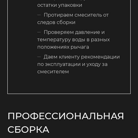
остатки упаковки
Протираем смеситель от
следов сборки
Проверяем давление и
температуру воды в разных
положениях рычага
Даем клиенту рекомендации
по эксплуатации и уходу за
смесителем
ПРОФЕССИОНАЛЬНАЯ
СБОРКА