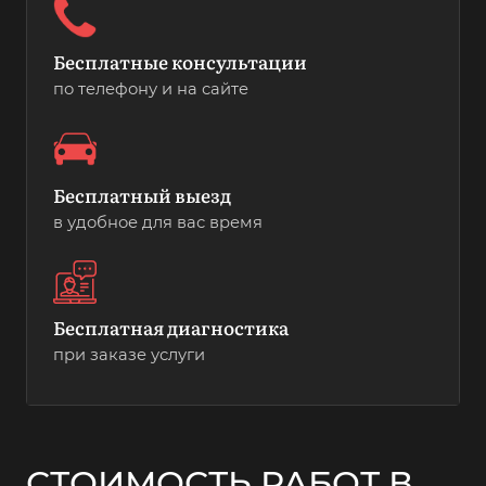
Бесплатные консультации
по телефону и на сайте
Бесплатный выезд
в удобное для вас время
Бесплатная диагностика
при заказе услуги
СТОИМОСТЬ РАБОТ В