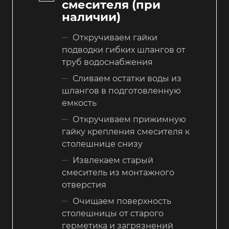
смесителя (при
наличии)
Откручиваем гайки
подводки гибких шлангов от
труб водоснабжения
Сливаем остатки воды из
шлангов в подготовленную
емкость
Откручиваем прижимную
гайку крепления смесителя к
столешнице снизу
Извлекаем старый
смеситель из монтажного
отверстия
Очищаем поверхность
столешницы от старого
герметика и загрязнений