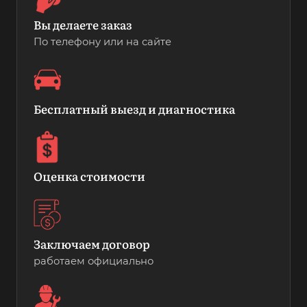
Вы делаете заказ
По телефону или на сайте
Бесплатный выезд и диагностика
Оценка стоимости
Заключаем договор
работаем официально