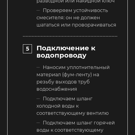
разводной или накидной ключ
Проверяем устойчивость
смесителя: он не должен
шататься или проворачиваться
Подключение к
водопроводу
Наносим уплотнительный
материал (фум-ленту) на
резьбу выходов труб
водоснабжения
Подключаем шланг
холодной воды к
соответствующему вентилю
Подключаем шланг горячей
воды к соответствующему