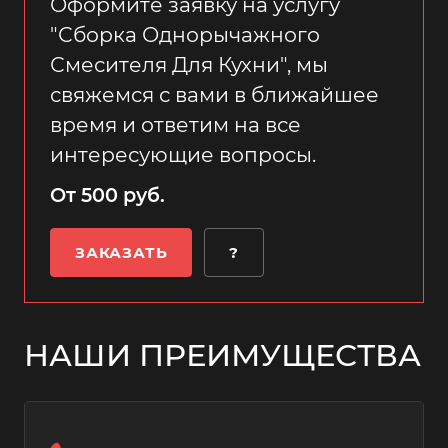
Оформите заявку на услугу
"Сборка Однорычажного
Смесителя Для Кухни", мы
свяжемся с вами в ближайшее
время и ответим на все
интересующие вопросы.
От 500 руб.
ЗАКАЗАТЬ
?
НАШИ ПРЕИМУЩЕСТВА