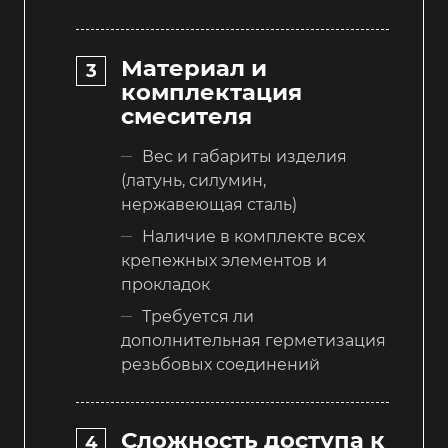
Материал и
комплектация
смесителя
Вес и габариты изделия
(латунь, силумин,
нержавеющая сталь)
Наличие в комплекте всех
крепежных элементов и
прокладок
Требуется ли
дополнительная герметизация
резьбовых соединений
Сложность доступа к