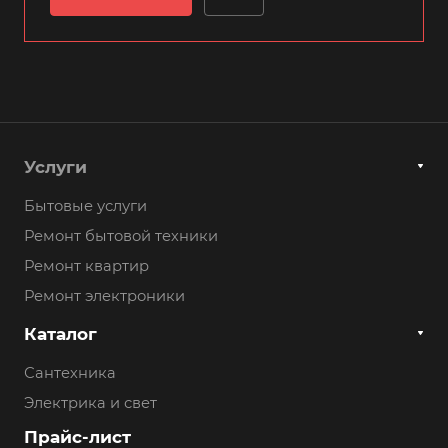
Услуги
Бытовые услуги
Ремонт бытовой техники
Ремонт квартир
Ремонт электроники
Каталог
Сантехника
Электрика и свет
Прайс-лист