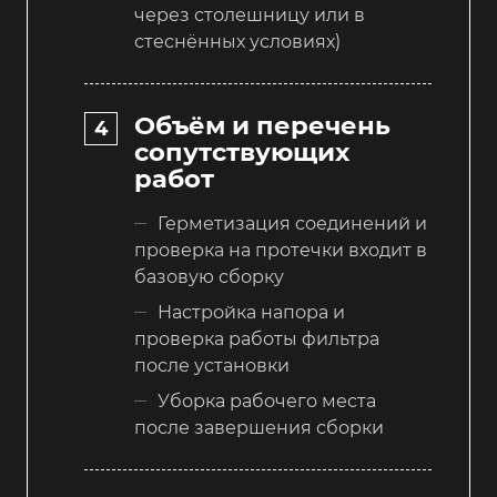
через столешницу или в
стеснённых условиях)
Объём и перечень
сопутствующих
работ
Герметизация соединений и
проверка на протечки входит в
базовую сборку
Настройка напора и
проверка работы фильтра
после установки
Уборка рабочего места
после завершения сборки