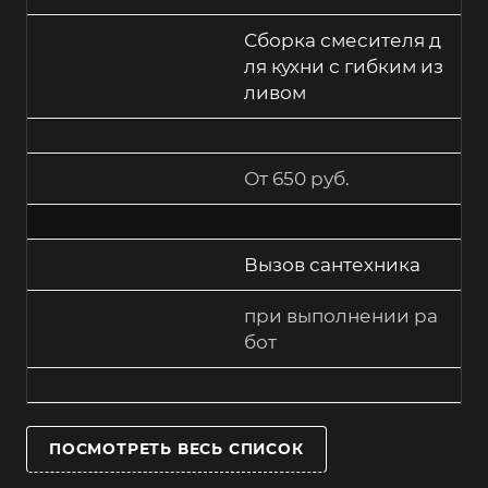
Сборка смесителя д
ля кухни с гибким из
ливом
От 650 руб.
Вызов сантехника
при выполнении ра
бот
ПОСМОТРЕТЬ ВЕСЬ СПИСОК