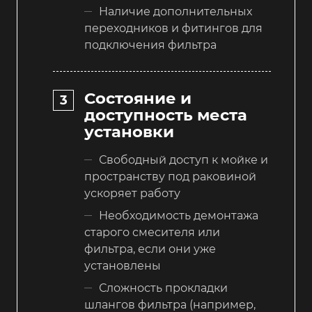
Наличие дополнительных
переходников и фитингов для
подключения фильтра
Состояние и
доступность места
установки
Свободный доступ к мойке и
пространству под раковиной
ускоряет работу
Необходимость демонтажа
старого смесителя или
фильтра, если они уже
установлены
Сложность прокладки
шлангов фильтра (например,