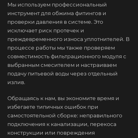
Мы используем профессиональный
инструмент для обжима фитингов и
проверки давления в системе. Это
исключает риск протечек и
преждевременного износа уплотнителей. В
процессе работы мы также проверяем
совместимость фильтрационного модуля с
выбранным смесителем и настраиваем
подачу питьевой воды через отдельный
излив.
Обращаясь к нам, вы экономите время и
избегаете типичных ошибок при
самостоятельной сборке: неправильного
подключения к канализации, перекоса
конструкции или повреждения