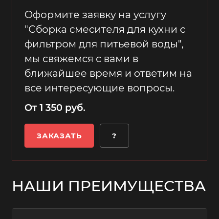
Оформите заявку на услугу
"Сборка смесителя для кухни с
фильтром для питьевой воды",
мы свяжемся с вами в
ближайшее время и ответим на
все интересующие вопросы.
От 1 350 руб.
ЗАКАЗАТЬ
?
НАШИ ПРЕИМУЩЕСТВА