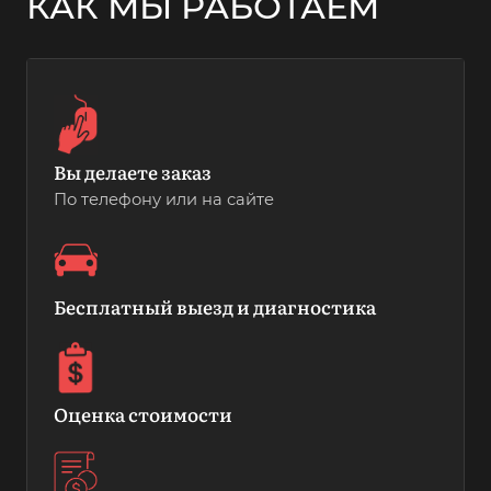
КАК МЫ РАБОТАЕМ
Вы делаете заказ
По телефону или на сайте
Бесплатный выезд и диагностика
Оценка стоимости