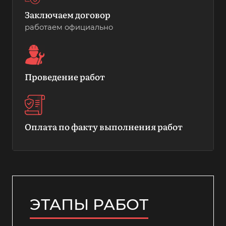
Заключаем договор
работаем официально
Проведение работ
Оплата по факту выполнения работ
ЭТАПЫ РАБОТ