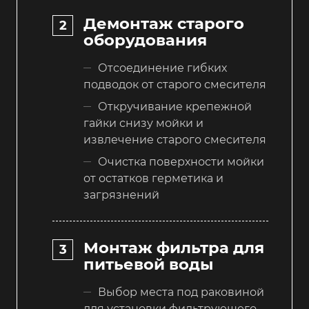
Демонтаж старого
оборудования
Отсоединение гибких
подводок от старого смесителя
Откручивание крепежной
гайки снизу мойки и
извлечение старого смесителя
Очистка поверхности мойки
от остатков герметика и
загрязнений
Монтаж фильтра для
питьевой воды
Выбор места под раковиной
для установки фильтрующего