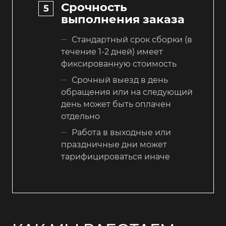
Срочность
выполнения заказа
Стандартный срок сборки (в
течение 1-2 дней) имеет
фиксированную стоимость
Срочный выезд в день
обращения или на следующий
день может быть оплачен
отдельно
Работа в выходные или
праздничные дни может
тарифицироваться иначе