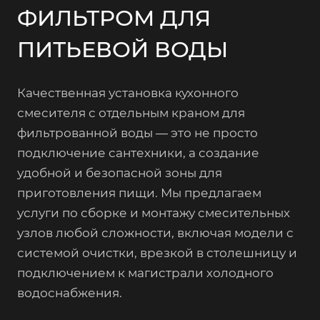
ФИЛЬТРОМ ДЛЯ
ПИТЬЕВОЙ ВОДЫ
Качественная установка кухонного
смесителя с отдельным краном для
фильтрованной воды — это не просто
подключение сантехники, а создание
удобной и безопасной зоны для
приготовления пищи. Мы предлагаем
услуги по сборке и монтажу смесительных
узлов любой сложности, включая модели с
системой очистки, врезкой в столешницу и
подключением к магистрали холодного
водоснабжения.