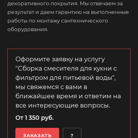
декоративного покрытия. Мы отвечаем за
результат и даем гарантию на выполненные
работы по монтажу сантехнического
оборудования.
Оформите заявку на услугу
"Сборка смесителя для кухни с
фильтром для питьевой воды",
мы свяжемся с вами в
ближайшее время и ответим на
все интересующие вопросы.
От 1 350 руб.
ЗАКАЗАТЬ
?