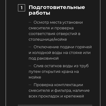
Подготовительные
работы
Осмотр места установки
смесителя и проверка
соответствия отверстий в
столешнице/мойке
Отключение подачи горячей
и холодной воды на стояке или
под раковиной
Слив остатков воды из труб
путем открытия крана на
мойке
Проверка комплектации
смесителя и фильтра, наличие
всех прокладок и крепежей