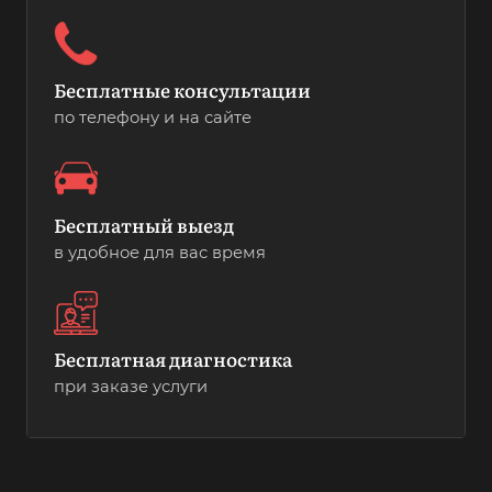
Бесплатные консультации
по телефону и на сайте
Бесплатный выезд
в удобное для вас время
Бесплатная диагностика
при заказе услуги