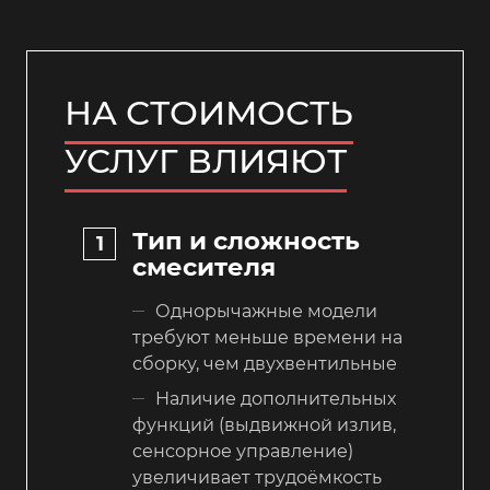
НА СТОИМОСТЬ
УСЛУГ ВЛИЯЮТ
Тип и сложность
смесителя
Однорычажные модели
требуют меньше времени на
сборку, чем двухвентильные
Наличие дополнительных
функций (выдвижной излив,
сенсорное управление)
увеличивает трудоёмкость