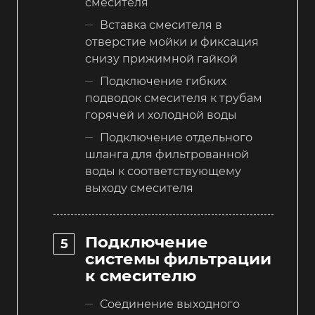
смесителя
Вставка смесителя в
отверстие мойки и фиксация
снизу прижимной гайкой
Подключение гибких
подводок смесителя к трубам
горячей и холодной воды
Подключение отдельного
шланга для фильтрованной
воды к соответствующему
выходу смесителя
Подключение
системы фильтрации
к смесителю
Соединение выходного