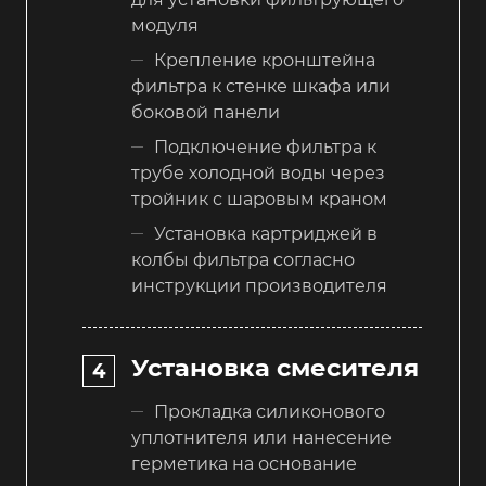
модуля
Крепление кронштейна
фильтра к стенке шкафа или
боковой панели
Подключение фильтра к
трубе холодной воды через
тройник с шаровым краном
Установка картриджей в
колбы фильтра согласно
инструкции производителя
Установка смесителя
Прокладка силиконового
уплотнителя или нанесение
герметика на основание