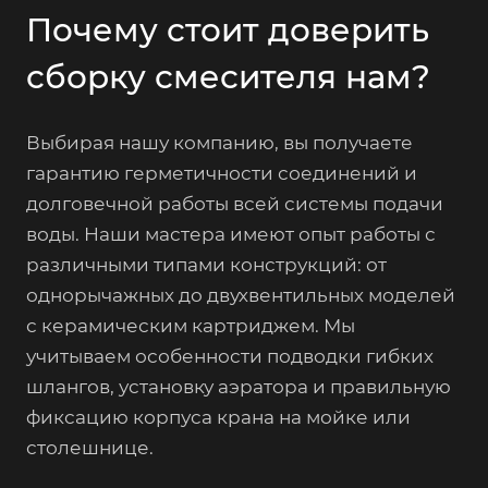
Почему стоит доверить
сборку смесителя нам?
Выбирая нашу компанию, вы получаете
гарантию герметичности соединений и
долговечной работы всей системы подачи
воды. Наши мастера имеют опыт работы с
различными типами конструкций: от
однорычажных до двухвентильных моделей
с керамическим картриджем. Мы
учитываем особенности подводки гибких
шлангов, установку аэратора и правильную
фиксацию корпуса крана на мойке или
столешнице.