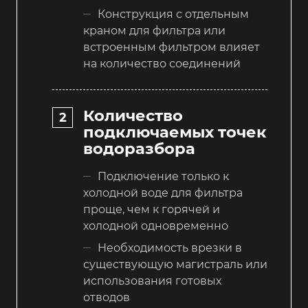
Конструкция с отдельным
краном для фильтра или
встроенным фильтром влияет
на количество соединений
Количество
подключаемых точек
водоразбора
Подключение только к
холодной воде для фильтра
проще, чем к горячей и
холодной одновременно
Необходимость врезки в
существующую магистраль или
использования готовых
отводов