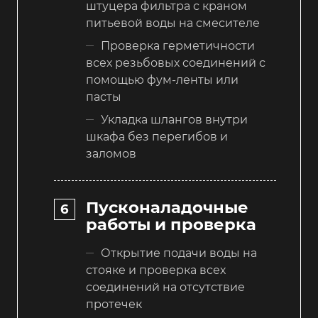
штуцера фильтра с краном
питьевой воды на смесителе
Проверка герметичности
всех резьбовых соединений с
помощью фум-ленты или
пасты
Укладка шлангов внутри
шкафа без перегибов и
заломов
Пусконаладочные
работы и проверка
Открытие подачи воды на
стояке и проверка всех
соединений на отсутствие
протечек