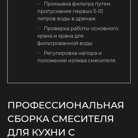
Промывка фильтра путем
пропускания первых 5-10
литров воды в дренаж
Проверка работы основного
крана и крана для
фильтрованной воды
Регулировка напора и
положения излива смесителя
ПРОФЕССИОНАЛЬНАЯ
СБОРКА СМЕСИТЕЛЯ
ДЛЯ КУХНИ С