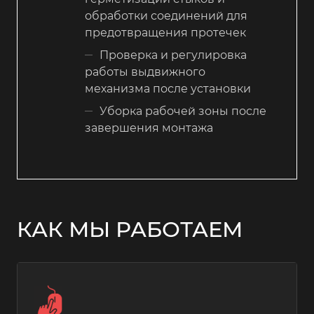
обработки соединений для
предотвращения протечек
Проверка и регулировка
работы выдвижного
механизма после установки
Уборка рабочей зоны после
завершения монтажа
КАК МЫ РАБОТАЕМ