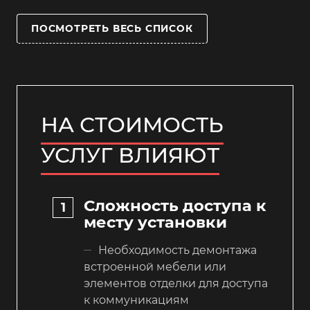
ПОСМОТРЕТЬ ВЕСЬ СПИСОК
НА СТОИМОСТЬ
УСЛУГ ВЛИЯЮТ
Сложность доступа к
месту установки
Необходимость демонтажа
встроенной мебели или
элементов отделки для доступа
к коммуникациям