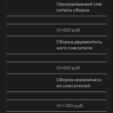
Однорычажный сме
ситель сборка
От 650 руб.
Сборка двухвентиль
ного смесителя
От 650 руб.
Сборка керамическ
их смесителей
От 1 350 руб.