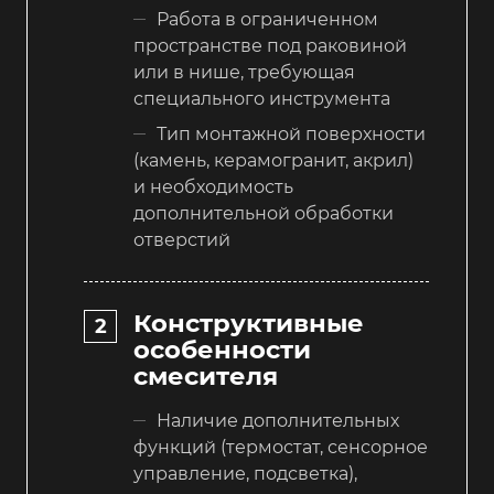
Работа в ограниченном
пространстве под раковиной
или в нише, требующая
специального инструмента
Тип монтажной поверхности
(камень, керамогранит, акрил)
и необходимость
дополнительной обработки
отверстий
Конструктивные
особенности
смесителя
Наличие дополнительных
функций (термостат, сенсорное
управление, подсветка),