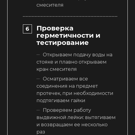
смесителя
Проверка
герметичности и
тестирование
Открываем подачу воды на
стояке и плавно открываем
кран смесителя
Осматриваем все
соединения на предмет
протечек, при необходимости
подтягиваем гайки
Проверяем работу
выдвижной лейки: вытягиваем
и возвращаем ее несколько
раз