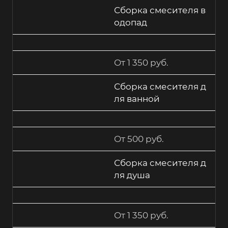
Сборка смесителя в
одопад
От 1 350 руб.
Сборка смесителя д
ля ванной
От 500 руб.
Сборка смесителя д
ля душа
От 1 350 руб.