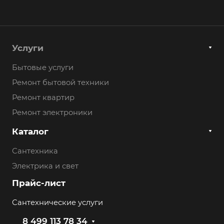
Услуги
Бытовые услуги
Ремонт бытовой техники
Ремонт квартир
Ремонт электроники
Каталог
Сантехника
Электрика и свет
Прайс-лист
Сантехнические услуги
8 499 113 78 34