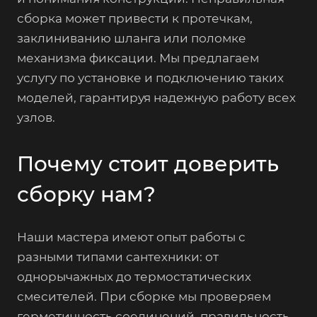
сборка может привести к протечкам,
заклиниванию шланга или поломке
механизма фиксации. Мы предлагаем
услугу по установке и подключению таких
моделей, гарантируя надежную работу всех
узлов.
Почему стоит доверить
сборку нам?
Наши мастера имеют опыт работы с
разными типами сантехники: от
однорычажных до термостатических
смесителей. При сборке мы проверяем
герметичность соединений, правильность