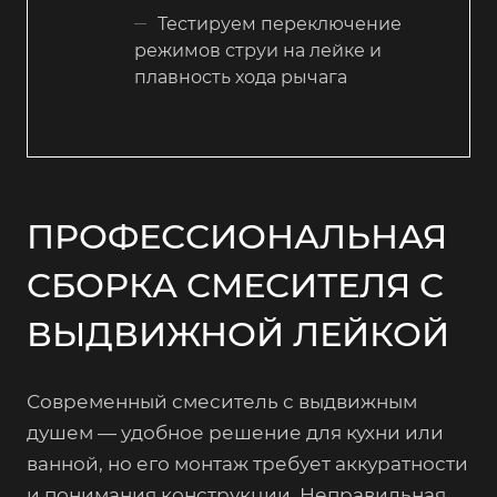
Тестируем переключение
режимов струи на лейке и
плавность хода рычага
ПРОФЕССИОНАЛЬНАЯ
СБОРКА СМЕСИТЕЛЯ С
ВЫДВИЖНОЙ ЛЕЙКОЙ
Современный смеситель с выдвижным
душем — удобное решение для кухни или
ванной, но его монтаж требует аккуратности
и понимания конструкции. Неправильная