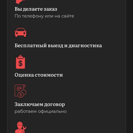
Вы делаете заказ
По телефону или на сайте
Бесплатный выезд и диагностика
Оценка стоимости
Заключаем договор
работаем официально