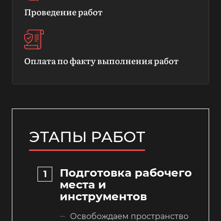
Проведение работ
Оплата по факту выполнения работ
ЭТАПЫ РАБОТ
Подготовка рабочего
места и
инструментов
Освобождаем пространство