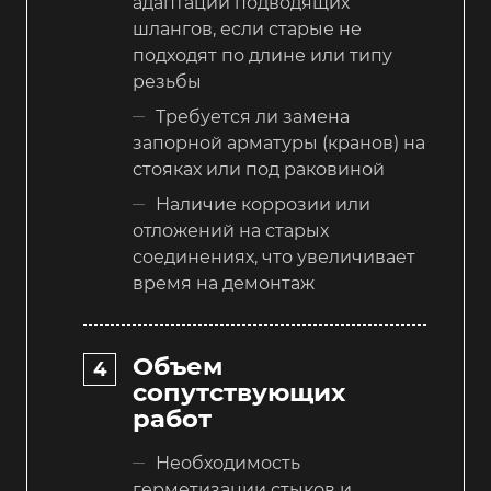
адаптации подводящих
шлангов, если старые не
подходят по длине или типу
резьбы
Требуется ли замена
запорной арматуры (кранов) на
стояках или под раковиной
Наличие коррозии или
отложений на старых
соединениях, что увеличивает
время на демонтаж
Объем
сопутствующих
работ
Необходимость
герметизации стыков и