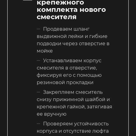
крепежного
комплекта нового
смесителя
Продеваем шланг
выдвижной лейки и гибкие
подводки через отверстие в
мойке
Устанавливаем корпус
смесителя в отверстие,
фиксируя его с помощью
резиновой прокладки
Закрепляем смеситель
снизу прижимной шайбой и
крепежной гайкой, затягивая
ее вручную
Проверяем устойчивость
корпуса и отсутствие люфта