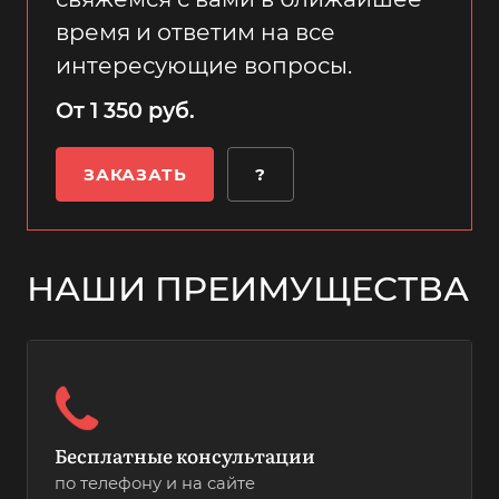
время и ответим на все
интересующие вопросы.
От 1 350 руб.
ЗАКАЗАТЬ
?
НАШИ ПРЕИМУЩЕСТВА
Бесплатные консультации
по телефону и на сайте