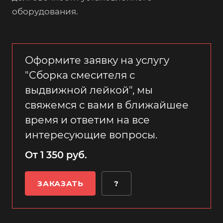
оборудования.
Оформите заявку на услугу
"Сборка смесителя с
выдвижной лейкой", мы
свяжемся с вами в ближайшее
время и ответим на все
интересующие вопросы.
От 1 350 руб.
ЗАКАЗАТЬ
?