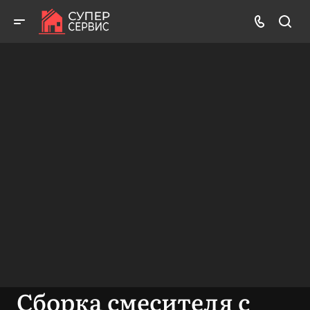
Бесплатный выезд! Бесплатная диагностика! Бесплатные
консультации!
ВЫЗВАТЬ МАСТЕРА
БЕСПЛАТНАЯ КОНСУЛЬТАЦИЯ
Сборка смесителя с