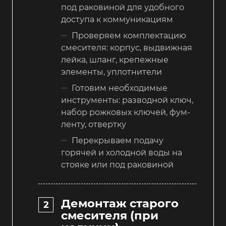
под раковиной для удобного
доступа к коммуникациям
Проверяем комплектацию
смесителя: корпус, выдвижная
лейка, шланг, крепежные
элементы, уплотнители
Готовим необходимые
инструменты: разводной ключ,
набор рожковых ключей, фум-
ленту, отвертку
Перекрываем подачу
горячей и холодной воды на
стояке или под раковиной
Демонтаж старого
смесителя (при