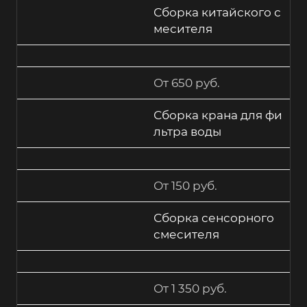
Сборка китайского с
месителя
От 650 руб.
Сборка крана для фи
льтра воды
От 150 руб.
Сборка сенсорного
смесителя
От 1 350 руб.