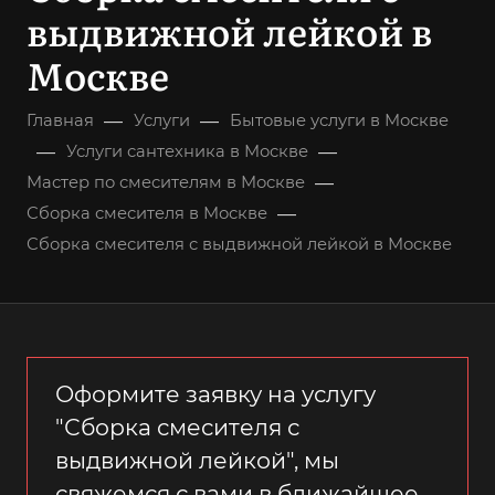
выдвижной лейкой в
Москве
—
—
Главная
Услуги
Бытовые услуги в Москве
—
—
Услуги сантехника в Москве
—
Мастер по смесителям в Москве
—
Сборка смесителя в Москве
Сборка смесителя с выдвижной лейкой в Москве
Оформите заявку на услугу
"Сборка смесителя с
выдвижной лейкой", мы
свяжемся с вами в ближайшее