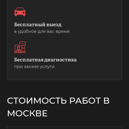
Бесплатный выезд
в удобное для вас время
Бесплатная диагностика
при заказе услуги
СТОИМОСТЬ РАБОТ В
МОСКВЕ