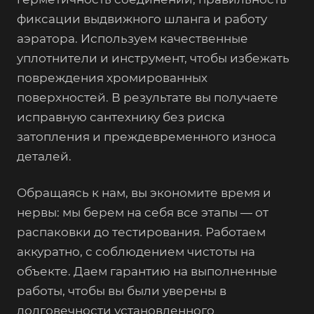
фиксации выдвижного шланга и работу
аэратора. Используем качественные
уплотнители и инструмент, чтобы избежать
повреждения хромированных
поверхностей. В результате вы получаете
исправную сантехнику без риска
затопления и преждевременного износа
деталей.
Обращаясь к нам, вы экономите время и
нервы: мы берем на себя все этапы — от
распаковки до тестирования. Работаем
аккуратно, с соблюдением чистоты на
объекте. Даем гарантию на выполненные
работы, чтобы вы были уверены в
долговечности установленного