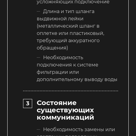
усложняющих подключение
Длина и тип шланга
выдвижной лейки
(металлический шланг в
оплетке или пластиковый,
требующий аккуратного
обращения)
Необходимость
подключения к системе
фильтрации или
дополнительному выводу воды
Состояние
существующих
коммуникаций
Необходимость замены или