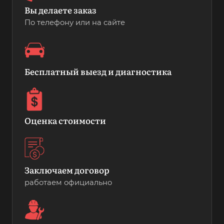
Вы делаете заказ
По телефону или на сайте
Бесплатный выезд и диагностика
Оценка стоимости
Заключаем договор
работаем официально