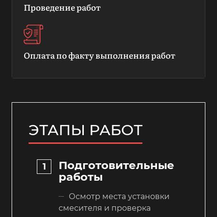
Проведение работ
Оплата по факту выполнения работ
ЭТАПЫ РАБОТ
Подготовительные
работы
Осмотр места установки
смесителя и проверка