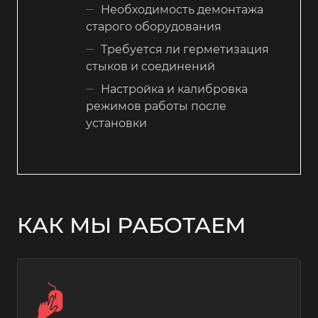
Необходимость демонтажа
старого оборудования
Требуется ли герметизация
стыков и соединений
Настройка и калибровка
режимов работы после
установки
КАК МЫ РАБОТАЕМ