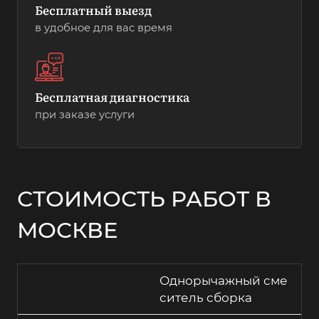
Бесплатный выезд
в удобное для вас время
Бесплатная диагностика
при заказе услуги
СТОИМОСТЬ РАБОТ В
МОСКВЕ
Однорычажный сме
ситель сборка