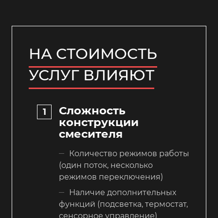
НА СТОИМОСТЬ
УСЛУГ ВЛИЯЮТ
Сложность
конструкции
смесителя
Количество режимов работы
(один поток, несколько
режимов переключения)
Наличие дополнительных
функций (подсветка, термостат,
сенсорное управление)