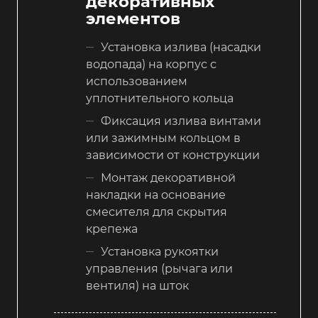
декоративных
элементов
Установка излива (насадки
водопада) на корпус с
использованием
уплотнительного кольца
Фиксация излива винтами
или зажимным кольцом в
зависимости от конструкции
Монтаж декоративной
накладки на основание
смесителя для скрытия
крепежа
Установка рукоятки
управления (рычага или
вентиля) на шток