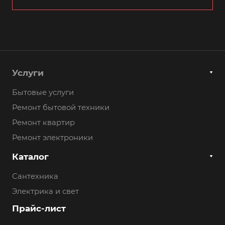
Услуги
Бытовые услуги
Ремонт бытовой техники
Ремонт квартир
Ремонт электроники
Каталог
Сантехника
Электрика и свет
Прайс-лист