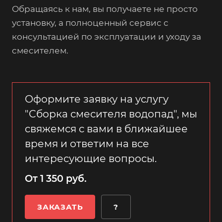
Обращаясь к нам, вы получаете не просто
установку, а полноценный сервис с
консультацией по эксплуатации и уходу за
смесителем.
Оформите заявку на услугу
"Сборка смесителя водопад", мы
свяжемся с вами в ближайшее
время и ответим на все
интересующие вопросы.
От 1 350 руб.
ЗАКАЗАТЬ
?