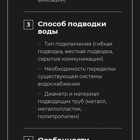
Способ подводки
воды
Тип подключения (гибкая
подводка, жесткая подводка,
скрытые коммуникации)
Необходимость переделки
существующей системы
водоснабжения
Диаметр и материал
подводящих труб (металл,
металлопластик,
полипропилен)