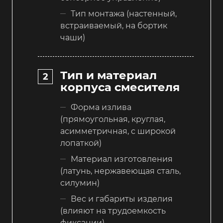
Тип монтажа (настенный,
встраиваемый, на бортик
чаши)
Тип и материал
корпуса смесителя
Форма излива
(прямоугольная, круглая,
асимметричная, с широкой
лопаткой)
Материал изготовления
(латунь, нержавеющая сталь,
силумин)
Вес и габариты изделия
(влияют на трудоемкость
фиксации)