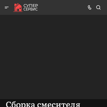
Бесплатный выезд! Бесплатная диагностика! Бесплатные
консультации!
ВЫЗВАТЬ МАСТЕРА
БЕСПЛАТНАЯ КОНСУЛЬТАЦИЯ
Сборка смесителя