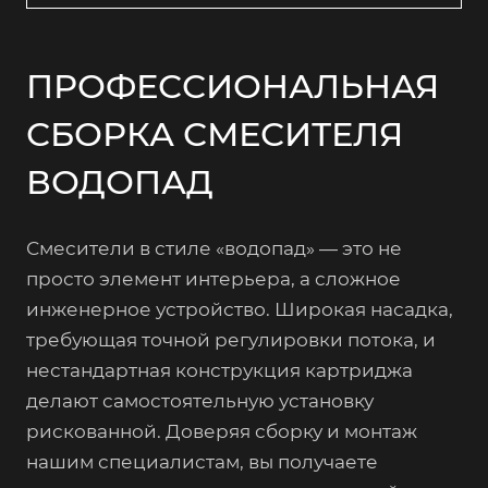
ПРОФЕССИОНАЛЬНАЯ
СБОРКА СМЕСИТЕЛЯ
ВОДОПАД
Смесители в стиле «водопад» — это не
просто элемент интерьера, а сложное
инженерное устройство. Широкая насадка,
требующая точной регулировки потока, и
нестандартная конструкция картриджа
делают самостоятельную установку
рискованной. Доверяя сборку и монтаж
нашим специалистам, вы получаете