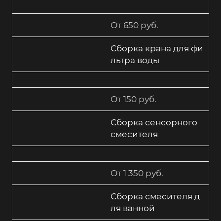
От 650 руб.
Сборка крана для фи
льтра воды
От 150 руб.
Сборка сенсорного
смесителя
От 1 350 руб.
Сборка смесителя д
ля ванной