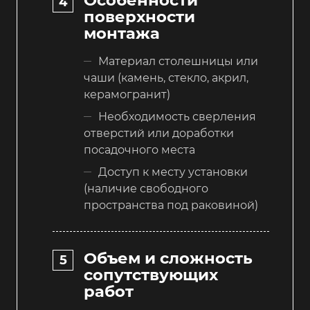
Особенности
поверхности
монтажа
Материал столешницы или
чаши (камень, стекло, акрил,
керамогранит)
Необходимость сверления
отверстий или доработки
посадочного места
Доступ к месту установки
(наличие свободного
пространства под раковиной)
Объем и сложность
сопутствующих
работ