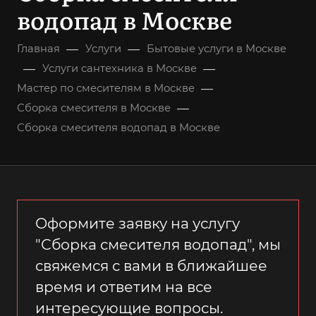
водопад в Москве
—
—
Главная
Услуги
Бытовые услуги в Москве
—
—
Услуги сантехника в Москве
—
Мастер по смесителям в Москве
—
Сборка смесителя в Москве
Сборка смесителя водопад в Москве
Оформите заявку на услугу
"Сборка смесителя водопад", мы
свяжемся с вами в ближайшее
время и ответим на все
интересующие вопросы.