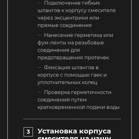
Подключение гибких
шлангов к корпусу смесителя
через эксцентрики или
прямые соединения
Нанесение герметика или
фум-ленты на резьбовые
соединения для
предотвращения протечек
Фиксация шлангов в
корпусе с помощью гаек и
уплотнительных колец
Проверка герметичности
соединений путем
кратковременной подачи воды
Установка корпуса
смесителя на чашу