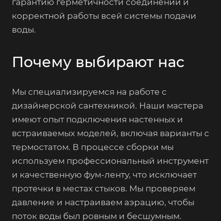
гарантию герметичности соединений и
корректной работы всей системы подачи
воды.
Почему выбирают нас
Мы специализируемся на работе с
дизайнерской сантехникой. Наши мастера
имеют опыт подключения настенных и
встраиваемых моделей, включая варианты с
термостатом. В процессе сборки мы
используем профессиональный инструмент
и качественную фум-ленту, что исключает
протечки в местах стыков. Мы проверяем
давление и настраиваем аэрацию, чтобы
поток воды был ровным и бесшумным.