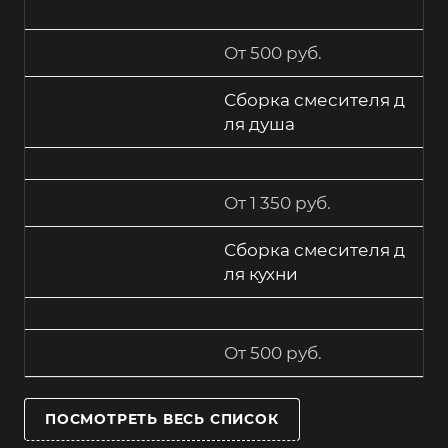
От 500 руб.
Сборка смесителя д
ля душа
От 1 350 руб.
Сборка смесителя д
ля кухни
От 500 руб.
ПОСМОТРЕТЬ ВЕСЬ СПИСОК