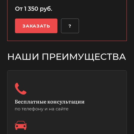
От 1 350 руб.
ЗАКАЗАТЬ
?
НАШИ ПРЕИМУЩЕСТВА
Бесплатные консультации
по телефону и на сайте