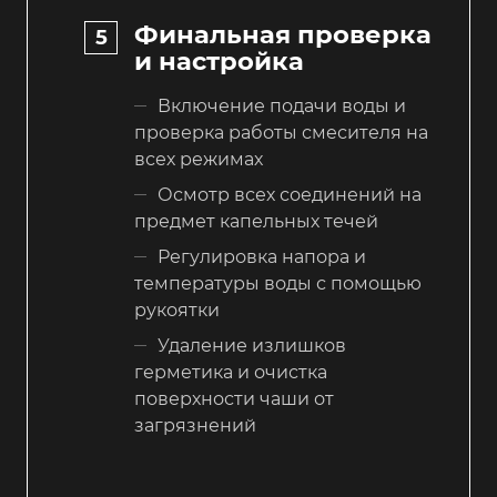
Финальная проверка
и настройка
Включение подачи воды и
проверка работы смесителя на
всех режимах
Осмотр всех соединений на
предмет капельных течей
Регулировка напора и
температуры воды с помощью
рукоятки
Удаление излишков
герметика и очистка
поверхности чаши от
загрязнений