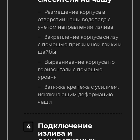
Размещение корпуса в
отверстии чаши водопада с
учетом направления излива
Закрепление корпуса снизу
с помощью прижимной гайки и
шайбы
Выравнивание корпуса по
горизонтали с помощью
уровня
Затяжка крепежа с усилием,
исключающим деформацию
чаши
Подключение
излива и