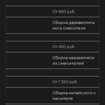
От 650 руб.
Сборка двухвентиль
ного смесителя
От 650 руб.
Сборка керамическ
их смесителей
От 1 350 руб.
Сборка китайского с
месителя