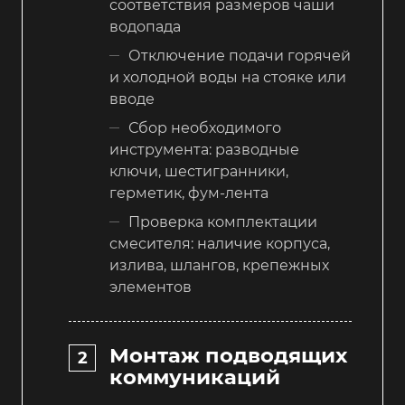
соответствия размеров чаши
водопада
Отключение подачи горячей
и холодной воды на стояке или
вводе
Сбор необходимого
инструмента: разводные
ключи, шестигранники,
герметик, фум-лента
Проверка комплектации
смесителя: наличие корпуса,
излива, шлангов, крепежных
элементов
Монтаж подводящих
коммуникаций