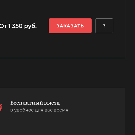
От 1 350 руб.
ЗАКАЗАТЬ
?
Бесплатный выезд
в удобное для вас время