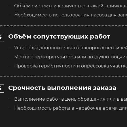
Объём системы и количество этажей, влияюще
Необходимость использования насоса для зап
Объём сопутствующих работ
Установка дополнительных запорных вентилей
Монтаж терморегулятора или воздухоотводчи
Проверка герметичности и опрессовка участк
Срочность выполнения заказа
Выполнение работ в день обращения или в в
Необходимость работы в нерабочее время дл