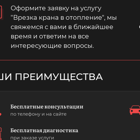
Оформите заявку на услугу
"Врезка крана в отопление", мы
свяжемся с вами в ближайшее
время и ответим на все
интересующие вопросы.
ШИ ПРЕИМУЩЕСТВА
Бесплатные консультации
по телефону и на сайте
Бесплатная диагностика
при заказе услуги