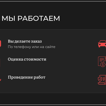
 МЫ РАБОТАЕМ
Вы делаете заказ
По телефону или на сайте
Оценка стоимости
Проведение работ