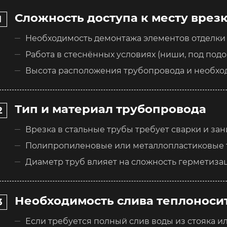
Сложность доступа к месту врез
Необходимость демонтажа элементов отделки
Работа в стеснённых условиях (ниши, под подо
Высота расположения трубопровода и необхо
Тип и материал трубопровода
Врезка в стальные трубы требует сварки и з
Полипропиленовые или металлопластиковые 
Диаметр труб влияет на сложность герметиза
Необходимость слива теплоноси
Если требуется полный слив воды из стояка и