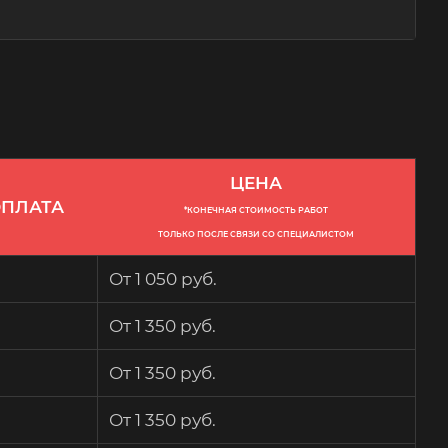
ЦЕНА
ПЛАТА
*КОНЕЧНАЯ СТОИМОСТЬ РАБОТ
ТОЛЬКО ПОСЛЕ СВЯЗИ СО СПЕЦИАЛИСТОМ
От 1 050 руб.
От 1 350 руб.
От 1 350 руб.
От 1 350 руб.