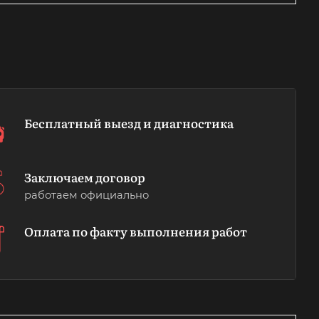
Бесплатный выезд и диагностика
Заключаем договор
работаем официально
Оплата по факту выполнения работ