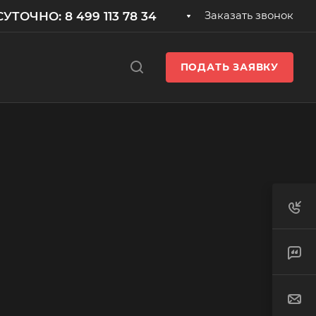
УТОЧНО: 8 499 113 78 34
Заказать звонок
ПОДАТЬ ЗАЯВКУ