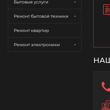
Бытовые услуги
Ремонт бытовой техники
Ремонт квартир
Ремонт электроники
НА