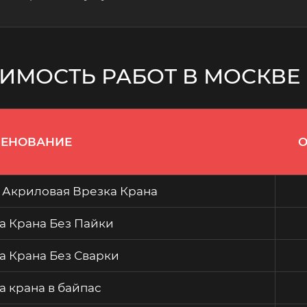
ИМОСТЬ РАБОТ В МОСКВЕ
ЕНОВАНИЕ
О
 Акриловая Врезка Крана
а Крана Без Пайки
а Крана Без Сварки
а крана в байпас