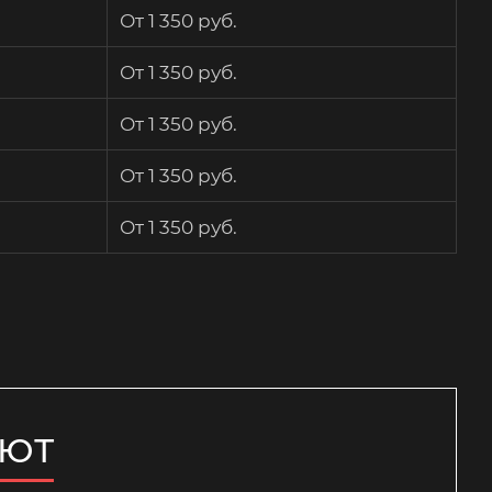
От 1 350 руб.
От 1 350 руб.
От 1 350 руб.
От 1 350 руб.
От 1 350 руб.
ЯЮТ