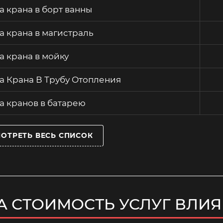
а крана в борт ванны
а крана в магистраль
а крана в мойку
а Крана В Трубу Отопления
а кранов в батарею
ОТРЕТЬ ВЕСЬ СПИСОК
А СТОИМОСТЬ УСЛУГ ВЛИ