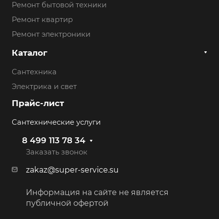
Ремонт бытовой техники
Ремонт квартир
Ремонт электроники
Каталог
Сантехника
Электрика и свет
Прайс-лист
Сантехнические услуги
8 499 113 78 34
Заказать звонок
zakaz@super-service.su
Информация на сайте не является
публичной офертой