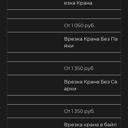
езка Крана
От 1 050 руб.
Врезка Крана Без Па
йки
От 1 350 руб.
Врезка Крана Без Св
арки
От 1 350 руб.
Врезка крана в байп