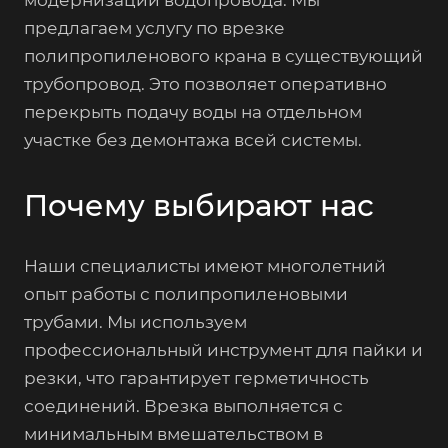
модернизации водопровода. Мы
предлагаем услугу по врезке
полипропиленового крана в существующий
трубопровод. Это позволяет оперативно
перекрыть подачу воды на отдельном
участке без демонтажа всей системы.
Почему выбирают нас
Наши специалисты имеют многолетний
опыт работы с полипропиленовыми
трубами. Мы используем
профессиональный инструмент для пайки и
резки, что гарантирует герметичность
соединений. Врезка выполняется с
минимальным вмешательством в