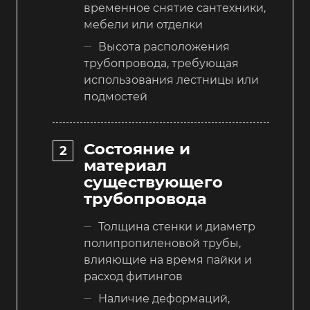
временное снятие сантехники,
мебели или отделки
Высота расположения
трубопровода, требующая
использования лестницы или
подмостей
Состояние и
материал
существующего
трубопровода
Толщина стенки и диаметр
полипропиленовой трубы,
влияющие на время пайки и
расход фитингов
Наличие деформаций,