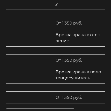
у
От 1 350 руб.
Врезка крана в отоп
ление
От 1 350 руб.
Врезка крана в поло
тенцесушитель
От 1 350 руб.