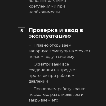
дополнительными
креплениями при
необходимости
Проверка и ввод в
эксплуатацию
Плавно открываем
запорную арматуру на стояке и
подаем воду в систему
Осматриваем все
соединения на предмет
протечек при рабочем
давлении
Проверяем работу крана:
несколько раз открываем и
закрываем его