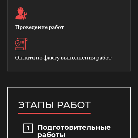
Проведение работ
Оплата по факту выполнения работ
ЭТАПЫ РАБОТ
Подготовительные
работы