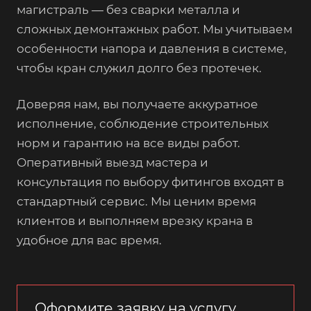
магистраль — без сварки металла и
сложных демонтажных работ. Мы учитываем
особенности напора и давления в системе,
чтобы кран служил долго без протечек.
Доверяя нам, вы получаете аккуратное
исполнение, соблюдение строительных
норм и гарантию на все виды работ.
Оперативный выезд мастера и
консультация по выбору фитингов входят в
стандартный сервис. Мы ценим время
клиентов и выполняем врезку крана в
удобное для вас время.
Оформите заявку на услугу