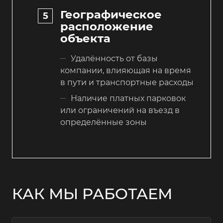
Географическое
расположение
объекта
Удалённость от базы
компании, влияющая на время
в пути и транспортные расходы
Наличие платных парковок
или ограничений на въезд в
определённые зоны
КАК МЫ РАБОТАЕМ