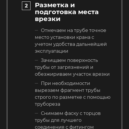
Разметка и
подготовка места
врезки
Отмечаем на трубе точное
место установки крана с
учетом удобства дальнейшей
эксплуатации
Зачищаем поверхность
трубы от загрязнений и
обезжириваем участок врезки
При необходимости
вырезаем фрагмент трубы
строго по разметке с помощью
трубореза
Снимаем фаску с торцов
трубы для лучшего
соединения с фитингом