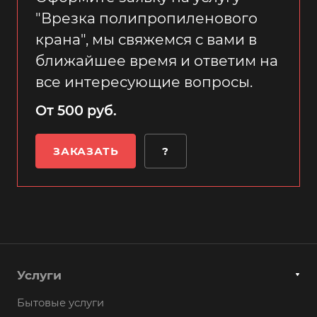
"Врезка полипропиленового
крана", мы свяжемся с вами в
ближайшее время и ответим на
все интересующие вопросы.
От 500 руб.
ЗАКАЗАТЬ
?
Услуги
Бытовые услуги