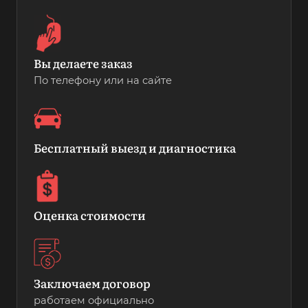
Вы делаете заказ
По телефону или на сайте
Бесплатный выезд и диагностика
Оценка стоимости
Заключаем договор
работаем официально