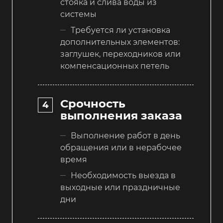
стояка и слива воды из
системы
Требуется ли установка
дополнительных элементов:
заглушек, переходников или
компенсационных петель
Срочность
выполнения заказа
Выполнение работ в день
обращения или в нерабочее
время
Необходимость выезда в
выходные или праздничные
дни