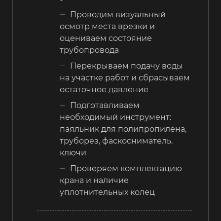
Проводим визуальный
осмотр места врезки и
оцениваем состояние
трубопровода
Перекрываем подачу воды
на участке работ и сбрасываем
остаточное давление
Подготавливаем
необходимый инструмент:
паяльник для полипропилена,
труборез, фаскосниматель,
ключи
Проверяем комплектацию
крана и наличие
уплотнительных колец