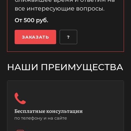
все интересующие вопросы.
От 500 руб.
ЗАКАЗАТЬ
?
НАШИ ПРЕИМУЩЕСТВА
Бесплатные консультации
по телефону и на сайте