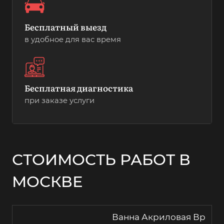
Бесплатный выезд
в удобное для вас время
Бесплатная диагностика
при заказе услуги
СТОИМОСТЬ РАБОТ В
МОСКВЕ
Ванна Акриловая Вр