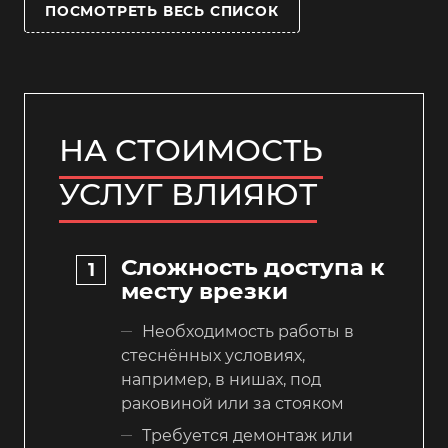
ПОСМОТРЕТЬ ВЕСЬ СПИСОК
НА СТОИМОСТЬ
УСЛУГ ВЛИЯЮТ
Сложность доступа к
месту врезки
Необходимость работы в
стеснённых условиях,
например, в нишах, под
раковиной или за стояком
Требуется демонтаж или