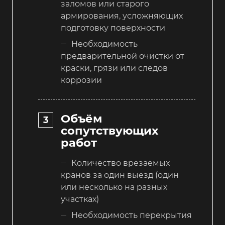
заломов или старого
армирования, усложняющих
подготовку поверхности
Необходимость
предварительной очистки от
краски, грязи или следов
коррозии
Объём
сопутствующих
работ
Количество врезаемых
кранов за один выезд (один
или несколько на разных
участках)
Необходимость перекрытия