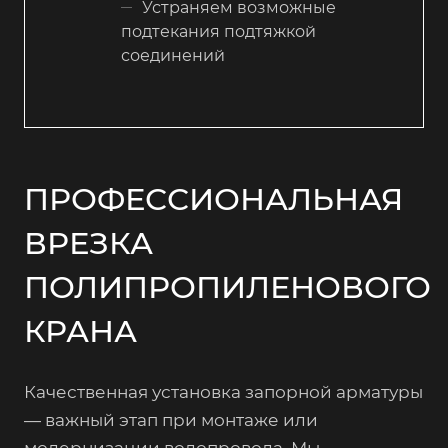
Устраняем возможные
подтекания подтяжкой
соединений
ПРОФЕССИОНАЛЬНАЯ
ВРЕЗКА
ПОЛИПРОПИЛЕНОВОГО
КРАНА
Качественная установка запорной арматуры
— важный этап при монтаже или