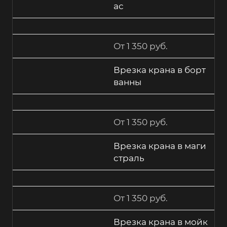
ас
От 1 350 руб.
Врезка крана в борт
ванны
От 1 350 руб.
Врезка крана в маги
страль
От 1 350 руб.
Врезка крана в мойк