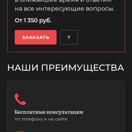
на все интересующие вопросы.
От 1 350 руб.
ЗАКАЗАТЬ
?
НАШИ ПРЕИМУЩЕСТВА
Бесплатные консультации
по телефону и на сайте