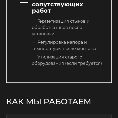
сопутствующих
работ
Герметизация стыков и
обработка швов после
установки
Регулировка напора и
температуры после монтажа
Утилизация старого
оборудования (если требуется)
КАК МЫ РАБОТАЕМ