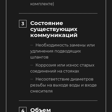
комплекте)
Состояние
существующих
коммуникаций
Необходимость замены или
удлинения подводящих
шлангов
Коррозия или износ старых
соединений на стояках
Несоответствие диаметров
резьбы на выходе воды и входе
смесителя
Объем