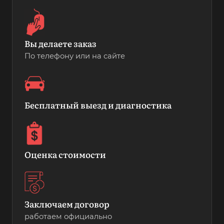
Вы делаете заказ
По телефону или на сайте
Бесплатный выезд и диагностика
Оценка стоимости
Заключаем договор
работаем официально