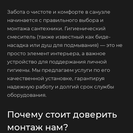
Забота о чистоте и комфорте в санузле
начинается с правильного выбора и
монтажа сантехники. Гигиенический
смеситель (также известный как биде-
насадка или душ для подмывания) — это не
просто элемент интерьера, а важное
устройство для поддержания личной
гигиены. Мы предлагаем услуги по его
качественной установке, гарантируя
надежную работу и долгий срок службы
оборудования.
Почему стоит доверить
монтаж нам?