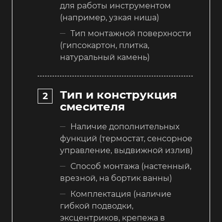
для работы инструментом
(например, узкая ниша)
Тип монтажной поверхности
(гипсокартон, плитка,
натуральный камень)
Тип и конструкция
смесителя
Наличие дополнительных
функций (термостат, сенсорное
управление, выдвижной излив)
Способ монтажа (настенный,
врезной, на бортик ванны)
Комплектация (наличие
гибкой подводки,
эксцентриков, крепежа в