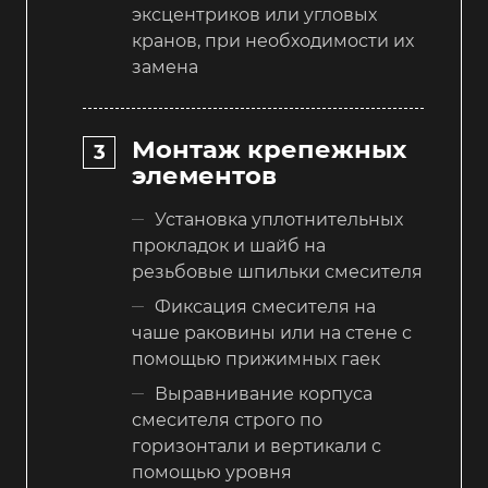
эксцентриков или угловых
кранов, при необходимости их
замена
Монтаж крепежных
элементов
Установка уплотнительных
прокладок и шайб на
резьбовые шпильки смесителя
Фиксация смесителя на
чаше раковины или на стене с
помощью прижимных гаек
Выравнивание корпуса
смесителя строго по
горизонтали и вертикали с
помощью уровня