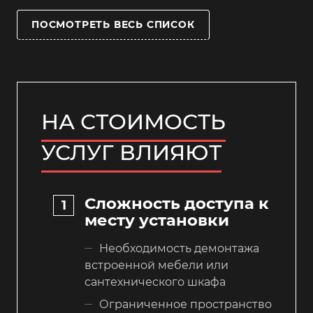
ПОСМОТРЕТЬ ВЕСЬ СПИСОК
НА СТОИМОСТЬ
УСЛУГ ВЛИЯЮТ
Сложность доступа к
месту установки
Необходимость демонтажа
встроенной мебели или
сантехнического шкафа
Ограниченное пространство