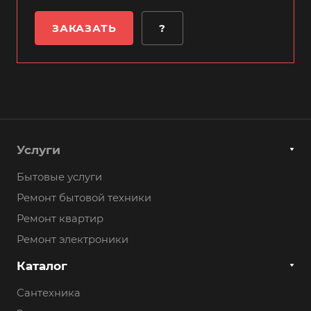
ЗАКАЗАТЬ
?
Услуги
Бытовые услуги
Ремонт бытовой техники
Ремонт квартир
Ремонт электроники
Каталог
Сантехника