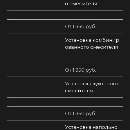
о смесителя
От 1 350 руб.
Установка комбинир
ованного смесителя
От 1 350 руб.
Установка кухонного
смесителя
От 1 350 руб.
Установка напольно