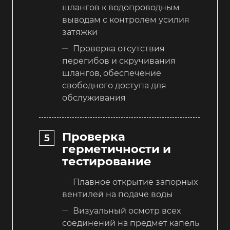
шлангов к водопроводным
выводам с контролем усилия
затяжки
Проверка отсутствия
перегибов и скручивания
шлангов, обеспечение
свободного доступа для
обслуживания
Проверка
герметичности и
тестирование
Плавное открытие запорных
вентилей на подаче воды
Визуальный осмотр всех
соединений на предмет капель