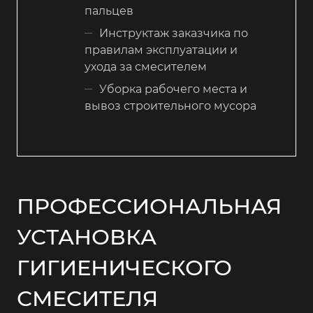
пальцев
Инструктаж заказчика по
правилам эксплуатации и
ухода за смесителем
Уборка рабочего места и
вывоз строительного мусора
ПРОФЕССИОНАЛЬНАЯ
УСТАНОВКА
ГИГИЕНИЧЕСКОГО
СМЕСИТЕЛЯ