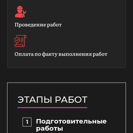
Проведение работ
Оплата по факту выполнения работ
ЭТАПЫ РАБОТ
Подготовительные
работы