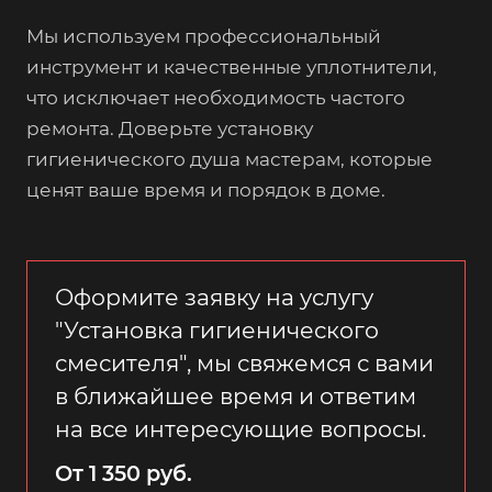
Мы используем профессиональный
инструмент и качественные уплотнители,
что исключает необходимость частого
ремонта. Доверьте установку
гигиенического душа мастерам, которые
ценят ваше время и порядок в доме.
Оформите заявку на услугу
"Установка гигиенического
смесителя", мы свяжемся с вами
в ближайшее время и ответим
на все интересующие вопросы.
От 1 350 руб.