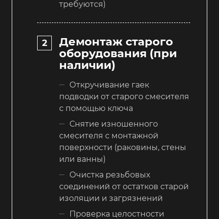
требуются)
Демонтаж старого
оборудования (при
наличии)
Откручивание гаек
подводки от старого смесителя
с помощью ключа
Снятие изношенного
смесителя с монтажной
поверхности (раковины, стены
или ванны)
Очистка резьбовых
соединений от остатков старой
изоляции и загрязнений
Проверка целостности