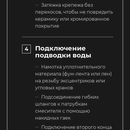
Затяжка крепежа без
перекосов, чтобы не повредить
керамику или хромированное
покрытие
Подключение
подводки воды
Намотка уплотнительного
материала (фум-лента или лен)
на резьбу эксцентриков или
угловых кранов
Подсоединение гибких
шлангов к патрубкам
смесителя с помощью
накидных гаек
Подключение второго конца