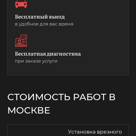
Бесплатный выезд
в удобное для вас время
Бесплатная диагностика
при заказе услуги
СТОИМОСТЬ РАБОТ В
МОСКВЕ
Установка врезного