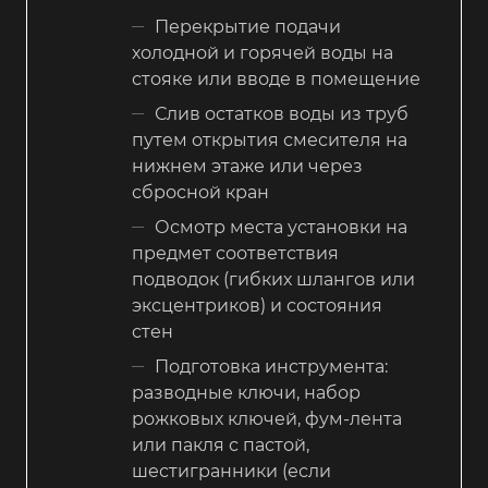
Перекрытие подачи
холодной и горячей воды на
стояке или вводе в помещение
Слив остатков воды из труб
путем открытия смесителя на
нижнем этаже или через
сбросной кран
Осмотр места установки на
предмет соответствия
подводок (гибких шлангов или
эксцентриков) и состояния
стен
Подготовка инструмента:
разводные ключи, набор
рожковых ключей, фум-лента
или пакля с пастой,
шестигранники (если