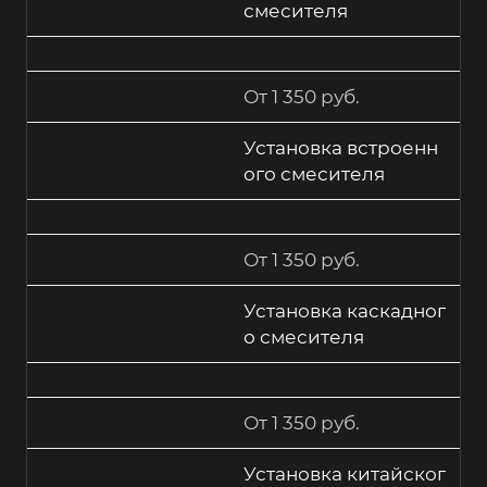
смесителя
От 1 350 руб.
Установка встроенн
ого смесителя
От 1 350 руб.
Установка каскадног
о смесителя
От 1 350 руб.
Установка китайског