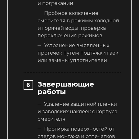
и подтеканий
Пробное включение
смесителя в режимы холодной
и горячей воды, проверка
переключения режимов
Устранение выявленных
протечек путем подтяжки гаек
или замены уплотнителей
Завершающие
работы
Удаление защитной пленки
и заводских наклеек с корпуса
смесителя
Протирка поверхностей от
следов монтажа и отпечатков