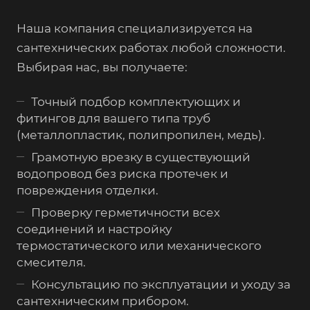
Наша компания специализируется на
сантехнических работах любой сложности.
Выбирая нас, вы получаете:
Точный подбор комплектующих и
фитингов для вашего типа труб
(металлопластик, полипропилен, медь).
Грамотную врезку в существующий
водопровод без риска протечек и
повреждения отделки.
Проверку герметичности всех
соединений и настройку
термостатического или механического
смесителя.
Консультацию по эксплуатации и уходу за
сантехническим прибором.