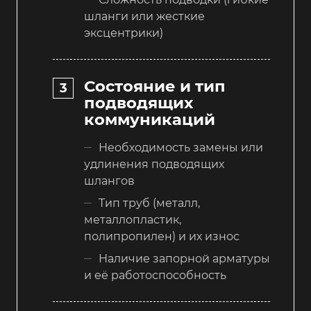
шланги или жесткие
эксцентрики)
Состояние и тип
подводящих
коммуникаций
Необходимость замены или
удлинения подводящих
шлангов
Тип труб (металл,
металлопластик,
полипропилен) и их износ
Наличие запорной арматуры
и её работоспособность