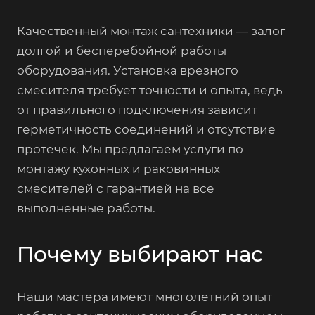
Качественный монтаж сантехники — залог
долгой и бесперебойной работы
оборудования. Установка врезного
смесителя требует точности и опыта, ведь
от правильного подключения зависит
герметичность соединений и отсутствие
протечек. Мы предлагаем услуги по
монтажу кухонных и раковинных
смесителей с гарантией на все
выполненные работы.
Почему выбирают нас
Наши мастера имеют многолетний опыт