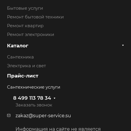
Бытовые услуги
Ремонт бытовой техники
Ремонт квартир
Ремонт электроники
Каталог
Сантехника
Электрика и свет
Прайс-лист
Сантехнические услуги
8 499 113 78 34
Заказать звонок
zakaz@super-service.su
Информация на сайте не является