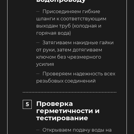
Присоединяем гибкие
шланги к соответствующим
выходам труб (холодная и
горячая вода)
Затягиваем накидные гайки
от руки, затем дотягиваем
ключом без чрезмерного
усилия
Проверяем надежность всех
резьбовых соединений
Проверка
герметичности и
тестирование
Открываем подачу воды на