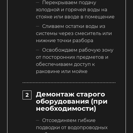
Перекрываем подачу
холодной и горячей воды на
стояке или вводе в помещение
Сливаем остатки воды из
системы через смеситель или
нижние точки разбора
Освобождаем рабочую зону
от посторонних предметов и
обеспечиваем доступ к
раковине или мойке
Демонтаж старого
оборудования (при
необходимости)
Отсоединяем гибкие
подводки от водопроводных