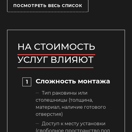
ПОСМОТРЕТЬ ВЕСЬ СПИСОК
НА СТОИМОСТЬ
УСЛУГ ВЛИЯЮТ
Сложность монтажа
Тип раковины или
столешницы (толщина,
материал, наличие готового
отверстия)
Доступ к месту установки
(свободное пространство под