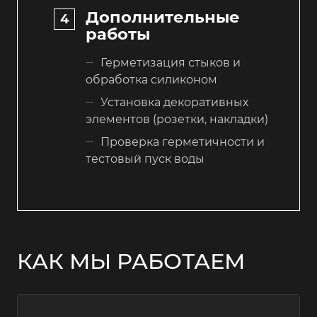
Дополнительные
работы
Герметизация стыков и
обработка силиконом
Установка декоративных
элементов (розетки, накладки)
Проверка герметичности и
тестовый пуск воды
КАК МЫ РАБОТАЕМ