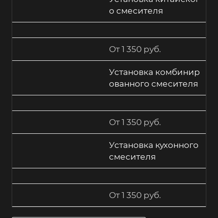
о смесителя
От 1 350 руб.
Установка комбинир
ованного смесителя
От 1 350 руб.
Установка кухонного
смесителя
От 1 350 руб.