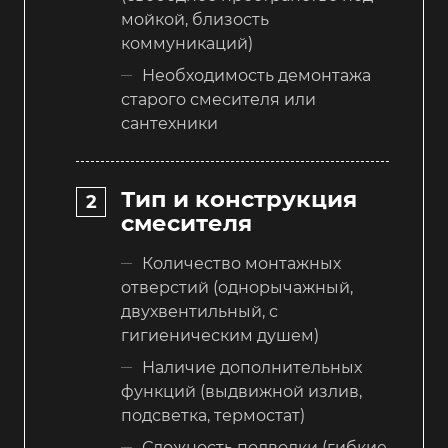
мойкой, близость
коммуникаций)
Необходимость демонтажа
старого смесителя или
сантехники
Тип и конструкция
смесителя
Количество монтажных
отверстий (однорычажный,
двухвентильный, с
гигиеническим душем)
Наличие дополнительных
функций (выдвижной излив,
подсветка, термостат)
Сложность подводки (гибкие