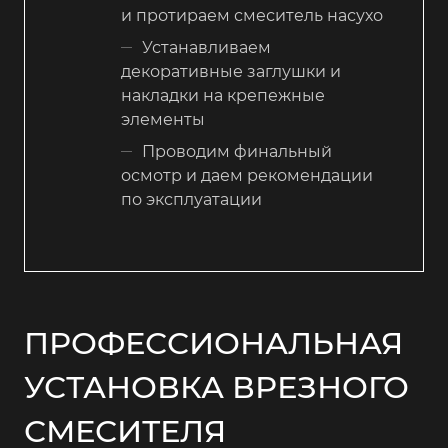
и протираем смеситель насухо
Устанавливаем
декоративные заглушки и
накладки на крепежные
элементы
Проводим финальный
осмотр и даем рекомендации
по эксплуатации
ПРОФЕССИОНАЛЬНАЯ
УСТАНОВКА ВРЕЗНОГО
СМЕСИТЕЛЯ