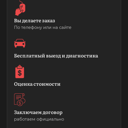
Вы делаете заказ
По телефону или на сайте
Бесплатный выезд и диагностика
Оценка стоимости
Заключаем договор
работаем официально