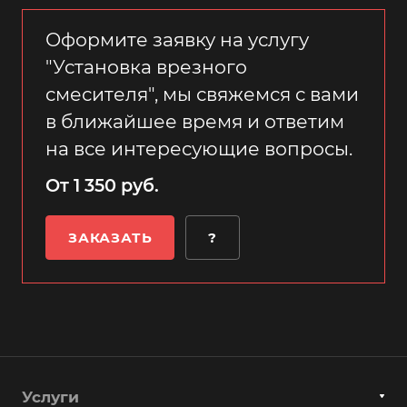
Оформите заявку на услугу
"Установка врезного
смесителя", мы свяжемся с вами
в ближайшее время и ответим
на все интересующие вопросы.
От 1 350 руб.
ЗАКАЗАТЬ
?
Услуги