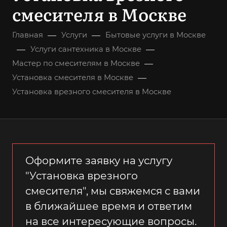
смесителя в Москве
—
—
Главная
Услуги
Бытовые услуги в Москве
—
—
Услуги сантехника в Москве
—
Мастер по смесителям в Москве
—
Установка смесителя в Москве
Установка врезного смесителя в Москве
Оформите заявку на услугу
"Установка врезного
смесителя", мы свяжемся с вами
в ближайшее время и ответим
на все интересующие вопросы.