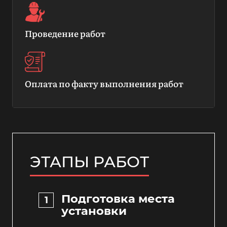
Проведение работ
Оплата по факту выполнения работ
ЭТАПЫ РАБОТ
Подготовка места
установки