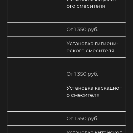
ого смесителя
От 1 350 руб.
Установка гигиенич
еского смесителя
От 1 350 руб.
Установка каскадног
о смесителя
От 1 350 руб.
Установка китайског