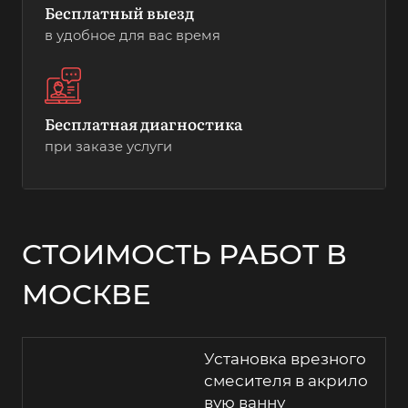
Бесплатный выезд
в удобное для вас время
Бесплатная диагностика
при заказе услуги
СТОИМОСТЬ РАБОТ В
МОСКВЕ
Установка врезного
смесителя в акрило
вую ванну