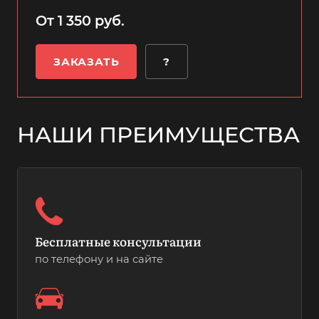
От 1 350 руб.
ЗАКАЗАТЬ
?
НАШИ ПРЕИМУЩЕСТВА
Бесплатные консультации
по телефону и на сайте