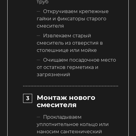
труб
Откручиваем крепежные
гайки и фиксаторы старого
смесителя
Извлекаем старый
смеситель из отверстия в
столешнице или мойке
Очищаем посадочное место
от остатков герметика и
загрязнений
Монтаж нового
смесителя
Прокладываем
уплотнительное кольцо или
наносим сантехнический