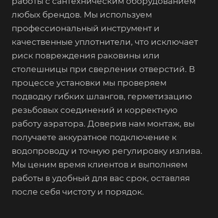
работы с сантехническим оборудованием
любых брендов. Мы используем
профессиональный инструмент и
качественные уплотнители, что исключает
риск повреждения раковины или
столешницы при сверлении отверстий. В
процессе установки мы проверяем
подводку гибких шлангов, герметизацию
резьбовых соединений и корректную
работу аэратора. Доверив нам монтаж, вы
получаете аккуратное подключение к
водопроводу и точную регулировку излива.
Мы ценим время клиентов и выполняем
работы в удобный для вас срок, оставляя
после себя чистоту и порядок.