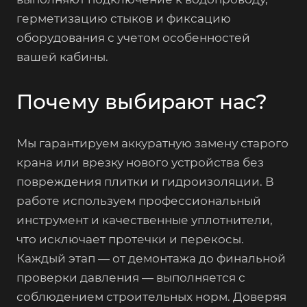
герметизацию стыков и фиксацию
оборудования с учетом особенностей
вашей кабины.
Почему выбирают нас?
Мы гарантируем аккуратную замену старого
крана или врезку нового устройства без
повреждения плитки и гидроизоляции. В
работе используем профессиональный
инструмент и качественные уплотнители,
что исключает протечки и перекосы.
Каждый этап — от демонтажа до финальной
проверки давления — выполняется с
соблюдением строительных норм. Доверяя