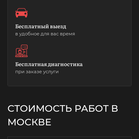
Бесплатный выезд
в удобное для вас время
Бесплатная диагностика
при заказе услуги
СТОИМОСТЬ РАБОТ В
МОСКВЕ