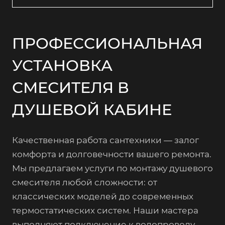
ПРОФЕССИОНАЛЬНАЯ
УСТАНОВКА
СМЕСИТЕЛЯ В
ДУШЕВОЙ КАБИНЕ
Качественная работа сантехники — залог
комфорта и долговечности вашего ремонта.
Мы предлагаем услуги по монтажу душевого
смесителя любой сложности: от
классических моделей до современных
термостатических систем. Наши мастера
выполняют подключение к водопроводу,