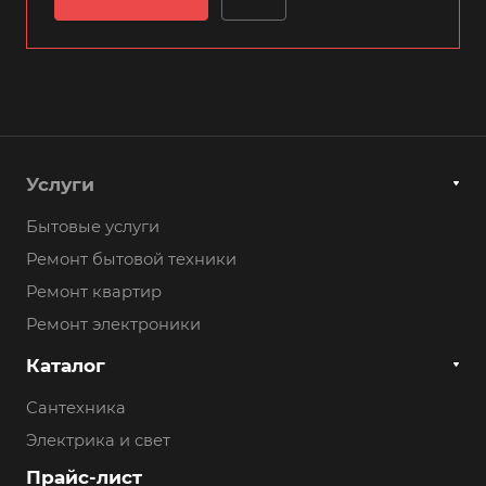
Услуги
Бытовые услуги
Ремонт бытовой техники
Ремонт квартир
Ремонт электроники
Каталог
Сантехника
Электрика и свет
Прайс-лист