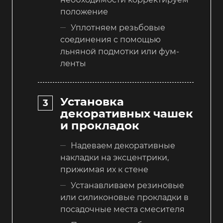
положение
Уплотняем резьбовые
соединения с помощью
льняной подмотки или фум-
ленты
Установка
декоративных чашек
и прокладок
Надеваем декоративные
накладки на эксцентрики,
прижимая их к стене
Устанавливаем резиновые
или силиконовые прокладки в
посадочные места смесителя