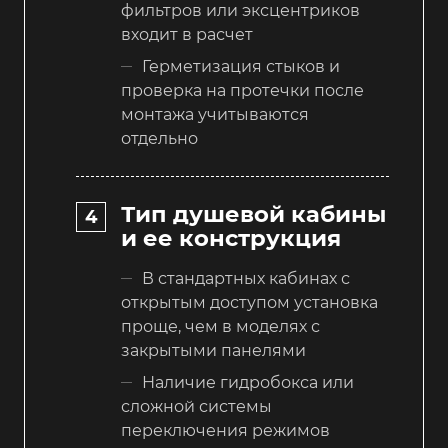
фильтров или эксцентриков
входит в расчет
Герметизация стыков и
проверка на протечки после
монтажа учитываются
отдельно
Тип душевой кабины
и ее конструкция
В стандартных кабинах с
открытым доступом установка
проще, чем в моделях с
закрытыми панелями
Наличие гидробокса или
сложной системы
переключения режимов