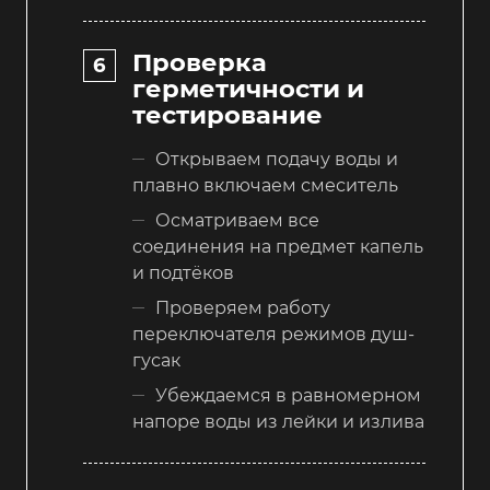
Проверка
герметичности и
тестирование
Открываем подачу воды и
плавно включаем смеситель
Осматриваем все
соединения на предмет капель
и подтёков
Проверяем работу
переключателя режимов душ-
гусак
Убеждаемся в равномерном
напоре воды из лейки и излива