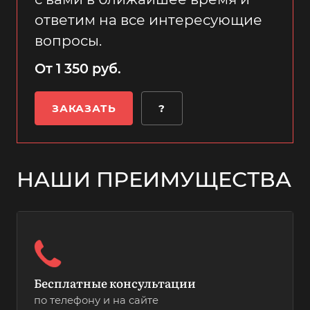
ответим на все интересующие
вопросы.
От 1 350 руб.
ЗАКАЗАТЬ
?
НАШИ ПРЕИМУЩЕСТВА
Бесплатные консультации
по телефону и на сайте