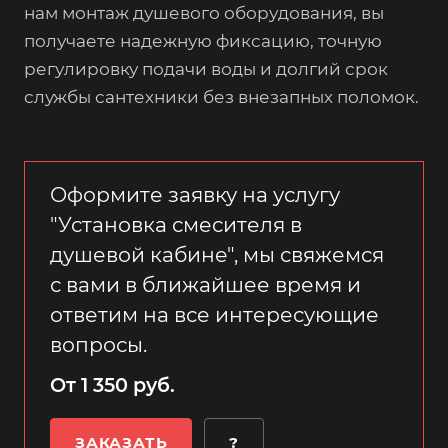
нам монтаж душевого оборудования, вы
получаете надежную фиксацию, точную
регулировку подачи воды и долгий срок
службы сантехники без внезапных поломок.
Оформите заявку на услугу
"Установка смесителя в
душевой кабине", мы свяжемся
с вами в ближайшее время и
ответим на все интересующие
вопросы.
От 1 350 руб.
ЗАКАЗАТЬ
?