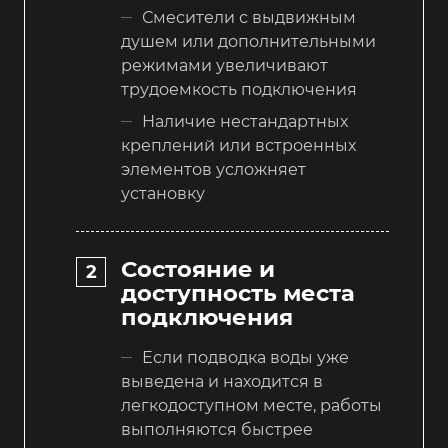
Смесители с выдвижным
душем или дополнительными
режимами увеличивают
трудоемкость подключения
Наличие нестандартных
креплений или встроенных
элементов усложняет
установку
Состояние и
доступность места
подключения
Если подводка воды уже
выведена и находится в
легкодоступном месте, работы
выполняются быстрее