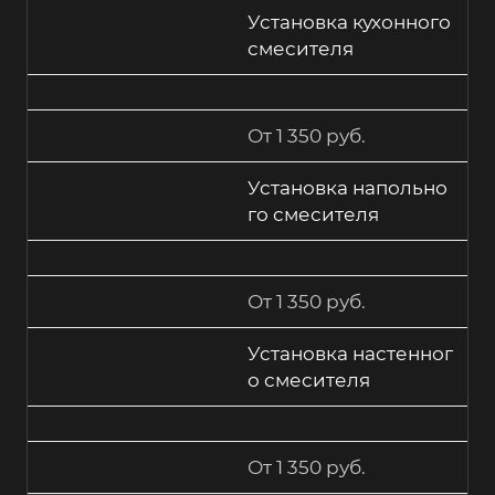
Установка кухонного
смесителя
От 1 350 руб.
Установка напольно
го смесителя
От 1 350 руб.
Установка настенног
о смесителя
От 1 350 руб.