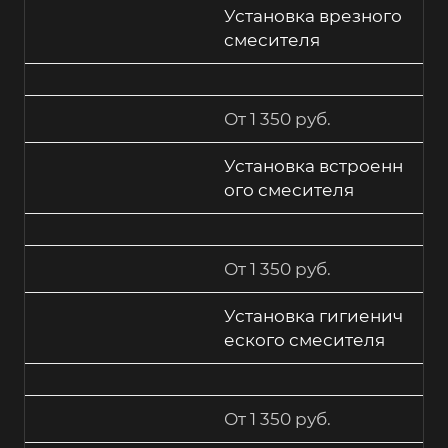
Установка врезного
смесителя
От 1 350 руб.
Установка встроенн
ого смесителя
От 1 350 руб.
Установка гигиенич
еского смесителя
От 1 350 руб.