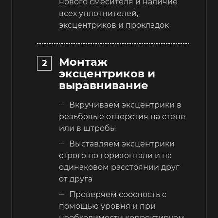
нового смесителя и наличие
всех уплотнителей,
эксцентриков и прокладок
Монтаж
эксцентриков и
выравнивание
Вкручиваем эксцентрики в
резьбовые отверстия на стене
или в штробы
Выставляем эксцентрики
строго по горизонтали и на
одинаковом расстоянии друг
от друга
Проверяем соосность с
помощью уровня и при
необходимости корректируем