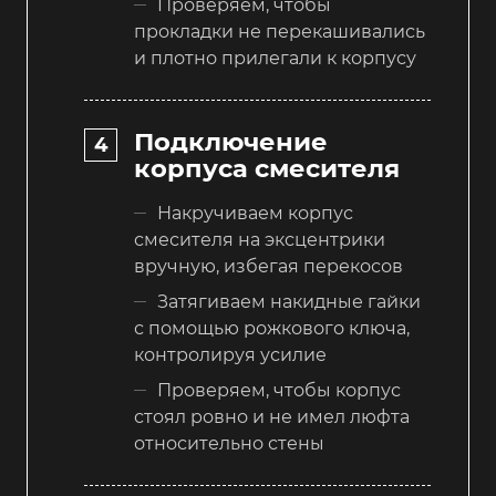
Проверяем, чтобы
прокладки не перекашивались
и плотно прилегали к корпусу
Подключение
корпуса смесителя
Накручиваем корпус
смесителя на эксцентрики
вручную, избегая перекосов
Затягиваем накидные гайки
с помощью рожкового ключа,
контролируя усилие
Проверяем, чтобы корпус
стоял ровно и не имел люфта
относительно стены