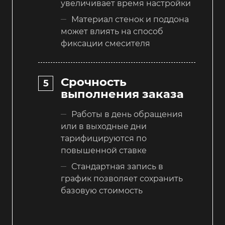
увеличивает время настройки
Материал стенок и поддона
может влиять на способ
фиксации смесителя
Срочность
выполнения заказа
Работы в день обращения
или в выходные дни
тарифицируются по
повышенной ставке
Стандартная запись в
график позволяет сохранить
базовую стоимость