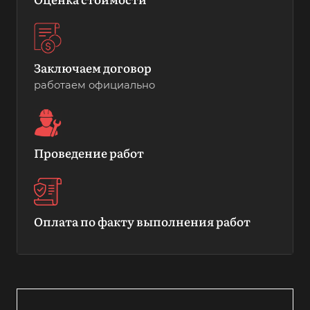
Заключаем договор
работаем официально
Проведение работ
Оплата по факту выполнения работ