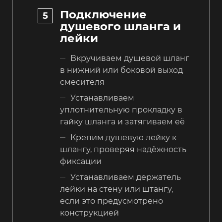
Подключение
душевого шланга и
лейки
Вкручиваем душевой шланг
в нижний или боковой выход
смесителя
Устанавливаем
уплотнительную прокладку в
гайку шланга и затягиваем её
Крепим душевую лейку к
шлангу, проверяя надёжность
фиксации
Устанавливаем держатель
лейки на стену или штангу,
если это предусмотрено
конструкцией