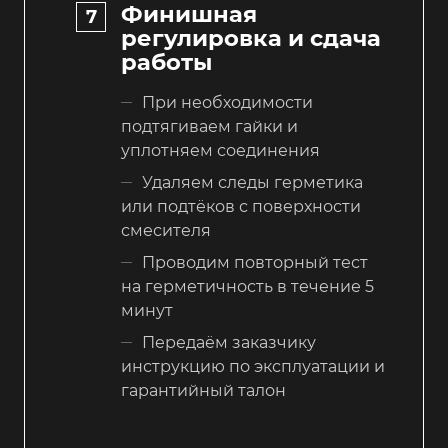
Финишная
регулировка и сдача
работы
При необходимости
подтягиваем гайки и
уплотняем соединения
Удаляем следы герметика
или подтёков с поверхности
смесителя
Проводим повторный тест
на герметичность в течение 5
минут
Передаём заказчику
инструкцию по эксплуатации и
гарантийный талон