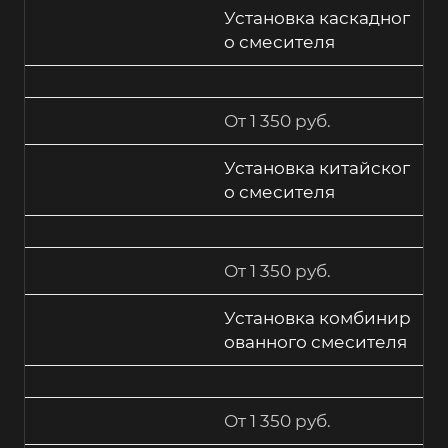
Установка каскадног
о смесителя
От 1 350 руб.
Установка китайског
о смесителя
От 1 350 руб.
Установка комбинир
ованного смесителя
От 1 350 руб.