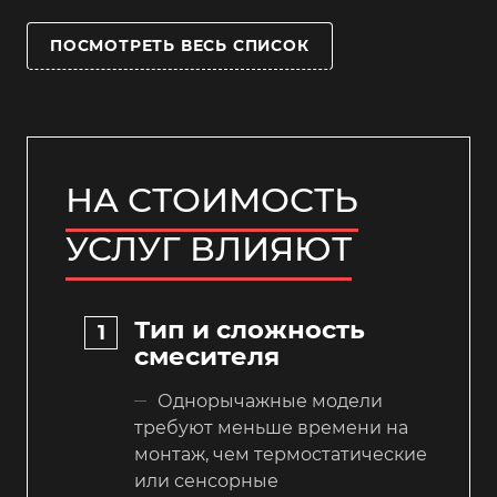
ПОСМОТРЕТЬ ВЕСЬ СПИСОК
НА СТОИМОСТЬ
УСЛУГ ВЛИЯЮТ
Тип и сложность
смесителя
Однорычажные модели
требуют меньше времени на
монтаж, чем термостатические
или сенсорные