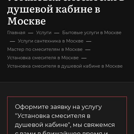
душевой кабине в
Москве
—
—
Главная
Услуги
Бытовые услуги в Москве
—
—
Услуги сантехника в Москве
—
Мастер по смесителям в Москве
—
Установка смесителя в Москве
Установка смесителя в душевой кабине в Москве
Оформите заявку на услугу
"Установка смесителя в
душевой кабине", мы свяжемся
с вами в ближайшее время и