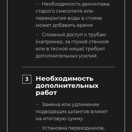
Необходимость демонтажа
старого смесителя или
перекрытия воды в стояке
может добавить время
Сложный доступ к трубам
(например, за глухой стенкой
или в тесной нише) требует
дополнительных усилий
Необходимость
дополнительных
работ
Замена или удлинение
подводящих шлангов влияет
на итоговую сумму
Установка переходников,