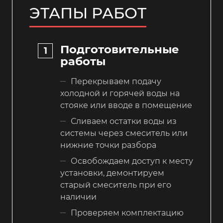
ЭТАПЫ РАБОТ
Подготовительные
работы
Перекрываем подачу
холодной и горячей воды на
стояке или вводе в помещение
Сливаем остатки воды из
системы через смеситель или
нижние точки разбора
Освобождаем доступ к месту
установки, демонтируем
старый смеситель при его
наличии
Проверяем комплектацию