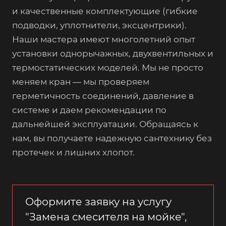
и качественные комплектующие (гибкие
подводки, уплотнители, эксцентрики).
Наши мастера имеют многолетний опыт
установки однорычажных, двухвентильных и
термостатических моделей. Мы не просто
меняем кран — мы проверяем
герметичность соединений, давление в
системе и даем рекомендации по
дальнейшей эксплуатации. Обращаясь к
нам, вы получаете надежную сантехнику без
протечек и лишних хлопот.
Оформите заявку на услугу
"Замена смесителя на мойке",