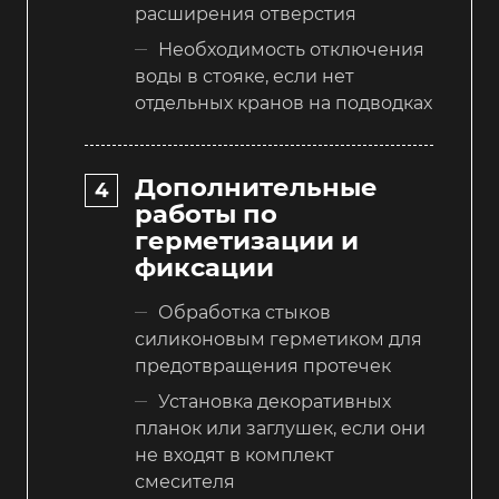
расширения отверстия
Необходимость отключения
воды в стояке, если нет
отдельных кранов на подводках
Дополнительные
работы по
герметизации и
фиксации
Обработка стыков
силиконовым герметиком для
предотвращения протечек
Установка декоративных
планок или заглушек, если они
не входят в комплект
смесителя