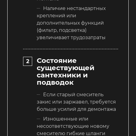
Наличие нестандартных
креплений или
дополнительных функций
(фильтр, подсветка)
увеличивает трудозатраты
Состояние
существующей
сантехники и
подводок
Если старый смеситель
закис или заржавел, требуется
больше усилий для демонтажа
Изношенные или
несоответствующие новому
смесителю гибкие шланги