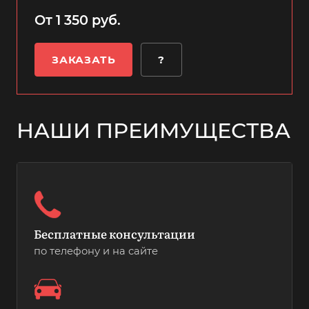
От 1 350 руб.
ЗАКАЗАТЬ
?
НАШИ ПРЕИМУЩЕСТВА
Бесплатные консультации
по телефону и на сайте