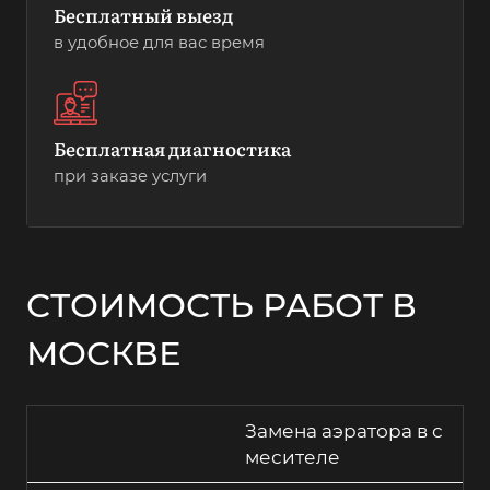
Бесплатный выезд
в удобное для вас время
Бесплатная диагностика
при заказе услуги
СТОИМОСТЬ РАБОТ В
МОСКВЕ
Замена аэратора в с
месителе