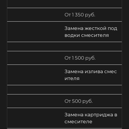
От 1 350 руб.
Замена жесткой под
водки смесителя
От 1 500 руб.
Замена излива смес
ителя
От 500 руб.
Замена картриджа в
смесителе