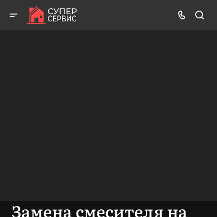
Бесплатный выезд! Бесплатная диагностика! Бесплатные
консультации!
ВЫЗВАТЬ МАСТЕРА
БЕСПЛАТНАЯ КОНСУЛЬТАЦИЯ
Замена смесителя на