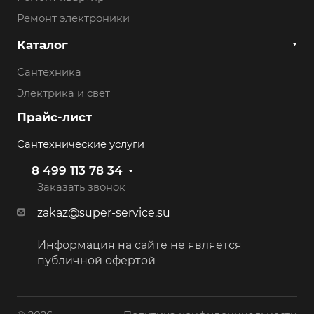
Ремонт электроники
Каталог
Сантехника
Электрика и свет
Прайс-лист
Сантехнические услуги
8 499 113 78 34
Заказать звонок
zakaz@super-service.su
Информация на сайте не является
публичной офертой