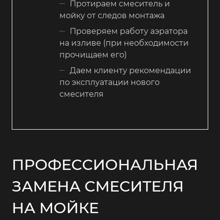
Протираем смеситель и
мойку от следов монтажа
Проверяем работу аэратора
на изливе (при необходимости
прочищаем его)
Даем клиенту рекомендации
по эксплуатации нового
смесителя
ПРОФЕССИОНАЛЬНАЯ
ЗАМЕНА СМЕСИТЕЛЯ
НА МОЙКЕ