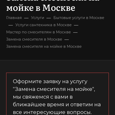
мойке в Москве
—
—
Главная
Услуги
Бытовые услуги в Москве
—
—
Услуги сантехника в Москве
—
Мастер по смесителям в Москве
—
Замена смесителя в Москве
Замена смесителя на мойке в Москве
Оформите заявку на услугу
"Замена смесителя на мойке",
мы свяжемся с вами в
ближайшее время и ответим на
все интересующие вопросы.