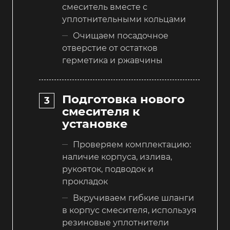
смеситель вместе с
уплотнительными кольцами
Очищаем посадочное
отверстие от остатков
герметика и ржавчины
Подготовка нового
смесителя к
установке
Проверяем комплектацию:
наличие корпуса, излива,
рукояток, подводок и
прокладок
Вкручиваем гибкие шланги
в корпус смесителя, используя
резиновые уплотнители