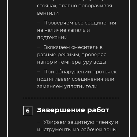
стояках, плавно поворачивая
вентили
Проверяем все соединения
на наличие капель и
подтеканий
Включаем смеситель в
разные режимы, проверяя
напор и температуру воды
При обнаружении протечек
подтягиваем соединения или
заменяем уплотнители
Завершение работ
Убираем защитную пленку и
инструменты из рабочей зоны