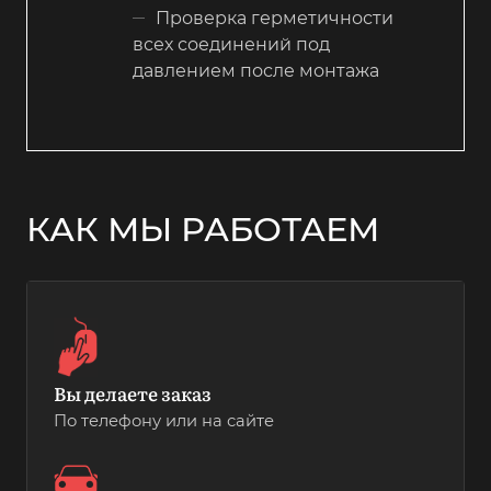
Проверка герметичности
всех соединений под
давлением после монтажа
КАК МЫ РАБОТАЕМ
Вы делаете заказ
По телефону или на сайте