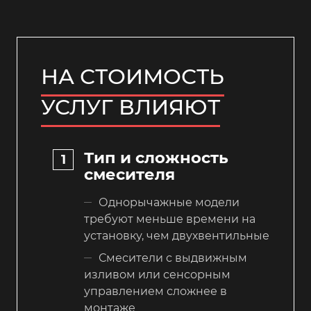
НА СТОИМОСТЬ
УСЛУГ ВЛИЯЮТ
Тип и сложность
смесителя
Однорычажные модели
требуют меньше времени на
установку, чем двухвентильные
Смесители с выдвижным
изливом или сенсорным
управлением сложнее в
монтаже