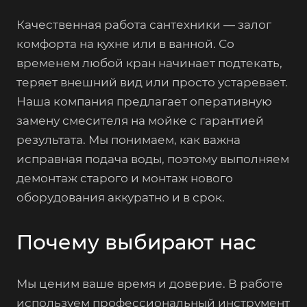
Качественная работа сантехники — залог
комфорта на кухне или в ванной. Со
временем любой кран начинает подтекать,
теряет внешний вид или просто устаревает.
Наша компания предлагает оперативную
замену смесителя на мойке с гарантией
результата. Мы понимаем, как важна
исправная подача воды, поэтому выполняем
демонтаж старого и монтаж нового
оборудования аккуратно и в срок.
Почему выбирают нас
Мы ценим ваше время и доверие. В работе
используем профессиональный инструмент