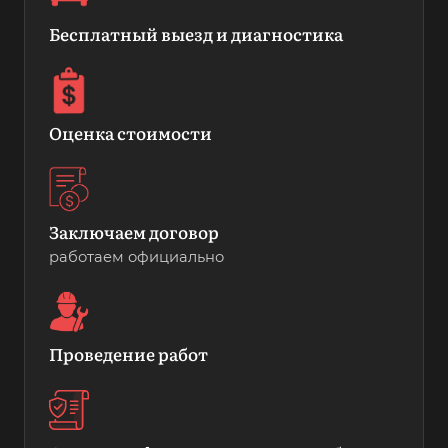
Бесплатный выезд и диагностика
Оценка стоимости
Заключаем договор
работаем официально
Проведение работ