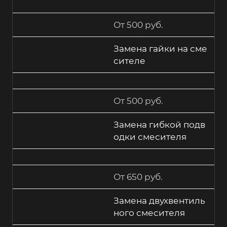
От 500 руб.
Замена гайки на сме
сителе
От 500 руб.
Замена гибкой подв
одки смесителя
От 650 руб.
Замена двухвентиль
ного смесителя