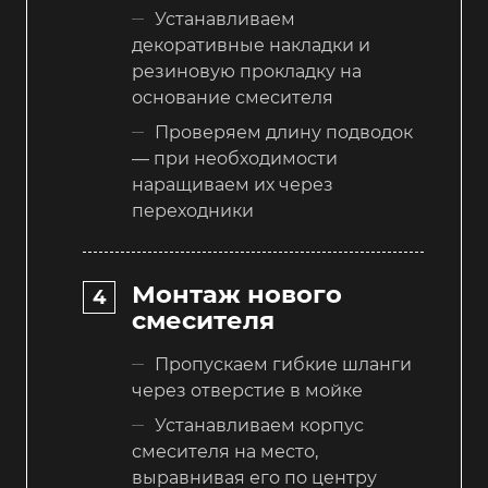
Устанавливаем
декоративные накладки и
резиновую прокладку на
основание смесителя
Проверяем длину подводок
— при необходимости
наращиваем их через
переходники
Монтаж нового
смесителя
Пропускаем гибкие шланги
через отверстие в мойке
Устанавливаем корпус
смесителя на место,
выравнивая его по центру