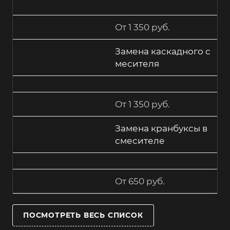
От 1 350 руб.
Замена каскадного с
месителя
От 1 350 руб.
Замена кранбуксы в
смесителе
От 650 руб.
ПОСМОТРЕТЬ ВЕСЬ СПИСОК