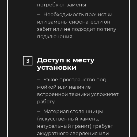
потребуют замены
Необходимость прочистки
или замены сифона, если он
забит или не подходит по типу
подключения
Доступ к месту
установки
Узкое пространство под
мойкой или наличие
встроенной техники усложняет
работу
Материал столешницы
(искусственный камень,
натуральный гранит) требует
аккуратного сверления или