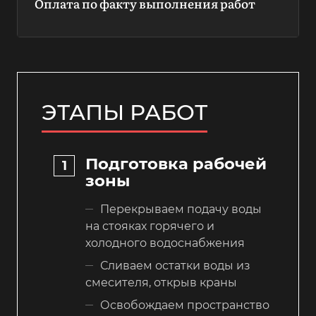
Оплата по факту выполнения работ
ЭТАПЫ РАБОТ
Подготовка рабочей
зоны
Перекрываем подачу воды
на стояках горячего и
холодного водоснабжения
Сливаем остатки воды из
смесителя, открыв краны
Освобождаем пространство