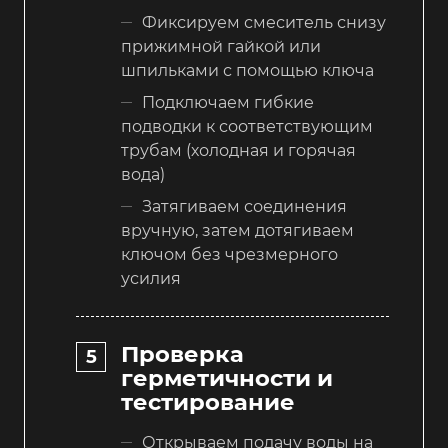
Фиксируем смеситель снизу
прижимной гайкой или
шпильками с помощью ключа
Подключаем гибкие
подводки к соответствующим
трубам (холодная и горячая
вода)
Затягиваем соединения
вручную, затем дотягиваем
ключом без чрезмерного
усилия
Проверка
герметичности и
тестирование
Открываем подачу воды на