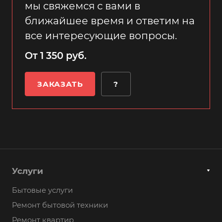
мы свяжемся с вами в
ближайшее время и ответим на
все интересующие вопросы.
От 1 350 руб.
ЗАКАЗАТЬ
?
Услуги
Бытовые услуги
Ремонт бытовой техники
Ремонт квартир