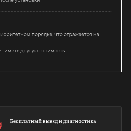
после установки
иоритетном порядке, что отражается на
т иметь другую стоимость
Бесплатный выезд и диагностика