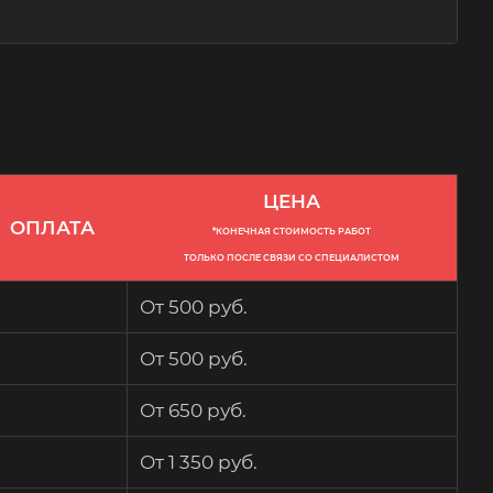
ЦЕНА
ОПЛАТА
*КОНЕЧНАЯ СТОИМОСТЬ РАБОТ
ТОЛЬКО ПОСЛЕ СВЯЗИ СО СПЕЦИАЛИСТОМ
От 500 руб.
От 500 руб.
От 650 руб.
От 1 350 руб.