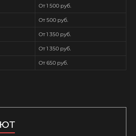
От 1 500 руб.
От 500 руб.
От 1 350 руб.
От 1 350 руб.
От 650 руб.
ЯЮТ