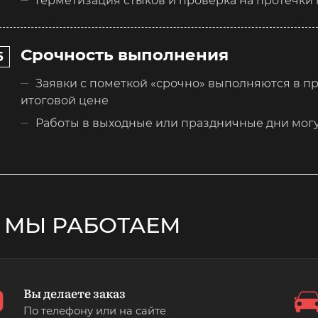
Герметизация стыков и проверка на протечки 
Срочность выполнения
Заявки с пометкой «срочно» выполняются в пр
итоговой цене
Работы в выходные или праздничные дни могу
 МЫ РАБОТАЕМ
Вы делаете заказ
По телефону или на сайте