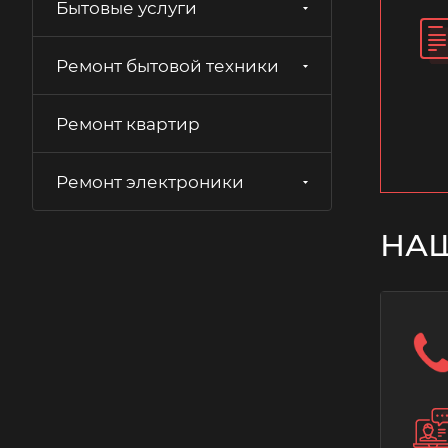
Бытовые услуги
Ремонт бытовой техники
Ремонт квартир
Ремонт электроники
НА