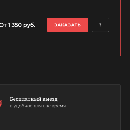
От 1 350 руб.
ЗАКАЗАТЬ
?
Бесплатный выезд
в удобное для вас время