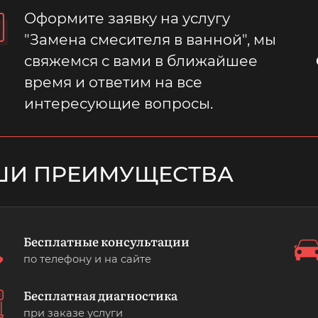
Оформите заявку на услугу
"Замена смесителя в ванной", мы
свяжемся с вами в ближайшее
время и ответим на все
интересующие вопросы.
ШИ ПРЕИМУЩЕСТВА
Бесплатные консультации
по телефону и на сайте
Бесплатная диагностика
при заказе услуги