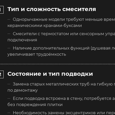
Тип и сложность смесителя
Однорычажные модели требуют меньше времен
керамическими кранами-буксами
Смесители с термостатом или сенсорным упр
подключения
Наличие дополнительных функций (душевая лей
увеличивает трудоёмкость
Состояние и тип подводки
Замена старых металлических труб на гибкую
по демонтажу
Если подводка встроена в стену, потребуется
без повреждения плитки
Необходимость замены эксцентриков или пер