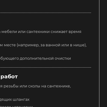
 мебели или сантехники снижает время
 месте (например, за ванной или в нише),
ребующего дополнительной очистки
 работ
 резьбы или сколы на сантехнике,
дящих шлангах