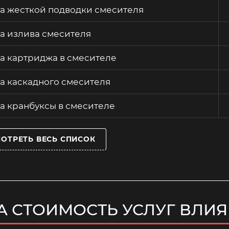
а жесткой подводки смесителя
а излива смесителя
а картриджа в смесителе
а каскадного смесителя
а кранбуксы в смесителе
ОТРЕТЬ ВЕСЬ СПИСОК
А СТОИМОСТЬ УСЛУГ ВЛИ