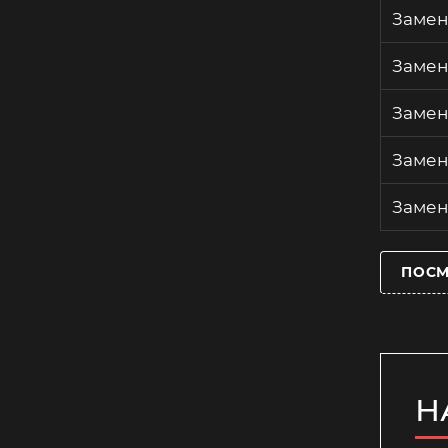
Замен
Замен
Замен
Замен
Замен
ПОСМ
Н