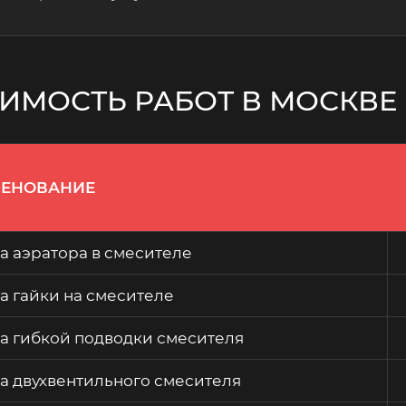
ИМОСТЬ РАБОТ В МОСКВЕ
ЕНОВАНИЕ
а аэратора в смесителе
а гайки на смесителе
а гибкой подводки смесителя
а двухвентильного смесителя