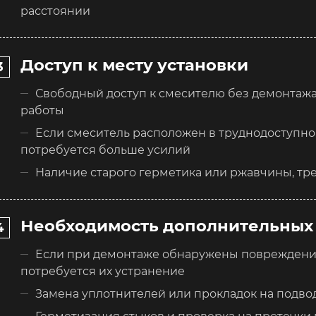
расстоянии
Доступ к месту установки
Свободный доступ к смесителю без демонтажа
работы
Если смеситель расположен в труднодоступном
потребуется больше усилий
Наличие старого герметика или ржавчины, т
Необходимость дополнительных
Если при демонтаже обнаружены повреждения
потребуется их устранение
Замена уплотнителей или прокладок на подво