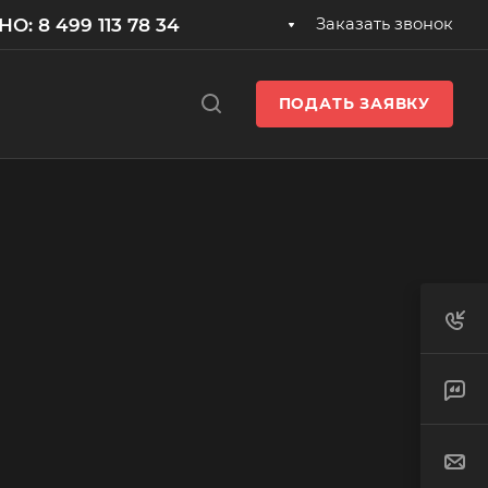
: 8 499 113 78 34
Заказать звонок
ПОДАТЬ ЗАЯВКУ