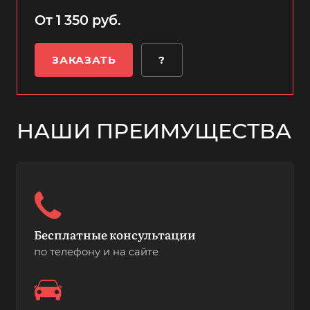
От 1 350 руб.
ЗАКАЗАТЬ
?
НАШИ ПРЕИМУЩЕСТВА
Бесплатные консультации
по телефону и на сайте