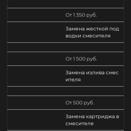
От 1 350 руб.
Замена жесткой под
водки смесителя
От 1 500 руб.
Замена излива смес
ителя
От 500 руб.
Замена картриджа в
смесителе