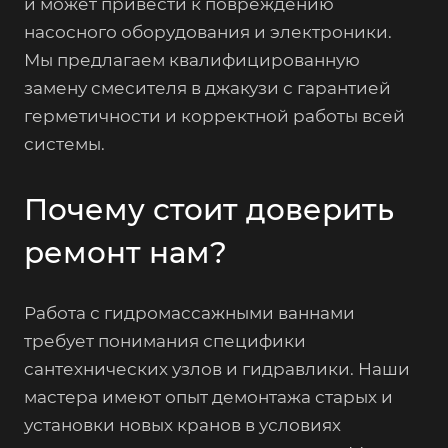
и может привести к повреждению
насосного оборудования и электроники.
Мы предлагаем квалифицированную
замену смесителя в джакузи с гарантией
герметичности и корректной работы всей
системы.
Почему стоит доверить
ремонт нам?
Работа с гидромассажными ваннами
требует понимания специфики
сантехнических узлов и гидравлики. Наши
мастера имеют опыт демонтажа старых и
установки новых кранов в условиях