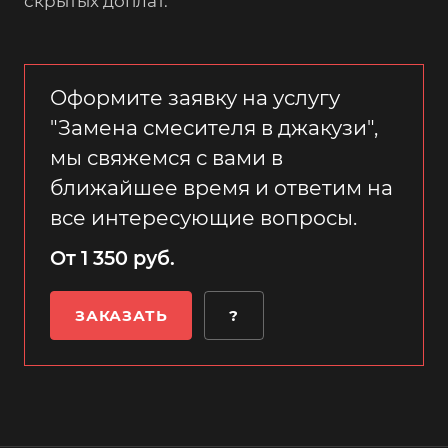
скрытых доплат.
Оформите заявку на услугу
"Замена смесителя в джакузи",
мы свяжемся с вами в
ближайшее время и ответим на
все интересующие вопросы.
От 1 350 руб.
ЗАКАЗАТЬ
?