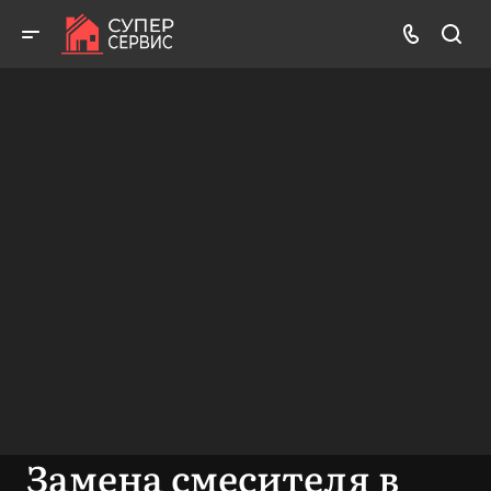
Бесплатный выезд! Бесплатная диагностика! Бесплатные
консультации!
ВЫЗВАТЬ МАСТЕРА
БЕСПЛАТНАЯ КОНСУЛЬТАЦИЯ
Замена смесителя в