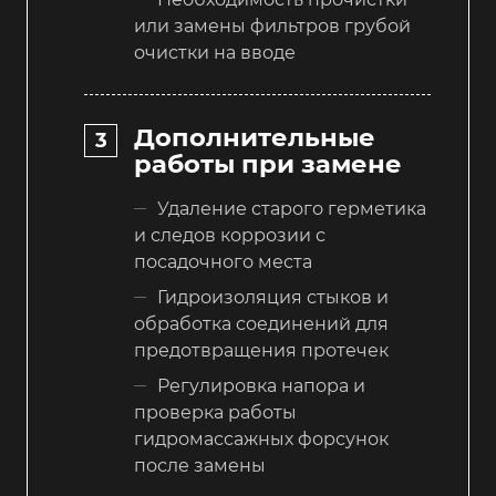
или замены фильтров грубой
очистки на вводе
Дополнительные
работы при замене
Удаление старого герметика
и следов коррозии с
посадочного места
Гидроизоляция стыков и
обработка соединений для
предотвращения протечек
Регулировка напора и
проверка работы
гидромассажных форсунок
после замены