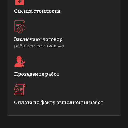
Оценка стоимости
Заключаем договор
работаем официально
Проведение работ
Оплата по факту выполнения работ