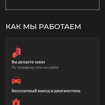
КАК МЫ РАБОТАЕМ
Вы делаете заказ
По телефону или на сайте
Бесплатный выезд и диагностика