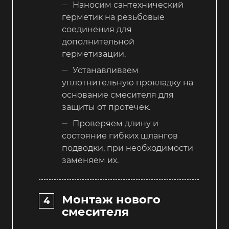
Наносим сантехнический
герметик на резьбовые
соединения для
дополнительной
герметизации.
Устанавливаем
уплотнительную прокладку на
основание смесителя для
защиты от протечек.
Проверяем длину и
состояние гибких шлангов
подводки, при необходимости
заменяем их.
Монтаж нового
смесителя