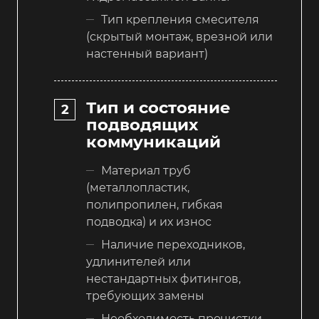
Тип крепления смесителя
(скрытый монтаж, врезной или
настенный вариант)
Тип и состояние
подводящих
коммуникаций
Материал труб
(металлопластик,
полипропилен, гибкая
подводка) и их износ
Наличие переходников,
удлинителей или
нестандартных фитингов,
требующих замены
Необходимость прочистки