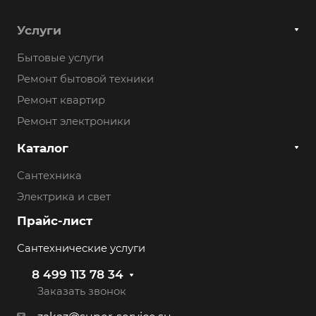
Услуги
Бытовые услуги
Ремонт бытовой техники
Ремонт квартир
Ремонт электроники
Каталог
Сантехника
Электрика и свет
Прайс-лист
Сантехнические услуги
8 499 113 78 34
Заказать звонок