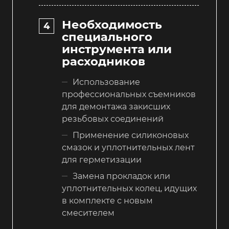
Необходимость
специального
инструмента или
расходников
Использование
профессиональных съемников
для демонтажа закисших
резьбовых соединений
Применение силиконовых
смазок и уплотнительных лент
для герметизации
Замена прокладок или
уплотнительных колец, идущих
в комплекте с новым
смесителем