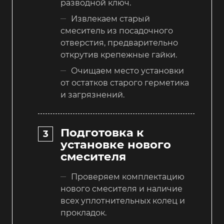
разводной ключ.
Извлекаем старый
смеситель из посадочного
отверстия, предварительно
открутив крепежные гайки.
Очищаем место установки
от остатков старого герметика
и загрязнений.
Подготовка к
установке нового
смесителя
Проверяем комплектацию
нового смесителя и наличие
всех уплотнительных колец и
прокладок.