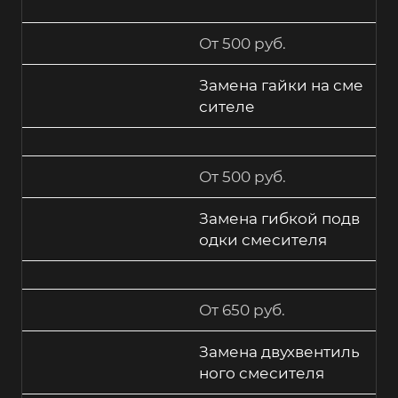
От 500 руб.
Замена гайки на сме
сителе
От 500 руб.
Замена гибкой подв
одки смесителя
От 650 руб.
Замена двухвентиль
ного смесителя