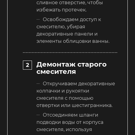
сливное отверстие, чтобы
избежать протечек.
Освобождаем доступ к
смесителю, убирая
декоративные панели и
элементы облицовки ванны.
Демонтаж старого
смесителя
Откручиваем декоративные
колпачки и рукоятки
смесителя с помощью
отвертки или шестигранника.
Отсоединяем шланги
подводки воды от корпуса
смесителя, используя