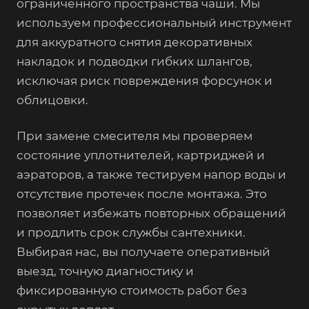
ограниченного пространства чаши. Мы
используем профессиональный инструмент
для аккуратного снятия декоративных
накладок и подводки гибких шлангов,
исключая риск повреждения форсунок и
облицовки.
При замене смесителя мы проверяем
состояние уплотнителей, картриджей и
аэраторов, а также тестируем напор воды и
отсутствие протечек после монтажа. Это
позволяет избежать повторных обращений
и продлить срок службы сантехники.
Выбирая нас, вы получаете оперативный
выезд, точную диагностику и
фиксированную стоимость работ без