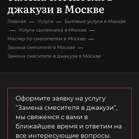
джакузи в Москве
—
—
Главная
Услуги
Бытовые услуги в Москве
—
—
Услуги сантехника в Москве
—
Мастер по смесителям в Москве
—
Замена смесителя в Москве
Замена смесителя в джакузи в Москве
Оформите заявку на услугу
"Замена смесителя в джакузи",
мы свяжемся с вами в
ближайшее время и ответим на
все интересующие вопросы.