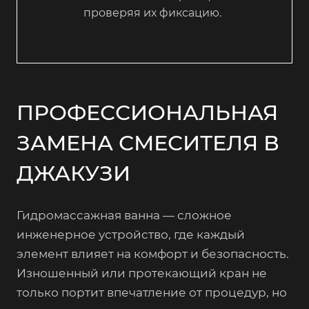
проверяя их фиксацию.
ПРОФЕССИОНАЛЬНАЯ
ЗАМЕНА СМЕСИТЕЛЯ В
ДЖАКУЗИ
Гидромассажная ванна — сложное
инженерное устройство, где каждый
элемент влияет на комфорт и безопасность.
Изношенный или протекающий кран не
только портит впечатление от процедур, но