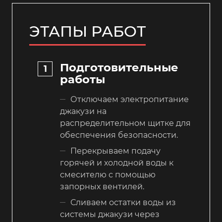
ЭТАПЫ РАБОТ
Подготовительные
работы
Отключаем электропитание
джакузи на
распределительном щитке для
обеспечения безопасности.
Перекрываем подачу
горячей и холодной воды к
смесителю с помощью
запорных вентилей.
Сливаем остатки воды из
системы джакузи через