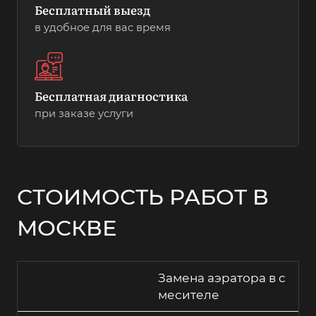
Бесплатный выезд
в удобное для вас время
Бесплатная диагностика
при заказе услуги
СТОИМОСТЬ РАБОТ В
МОСКВЕ
Замена аэратора в с
месителе