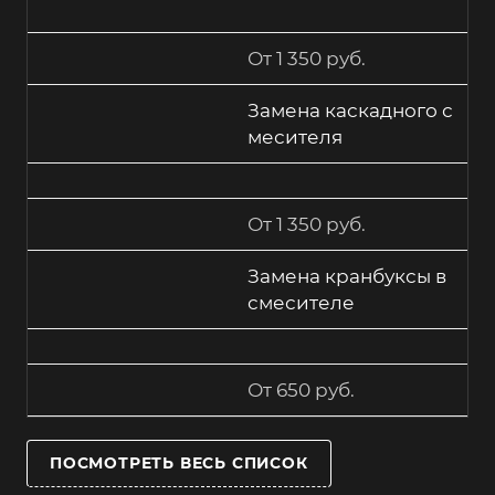
От 1 350 руб.
Замена каскадного с
месителя
От 1 350 руб.
Замена кранбуксы в
смесителе
От 650 руб.
ПОСМОТРЕТЬ ВЕСЬ СПИСОК