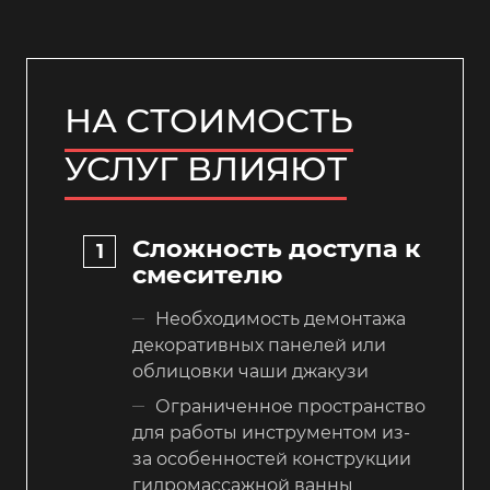
НА СТОИМОСТЬ
УСЛУГ ВЛИЯЮТ
Сложность доступа к
смесителю
Необходимость демонтажа
декоративных панелей или
облицовки чаши джакузи
Ограниченное пространство
для работы инструментом из-
за особенностей конструкции
гидромассажной ванны