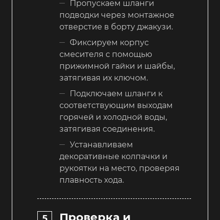
Пропускаем шланги
подводки через монтажное
отверстие в борту джакузи.
Фиксируем корпус
смесителя с помощью
прижимной гайки и шайбы,
затягивая их ключом.
Подключаем шланги к
соответствующим выходам
горячей и холодной воды,
затягивая соединения.
Устанавливаем
декоративные колпачки и
рукоятки на место, проверяя
плавность хода.
Проверка и