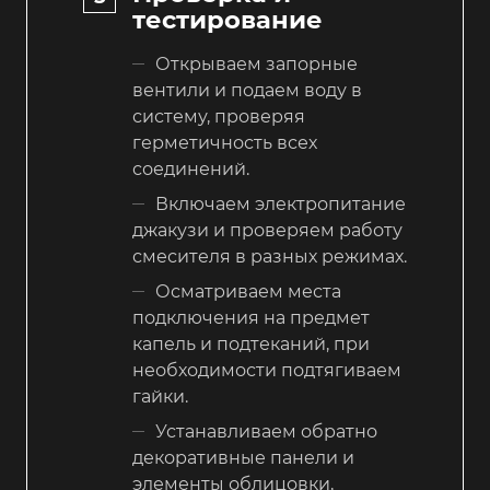
тестирование
Открываем запорные
вентили и подаем воду в
систему, проверяя
герметичность всех
соединений.
Включаем электропитание
джакузи и проверяем работу
смесителя в разных режимах.
Осматриваем места
подключения на предмет
капель и подтеканий, при
необходимости подтягиваем
гайки.
Устанавливаем обратно
декоративные панели и
элементы облицовки,