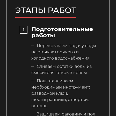
ЭТАПЫ РАБОТ
Подготовительные
работы
Перекрываем подачу воды
на стояках горячего и
холодного водоснабжения
Сливаем остатки воды из
смесителя, открыв краны
Подготавливаем
необходимый инструмент:
разводной ключ,
шестигранники, отвертки,
ветошь
Защищаем раковину и пол