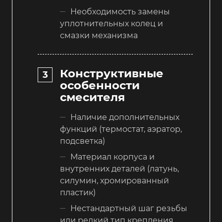
Необходимость замены
уплотнительных колец и
смазки механизма
Конструктивные
особенности
смесителя
Наличие дополнительных
функций (термостат, аэратор,
подсветка)
Материал корпуса и
внутренних деталей (латунь,
силумин, хромированный
пластик)
Нестандартный шаг резьбы
или редкий тип крепления