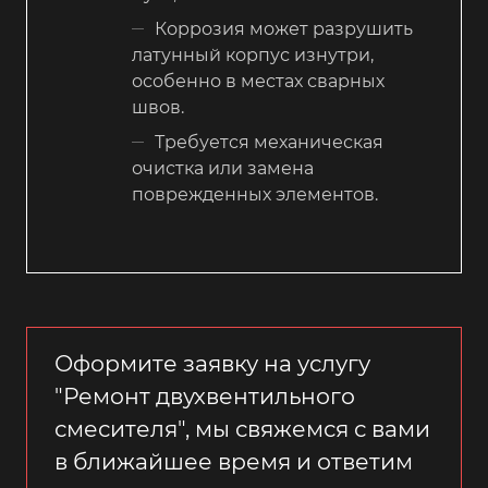
Коррозия может разрушить
латунный корпус изнутри,
особенно в местах сварных
швов.
Требуется механическая
очистка или замена
поврежденных элементов.
Оформите заявку на услугу
"Ремонт двухвентильного
смесителя", мы свяжемся с вами
в ближайшее время и ответим