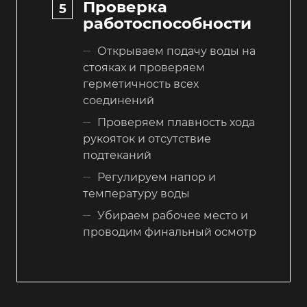
Проверка
работоспособности
Открываем подачу воды на
стояках и проверяем
герметичность всех
соединений
Проверяем плавность хода
рукояток и отсутствие
подтеканий
Регулируем напор и
температуру воды
Убираем рабочее место и
проводим финальный осмотр