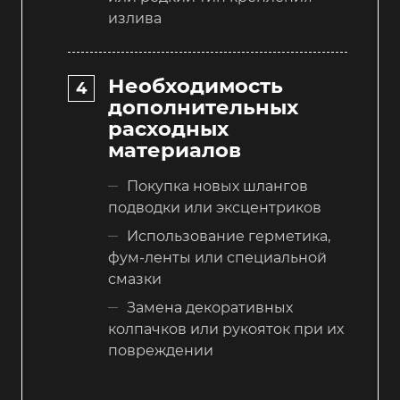
излива
Необходимость
дополнительных
расходных
материалов
Покупка новых шлангов
подводки или эксцентриков
Использование герметика,
фум-ленты или специальной
смазки
Замена декоративных
колпачков или рукояток при их
повреждении