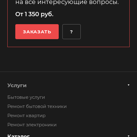
на все интересующие вопросы.
От 1 350 руб.
ЗАКАЗАТЬ
?
Услуги
Бытовые услуги
Ремонт бытовой техники
Ремонт квартир
Ремонт электроники
Каталог