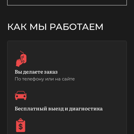
КАК МЫ РАБОТАЕМ
Вы делаете заказ
По телефону или на сайте
Бесплатный выезд и диагностика