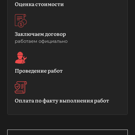
Оценка стоимости
Заключаем договор
работаем официально
Проведение работ
Оплата по факту выполнения работ