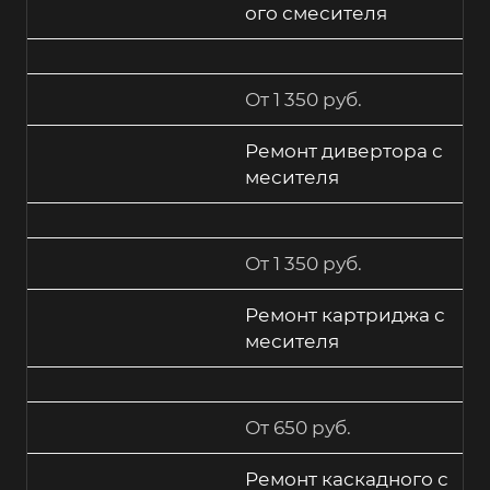
ого смесителя
От 1 350 руб.
Ремонт дивертора с
месителя
От 1 350 руб.
Ремонт картриджа с
месителя
От 650 руб.
Ремонт каскадного с