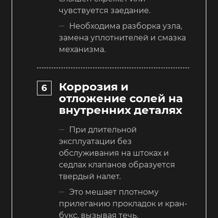
чувствуется заедание.
Необходима разборка узла,
замена уплотнителей и смазка
механизма.
Коррозия и
отложение солей на
внутренних деталях
При длительной
эксплуатации без
обслуживания на штоках и
седлах клапанов образуется
твердый налет.
Это мешает плотному
прилеганию прокладок и кран-
букс, вызывая течь.