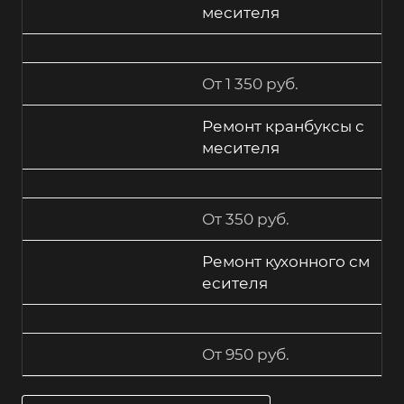
месителя
От 1 350 руб.
Ремонт кранбуксы с
месителя
От 350 руб.
Ремонт кухонного см
есителя
От 950 руб.