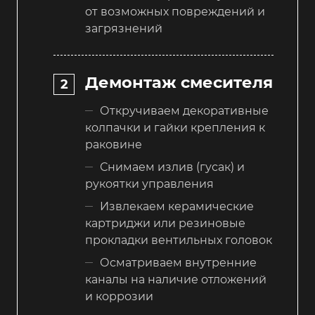
от возможных повреждений и
загрязнений
Демонтаж смесителя
Откручиваем декоративные
колпачки и гайки крепления к
раковине
Снимаем излив (гусак) и
рукоятки управления
Извлекаем керамические
картриджи или резиновые
прокладки вентильных головок
Осматриваем внутренние
каналы на наличие отложений
и коррозии