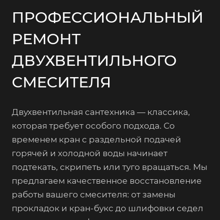
ПРОФЕССИОНАЛЬНЫЙ
РЕМОНТ
ДВУХВЕНТИЛЬНОГО
СМЕСИТЕЛЯ
Двухвентильная сантехника — классика,
которая требует особого подхода. Со
временем кран с раздельной подачей
горячей и холодной воды начинает
подтекать, скрипеть или туго вращаться. Мы
предлагаем качественное восстановление
работы вашего смесителя: от замены
прокладок и кран-букс до шлифовки седел