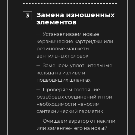
Замена изношенных
элементов
Устанавливаем новые
керамические картриджи или
резиновые манжеты
вентильных головок
Заменяем уплотнительные
кольца на изливе и
подводящих шлангах
Проверяем состояние
резьбовых соединений и при
необходимости наносим
сантехнический герметик
Очищаем аэратор от накипи
или заменяем его на новый