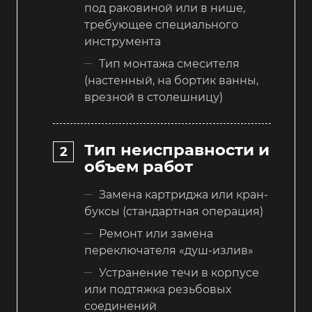
под раковиной или в нише,
требующее специального
инструмента
Тип монтажа смесителя
(настенный, на бортик ванны,
врезной в столешницу)
Тип неисправности и
объем работ
Замена картриджа или кран-
буксы (стандартная операция)
Ремонт или замена
переключателя «душ-излив»
Устранение течи в корпусе
или подтяжка резьбовых
соединений