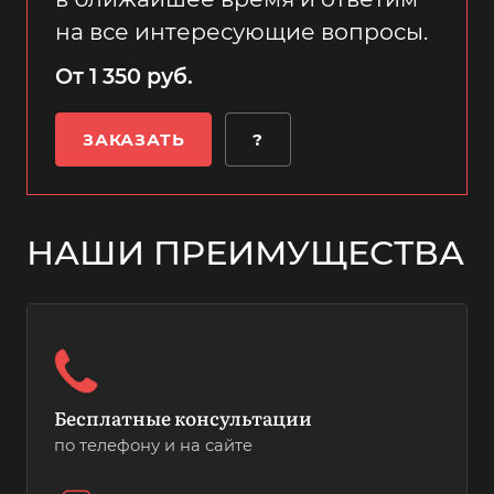
на все интересующие вопросы.
От 1 350 руб.
ЗАКАЗАТЬ
?
НАШИ ПРЕИМУЩЕСТВА
Бесплатные консультации
по телефону и на сайте