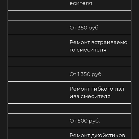
есителя
От 350 руб.
Ремонт встраиваемо
го смесителя
От 1 350 руб.
Ремонт гибкого изл
ива смесителя
От 500 руб.
Ремонт джойстиков