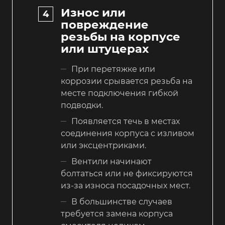
Износ или
повреждение
резьбы на корпусе
или штуцерах
При перетяжке или
коррозии срывается резьба на
месте подключения гибкой
подводки.
Появляется течь в местах
соединения корпуса с изливом
или эксцентриками.
Вентили начинают
болтаться или не фиксируются
из-за износа посадочных мест.
В большинстве случаев
требуется замена корпуса