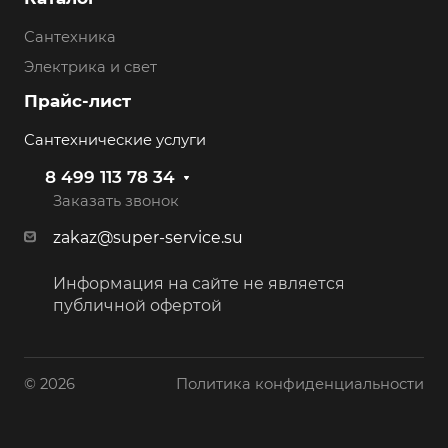
Сантехника
Электрика и свет
Прайс-лист
Сантехнические услуги
8 499 113 78 34
Заказать звонок
zakaz@super-service.su
Информация на сайте не является
публичной офертой
© 2026
Политика конфиденциальности