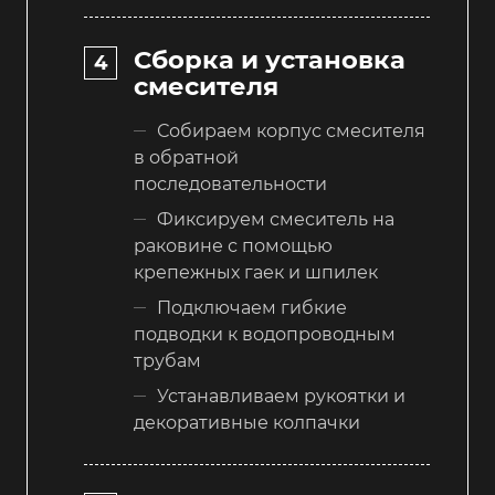
Сборка и установка
смесителя
Собираем корпус смесителя
в обратной
последовательности
Фиксируем смеситель на
раковине с помощью
крепежных гаек и шпилек
Подключаем гибкие
подводки к водопроводным
трубам
Устанавливаем рукоятки и
декоративные колпачки