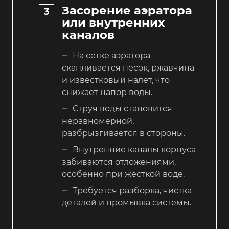
Засорение аэратора
или внутренних
каналов
На сетке аэратора
скапливается песок, ржавчина
и известковый налет, что
снижает напор воды.
Струя воды становится
неравномерной,
разбрызгивается в стороны.
Внутренние каналы корпуса
забиваются отложениями,
особенно при жесткой воде.
Требуется разборка, чистка
деталей и промывка системы.