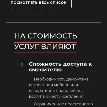
ПОСМОТРЕТЬ ВЕСЬ СПИСОК
НА СТОИМОСТЬ
УСЛУГ ВЛИЯЮТ
Сложность доступа к
смесителю
Необходимость демонтажа
встроенной мебели или
декоративных панелей для
доступа к месту крепления
Ограниченное пространство