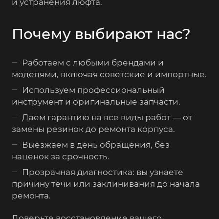
и устранения люфта.
Почему выбирают нас?
Работаем с любыми брендами и
моделями, включая советские и импортные.
Используем профессиональный
инструмент и оригинальные запчасти.
Даем гарантию на все виды работ — от
замены резинок до ремонта корпуса.
Выезжаем в день обращения, без
наценок за срочность.
Прозрачная диагностика: вы узнаете
причину течи или заклинивания до начала
ремонта.
Доверьте восстановление вашего