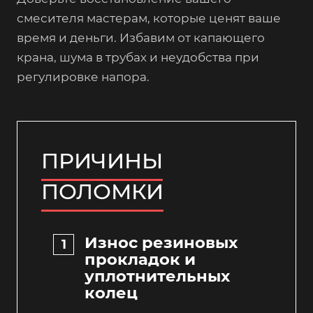
смесителя мастерам, которые ценят ваше
время и деньги. Избавим от капающего
крана, шума в трубах и неудобства при
регулировке напора.
ПРИЧИНЫ
ПОЛОМКИ
Износ резиновых
прокладок и
уплотнительных
колец