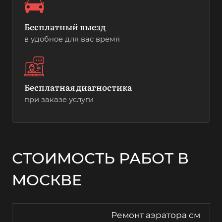
Бесплатный выезд
в удобное для вас время
Бесплатная диагностика
при заказе услуги
СТОИМОСТЬ РАБОТ В
МОСКВЕ
Ремонт аэратора см