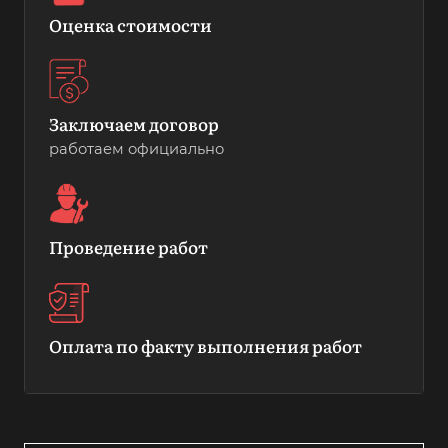
Оценка стоимости
Заключаем договор
работаем официально
Проведение работ
Оплата по факту выполнения работ