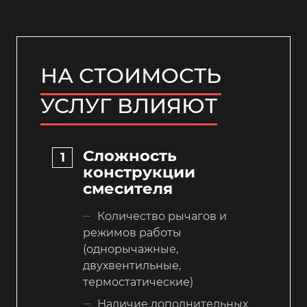
НА СТОИМОСТЬ
УСЛУГ ВЛИЯЮТ
Сложность
конструкции
смесителя
Количество рычагов и
режимов работы
(однорычажные,
двухвентильные,
термостатические)
Наличие дополнительных