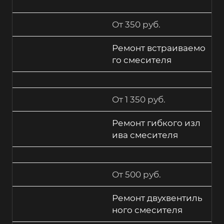
От 350 руб.
Ремонт встраиваемо
го смесителя
От 1 350 руб.
Ремонт гибкого изл
ива смесителя
От 500 руб.
Ремонт двухвентиль
ного смесителя