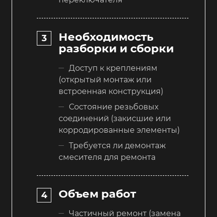
Необходимость
разборки и сборки
Доступ к креплениям
(открытый монтаж или
встроенная конструкция)
Состояние резьбовых
соединений (закисшие или
корродированные элементы)
Требуется ли демонтаж
смесителя для ремонта
Объем работ
Частичный ремонт (замена