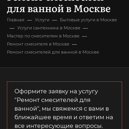
для ванной в Москве
—
—
Главная
Услуги
Бытовые услуги в Москве
—
—
Услуги сантехника в Москве
—
Мастер по смесителям в Москве
—
Ремонт смесителя в Москве
Ремонт смесителей для ванной в Москве
Оформите заявку на услугу
"Ремонт смесителей для
ванной", мы свяжемся с вами в
ближайшее время и ответим на
все интересующие вопросы.