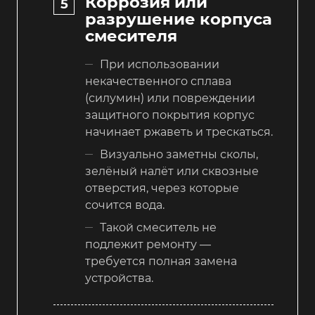
Коррозия или
разрушение корпуса
смесителя
При использовании
некачественного сплава
(силумин) или повреждении
защитного покрытия корпус
начинает ржаветь и трескаться.
Визуально заметны сколы,
зелёный налёт или сквозные
отверстия, через которые
сочится вода.
Такой смеситель не
подлежит ремонту —
требуется полная замена
устройства.