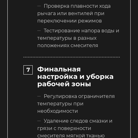
Проверка плавности хода
рычага или вентилей при
переключении режимов
Тестирование напора воды и
температуры в разных
положениях смесителя
Финальная
настройка и уборка
рабочей зоны
Регулировка ограничителя
температуры при
необходимости
Удаление следов смазки и
грязи с поверхности
смесителя мягкой тканью