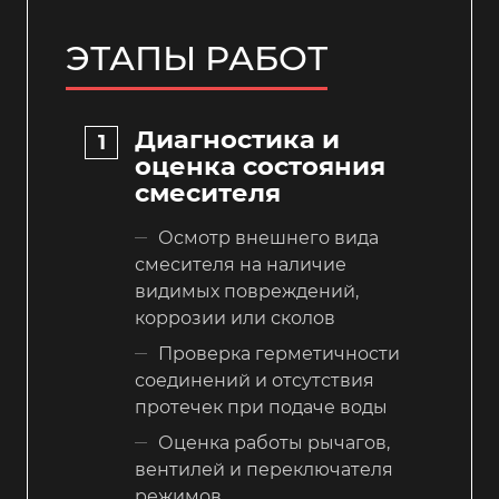
ЭТАПЫ РАБОТ
Диагностика и
оценка состояния
смесителя
Осмотр внешнего вида
смесителя на наличие
видимых повреждений,
коррозии или сколов
Проверка герметичности
соединений и отсутствия
протечек при подаче воды
Оценка работы рычагов,
вентилей и переключателя
режимов