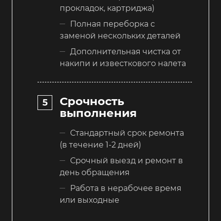
прокладок, картриджа)
Полная переборка с
заменой нескольких деталей
Дополнительная чистка от
накипи и известкового налета
Срочность
выполнения
Стандартный срок ремонта
(в течение 1-2 дней)
Срочный выезд и ремонт в
день обращения
Работа в нерабочее время
или выходные