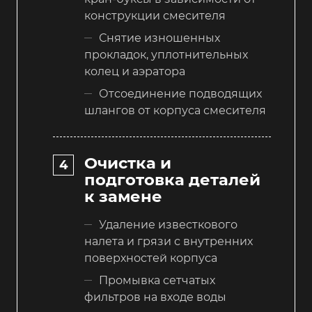
конструкции смесителя
Снятие изношенных
прокладок, уплотнительных
колец и аэратора
Отсоединение подводящих
шлангов от корпуса смесителя
Очистка и
подготовка деталей
к замене
Удаление известкового
налета и грязи с внутренних
поверхностей корпуса
Промывка сетчатых
фильтров на входе воды