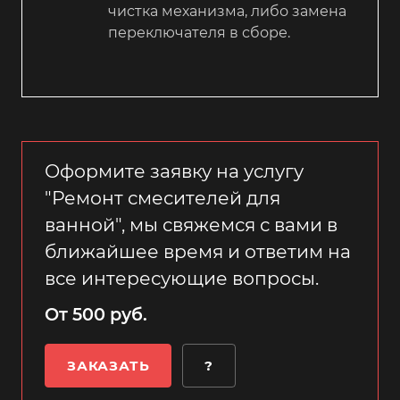
чистка механизма, либо замена
переключателя в сборе.
Оформите заявку на услугу
"Ремонт смесителей для
ванной", мы свяжемся с вами в
ближайшее время и ответим на
все интересующие вопросы.
От 500 руб.
ЗАКАЗАТЬ
?