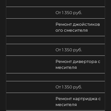
От 1 350 руб.
Ремонт джойстиков
ого смесителя
От 1 350 руб.
Ремонт дивертора с
месителя
От 1 350 руб.
Ремонт картриджа с
месителя