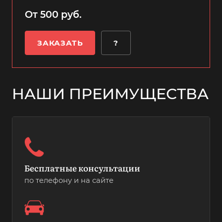
От 500 руб.
ЗАКАЗАТЬ
?
НАШИ ПРЕИМУЩЕСТВА
Бесплатные консультации
по телефону и на сайте