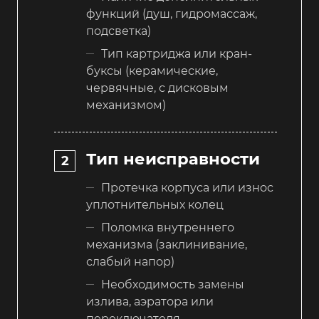
функций (душ, гидромассаж,
подсветка)
Тип картриджа или кран-
буксы (керамические,
червячные, с дисковым
механизмом)
Тип неисправности
Протечка корпуса или износ
уплотнительных колец
Поломка внутреннего
механизма (заклинивание,
слабый напор)
Необходимость замены
излива, аэратора или
переключателя