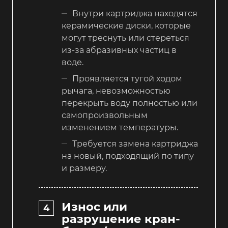
Внутри картриджа находятся
керамические диски, которые
могут треснуть или стереться
из-за абразивных частиц в
воде.
Проявляется тугой ходом
рычага, невозможностью
перекрыть воду полностью или
самопроизвольным
изменением температуры.
Требуется замена картриджа
на новый, подходящий по типу
и размеру.
Износ или
разрушение кран-