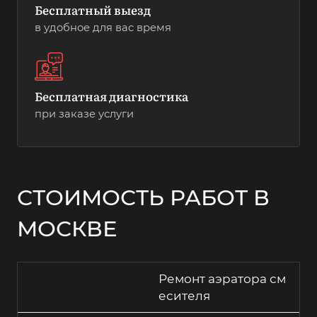
Бесплатный выезд
в удобное для вас время
Бесплатная диагностика
при заказе услуги
СТОИМОСТЬ РАБОТ В
МОСКВЕ
Ремонт аэратора см
есителя