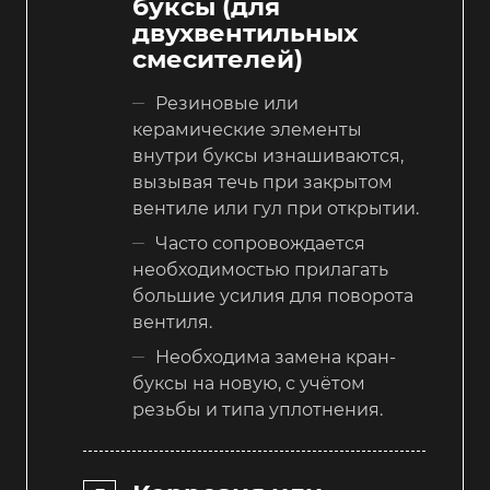
буксы (для
двухвентильных
смесителей)
Резиновые или
керамические элементы
внутри буксы изнашиваются,
вызывая течь при закрытом
вентиле или гул при открытии.
Часто сопровождается
необходимостью прилагать
большие усилия для поворота
вентиля.
Необходима замена кран-
буксы на новую, с учётом
резьбы и типа уплотнения.