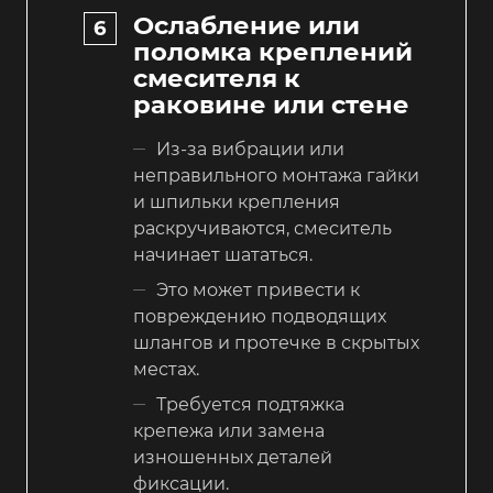
Ослабление или
поломка креплений
смесителя к
раковине или стене
Из-за вибрации или
неправильного монтажа гайки
и шпильки крепления
раскручиваются, смеситель
начинает шататься.
Это может привести к
повреждению подводящих
шлангов и протечке в скрытых
местах.
Требуется подтяжка
крепежа или замена
изношенных деталей
фиксации.