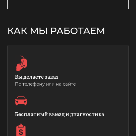
КАК МЫ РАБОТАЕМ
Вы делаете заказ
По телефону или на сайте
Бесплатный выезд и диагностика