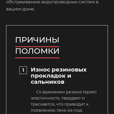
обслуживанию водопроводных систем в
вашем доме.
ПРИЧИНЫ
ПОЛОМКИ
Износ резиновых
прокладок и
сальников
Со временем резина теряет
эластичность, твердеет и
трескается, что приводит к
появлению течи из-под