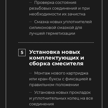
Проверка состояния
резьбовых соединений и при
необходимости их зачистка
Смазка новых уплотнителей
силиконовой смазкой для
лучшей герметизации
Установка новых
комплектующих и
сборка смесителя
Монтаж нового картриджа
или кран-буксы с фиксацией в
правильном положении
Установка новых прокладок
и уплотнительных колец на все
соединения