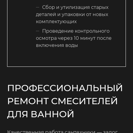
Сбор и утилизация старых
деталей и упаковки от новых
комплектующих
Проведение контрольного
осмотра через 10 минут после
включения воды
ПРОФЕССИОНАЛЬНЫЙ
РЕМОНТ СМЕСИТЕЛЕЙ
ДЛЯ ВАННОЙ
Качественная работа сантехники — залог