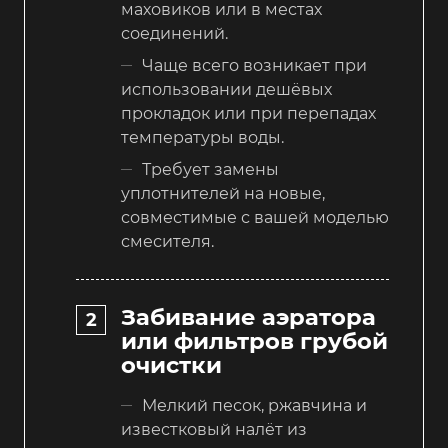
маховиков или в местах
соединений.
Чаще всего возникает при
использовании дешёвых
прокладок или при перепадах
температуры воды.
Требует замены
уплотнителей на новые,
совместимые с вашей моделью
смесителя.
Забивание аэратора
или фильтров грубой
очистки
Мелкий песок, ржавчина и
известковый налёт из