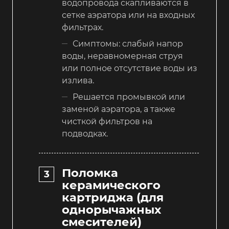
водопровода скапливаются в
сетке аэратора или на входных
фильтрах.
Симптомы: слабый напор
воды, неравномерная струя
или полное отсутствие воды из
излива.
Решается промывкой или
заменой аэратора, а также
чисткой фильтров на
подводках.
Поломка
керамического
картриджа (для
однорычажных
смесителей)