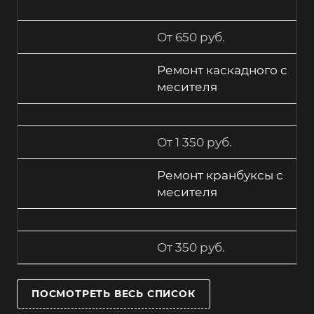
От 650 руб.
Ремонт каскадного с
месителя
От 1 350 руб.
Ремонт кранбуксы с
месителя
От 350 руб.
ПОСМОТРЕТЬ ВЕСЬ СПИСОК