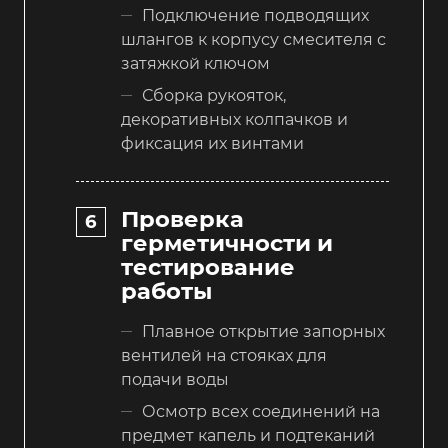
Подключение подводящих
шлангов к корпусу смесителя с
затяжкой ключом
Сборка рукояток,
декоративных колпачков и
фиксация их винтами
Проверка
герметичности и
тестирование
работы
Плавное открытие запорных
вентилей на стояках для
подачи воды
Осмотр всех соединений на
предмет капель и подтеканий