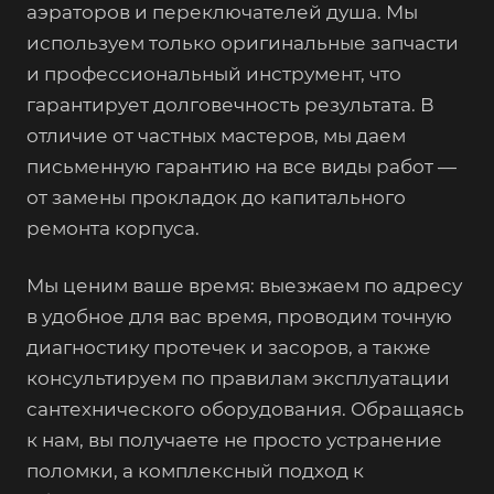
аэраторов и переключателей душа. Мы
используем только оригинальные запчасти
и профессиональный инструмент, что
гарантирует долговечность результата. В
отличие от частных мастеров, мы даем
письменную гарантию на все виды работ —
от замены прокладок до капитального
ремонта корпуса.
Мы ценим ваше время: выезжаем по адресу
в удобное для вас время, проводим точную
диагностику протечек и засоров, а также
консультируем по правилам эксплуатации
сантехнического оборудования. Обращаясь
к нам, вы получаете не просто устранение
поломки, а комплексный подход к