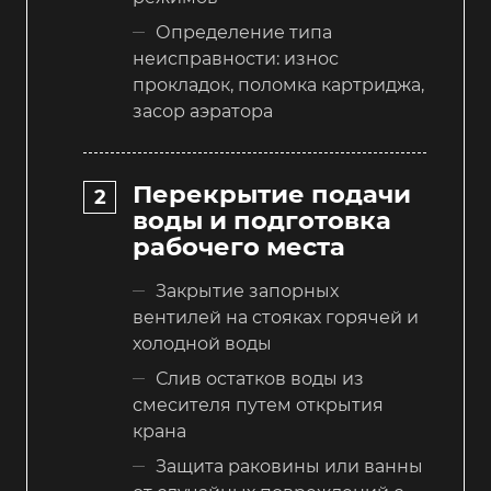
Определение типа
неисправности: износ
прокладок, поломка картриджа,
засор аэратора
Перекрытие подачи
воды и подготовка
рабочего места
Закрытие запорных
вентилей на стояках горячей и
холодной воды
Слив остатков воды из
смесителя путем открытия
крана
Защита раковины или ванны