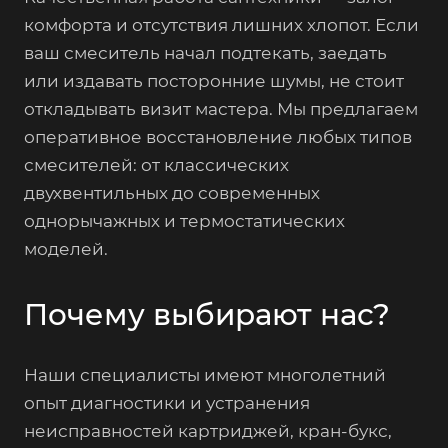
комфорта и отсутствия лишних хлопот. Если
ваш смеситель начал подтекать, заедать
или издавать посторонние шумы, не стоит
откладывать визит мастера. Мы предлагаем
оперативное восстановление любых типов
смесителей: от классических
двухвентильных до современных
однорычажных и термостатических
моделей.
Почему выбирают нас?
Наши специалисты имеют многолетний
опыт диагностики и устранения
неисправностей картриджей, кран-букс,