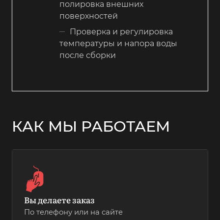
полировка внешних
поверхностей
Проверка и регулировка
температуры и напора воды
после сборки
КАК МЫ РАБОТАЕМ
Вы делаете заказ
По телефону или на сайте