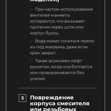
При частом использовании
вентилей манжеты
истираются, что вызывает
протечки через шток или
корпус буксы.
Вода может сочиться прямо
из-под маховика, даже если
кран закрыт.
Также возможен люфт
рукоятки, когда она болтается
или проворачивается без
усилия.
Повреждение
корпуса смесителя
или резьбовых