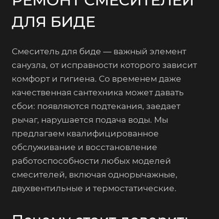
ДЛЯ БИДЕ
Смеситель для биде — важный элемент
санузла, от исправности которого зависит
комфорт и гигиена. Со временем даже
качественная сантехника может давать
сбои: появляются подтекания, заедает
рычаг, нарушается подача воды. Мы
предлагаем квалифицированное
обслуживание и восстановление
работоспособности любых моделей
смесителей, включая однорычажные,
двухвентильные и термостатические.