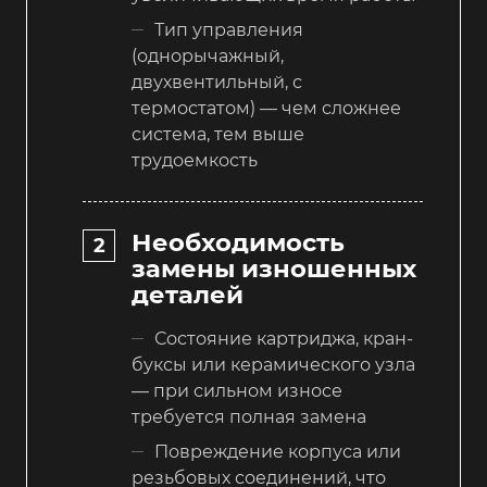
Тип управления
(однорычажный,
двухвентильный, с
термостатом) — чем сложнее
система, тем выше
трудоемкость
Необходимость
замены изношенных
деталей
Состояние картриджа, кран-
буксы или керамического узла
— при сильном износе
требуется полная замена
Повреждение корпуса или
резьбовых соединений, что