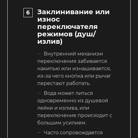
Заклинивание или
износ
переключателя
режимов (душ/
излив)
Внутренний механизм
переключения забивается
накипью или изнашивается,
из-за чего кнопка или рычаг
перестают работать.
Вода может литься
одновременно из душевой
лейки и излива, или
переключение происходит с
большим усилием.
Часто сопровождается