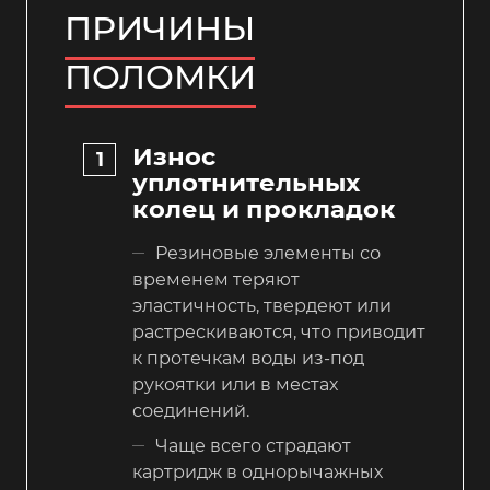
ПРИЧИНЫ
ПОЛОМКИ
Износ
уплотнительных
колец и прокладок
Резиновые элементы со
временем теряют
эластичность, твердеют или
растрескиваются, что приводит
к протечкам воды из-под
рукоятки или в местах
соединений.
Чаще всего страдают
картридж в однорычажных