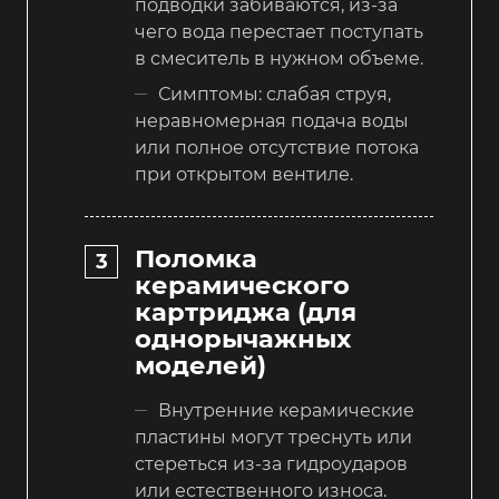
подводки забиваются, из-за
чего вода перестает поступать
в смеситель в нужном объеме.
Симптомы: слабая струя,
неравномерная подача воды
или полное отсутствие потока
при открытом вентиле.
Поломка
керамического
картриджа (для
однорычажных
моделей)
Внутренние керамические
пластины могут треснуть или
стереться из-за гидроударов
или естественного износа.