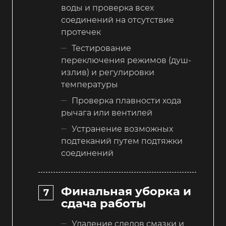
воды и проверка всех
соединений на отсутствие
протечек
Тестирование
переключения режимов (душ-
излив) и регулировки
температуры
Проверка плавности хода
рычага или вентилей
Устранение возможных
подтеканий путем подтяжки
соединений
Финальная уборка и
сдача работы
Удаление следов смазки и