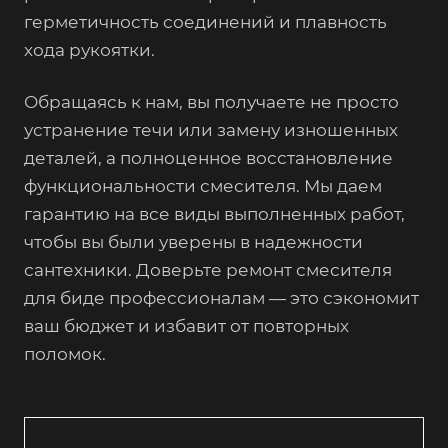
герметичность соединений и плавность
хода рукоятки.
Обращаясь к нам, вы получаете не просто
устранение течи или замену изношенных
деталей, а полноценное восстановление
функциональности смесителя. Мы даем
гарантию на все виды выполненных работ,
чтобы вы были уверены в надежности
сантехники. Доверьте ремонт смесителя
для биде профессионалам — это сэкономит
ваш бюджет и избавит от повторных
поломок.