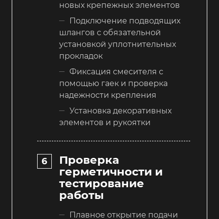
новых крепежных элементов
Подключение подводящих
шлангов с обязательной
установкой уплотнительных
прокладок
Фиксация смесителя с
помощью гаек и проверка
надежности крепления
Установка декоративных
элементов и рукоятки
Проверка
герметичности и
тестирование
работы
Плавное открытие подачи