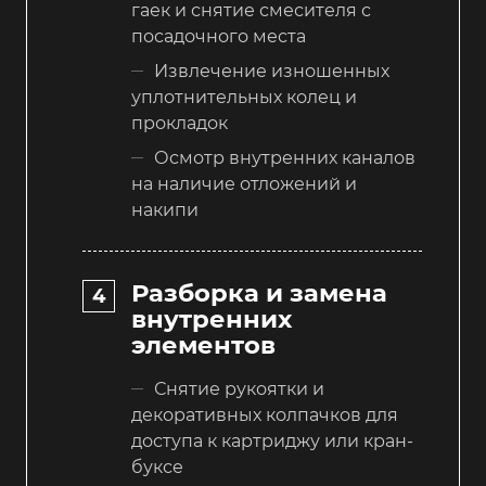
гаек и снятие смесителя с
посадочного места
Извлечение изношенных
уплотнительных колец и
прокладок
Осмотр внутренних каналов
на наличие отложений и
накипи
Разборка и замена
внутренних
элементов
Снятие рукоятки и
декоративных колпачков для
доступа к картриджу или кран-
буксе