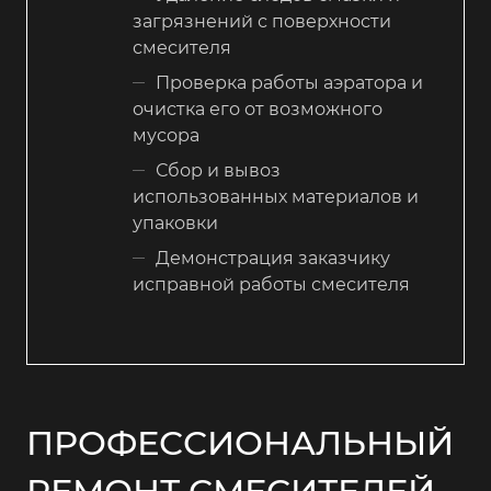
загрязнений с поверхности
смесителя
Проверка работы аэратора и
очистка его от возможного
мусора
Сбор и вывоз
использованных материалов и
упаковки
Демонстрация заказчику
исправной работы смесителя
ПРОФЕССИОНАЛЬНЫЙ
РЕМОНТ СМЕСИТЕЛЕЙ