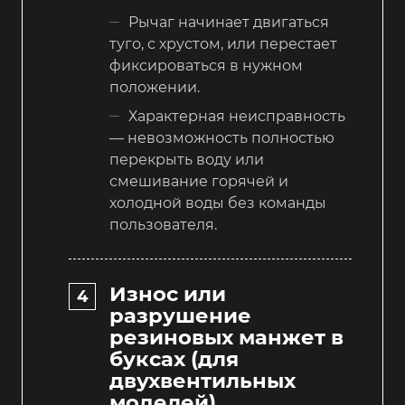
Рычаг начинает двигаться
туго, с хрустом, или перестает
фиксироваться в нужном
положении.
Характерная неисправность
— невозможность полностью
перекрыть воду или
смешивание горячей и
холодной воды без команды
пользователя.
Износ или
разрушение
резиновых манжет в
буксах (для
двухвентильных
моделей)