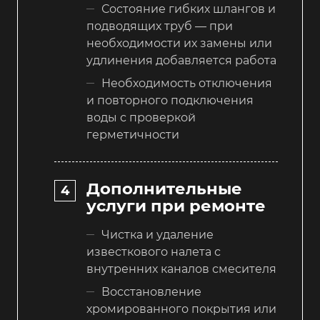
Состояние гибких шлангов и
подводящих труб — при
необходимости их замены или
удлинения добавляется работа
Необходимость отключения
и повторного подключения
воды с проверкой
герметичности
Дополнительные
услуги при ремонте
Чистка и удаление
известкового налета с
внутренних каналов смесителя
Восстановление
хромированного покрытия или