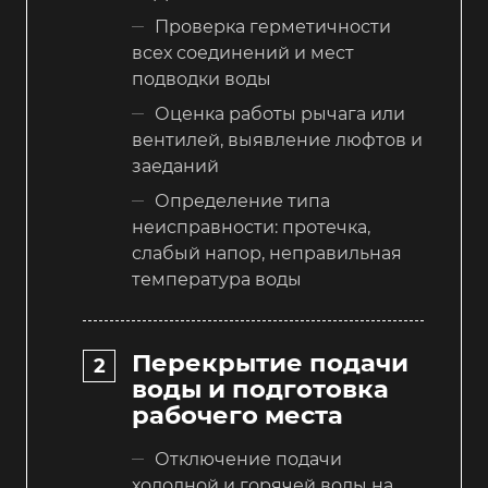
Проверка герметичности
всех соединений и мест
подводки воды
Оценка работы рычага или
вентилей, выявление люфтов и
заеданий
Определение типа
неисправности: протечка,
слабый напор, неправильная
температура воды
Перекрытие подачи
воды и подготовка
рабочего места
Отключение подачи
холодной и горячей воды на