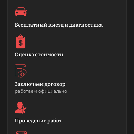
Бесплатный выезд и диагностика
Оценка стоимости
Заключаем договор
работаем официально
Проведение работ