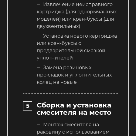
Извлечение неисправного
картриджа (для однорычажных
моделей) или кран-буксы (для
двухвентильных)
Установка нового картриджа
или кран-буксы с
предварительной смазкой
уплотнителей
Замена резиновых
прокладок и уплотнительных
колец на новые
Сборка и установка
смесителя на место
Монтаж смесителя на
раковину с использованием