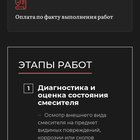
Оплата по факту выполнения работ
ЭТАПЫ РАБОТ
Диагностика и
оценка состояния
смесителя
Осмотр внешнего вида
смесителя на предмет
видимых повреждений,
коррозии или сколов