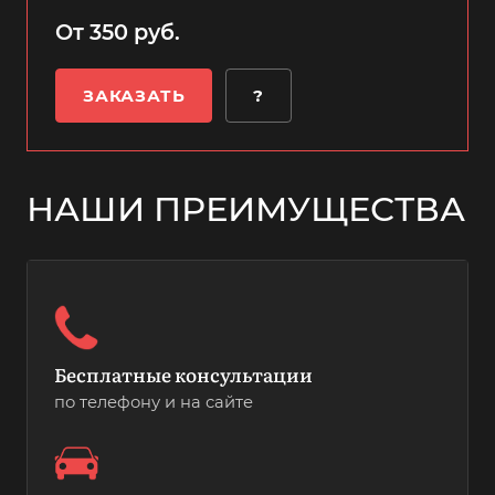
От 350 руб.
ЗАКАЗАТЬ
?
НАШИ ПРЕИМУЩЕСТВА
Бесплатные консультации
по телефону и на сайте