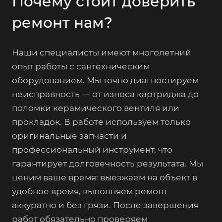
Почему стоит доверить
ремонт нам?
Наши специалисты имеют многолетний
опыт работы с сантехническим
оборудованием. Мы точно диагностируем
неисправность — от износа картриджа до
поломки керамического вентиля или
прокладок. В работе используем только
оригинальные запчасти и
профессиональный инструмент, что
гарантирует долговечность результата. Мы
ценим ваше время: выезжаем на объект в
удобное время, выполняем ремонт
аккуратно и без грязи. После завершения
работ обязательно проверяем