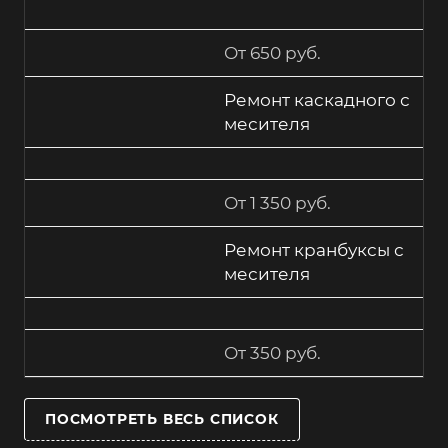
От 650 руб.
Ремонт каскадного с
месителя
От 1 350 руб.
Ремонт кранбуксы с
месителя
От 350 руб.
ПОСМОТРЕТЬ ВЕСЬ СПИСОК