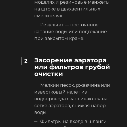
моделях и резиновые манжеты
на штоке в двухвентильных
смесителях.
Результат — постоянное
капание воды или подтекание
при закрытом кране.
Засорение аэратора
или фильтров грубой
очистки
Мелкий песок, ржавчина или
известковый налет из
водопровода скапливаются на
сетке аэратора, снижая напор
воды.
Фильтры на входе в шланги