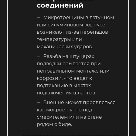
соединений
Микротрещины в латунном
или силуминовом корпусе
возникают из-за перепадов
температуры или
механических ударов.
Резьба на штуцерах
подводки срывается при
неправильном монтаже или
коррозии, что ведет к
подтеканию в местах
подключения шлангов.
Внешне может проявляться
как мокрое пятно под
смесителем или на стене
рядом с биде.