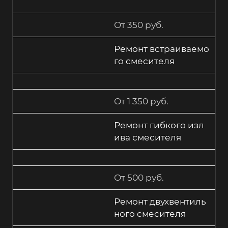
От 350 руб.
Ремонт встраиваемо
го смесителя
От 1 350 руб.
Ремонт гибкого изл
ива смесителя
От 500 руб.
Ремонт двухвентиль
ного смесителя