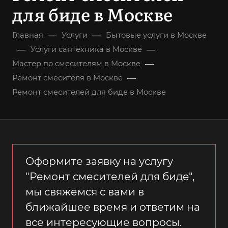
для биде в Москве
—
—
Главная
Услуги
Бытовые услуги в Москве
—
—
Услуги сантехника в Москве
—
Мастер по смесителям в Москве
—
Ремонт смесителя в Москве
Ремонт смесителей для биде в Москве
Оформите заявку на услугу
"Ремонт смесителей для биде",
мы свяжемся с вами в
ближайшее время и ответим на
все интересующие вопросы.