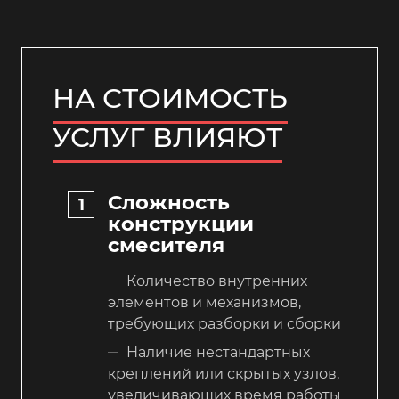
НА СТОИМОСТЬ
УСЛУГ ВЛИЯЮТ
Сложность
конструкции
смесителя
Количество внутренних
элементов и механизмов,
требующих разборки и сборки
Наличие нестандартных
креплений или скрытых узлов,
увеличивающих время работы