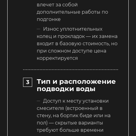
влечет за собой
дополнительные работы по
подгонке
Износ уплотнительных
колец и прокладок — их замена
входит в базовую стоимость, но
при сложном доступе цена
корректируется
Тип и расположение
подводки воды
Доступ к месту установки
смесителя (встроенный в
стену, на бортик биде или на
пол) — скрытые варианты
требуют больше времени