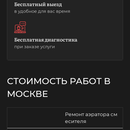
Бесплатный выезд
в удобное для вас время
Бесплатная диагностика
при заказе услуги
СТОИМОСТЬ РАБОТ В
МОСКВЕ
Ремонт аэратора см
есителя