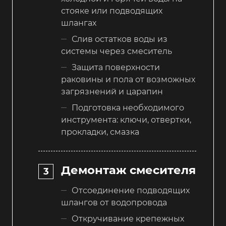
стояке или подводящих
шлангах
Слив остатков воды из
системы через смеситель
Защита поверхности
раковины и пола от возможных
загрязнений и царапин
Подготовка необходимого
инструмента: ключи, отвертки,
прокладки, смазка
Демонтаж смесителя
Отсоединение подводящих
шлангов от водопровода
Откручивание крепежных