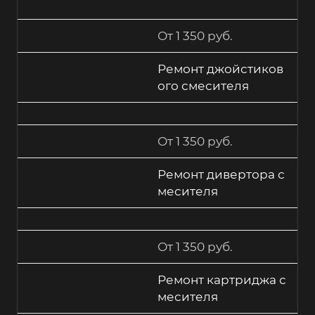
От 1 350 руб.
Ремонт джойстиков
ого смесителя
От 1 350 руб.
Ремонт дивертора с
месителя
От 1 350 руб.
Ремонт картриджа с
месителя