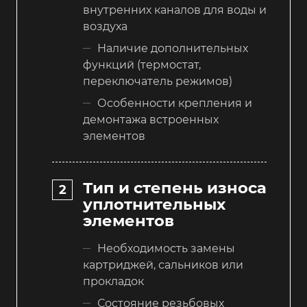
внутренних каналов для воды и
воздуха
Наличие дополнительных
функций (термостат,
переключатель режимов)
Особенности крепления и
демонтажа встроенных
элементов
Тип и степень износа
уплотнительных
элементов
Необходимость замены
картриджей, сальников или
прокладок
Состояние резьбовых