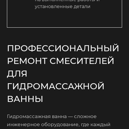
установленные детали
ПРОФЕССИОНАЛЬНЫЙ
РЕМОНТ СМЕСИТЕЛЕЙ
ДЛЯ
ГИДРОМАССАЖНОЙ
ВАННЫ
Гидромассажная ванна — сложное
инженерное оборудование, где каждый