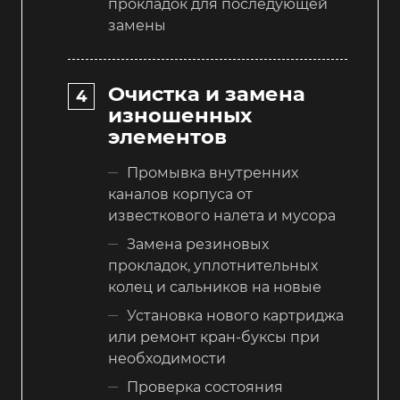
прокладок для последующей
замены
Очистка и замена
изношенных
элементов
Промывка внутренних
каналов корпуса от
известкового налета и мусора
Замена резиновых
прокладок, уплотнительных
колец и сальников на новые
Установка нового картриджа
или ремонт кран-буксы при
необходимости
Проверка состояния