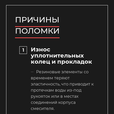
ПРИЧИНЫ
ПОЛОМКИ
Износ
уплотнительных
колец и прокладок
Резиновые элементы со
временем теряют
эластичность, что приводит к
протечкам воды из-под
рукояток или в местах
соединений корпуса
смесителя.