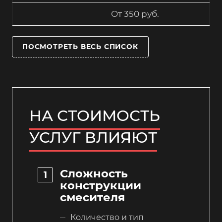
От 350 руб.
ПОСМОТРЕТЬ ВЕСЬ СПИСОК
НА СТОИМОСТЬ
УСЛУГ ВЛИЯЮТ
Сложность
конструкции
смесителя
Количество и тип