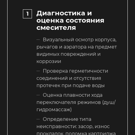
Диагностика и
оценка состояния
смесителя
Визуальный осмотр корпуса,
рычагов и аэратора на предмет
видимых повреждений и
коррозии
Проверка герметичности
соединений и отсутствия
протечек при подаче воды
Оценка плавности хода
переключателя режимов (душ/
гидромассаж)
Определение типа
неисправности: засор, износ
прокладок, поломка картриджа