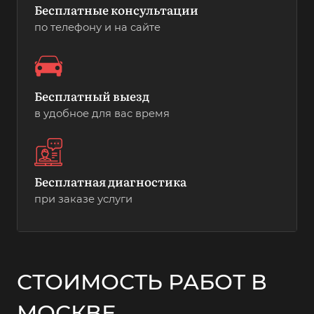
Бесплатные консультации
по телефону и на сайте
Бесплатный выезд
в удобное для вас время
Бесплатная диагностика
при заказе услуги
СТОИМОСТЬ РАБОТ В
МОСКВЕ