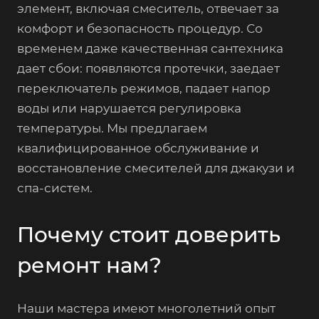
элемент, включая смеситель, отвечает за
комфорт и безопасность процедур. Со
временем даже качественная сантехника
дает сбои: появляются протечки, заедает
переключатель режимов, падает напор
воды или нарушается регулировка
температуры. Мы предлагаем
квалифицированное обслуживание и
восстановление смесителей для джакузи и
спа-систем.
Почему стоит доверить
ремонт нам?
Наши мастера имеют многолетний опыт