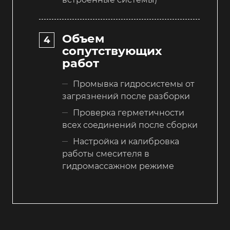
Объем
сопутствующих
работ
Промывка гидросистемы от
загрязнений после разборки
Проверка герметичности
всех соединений после сборки
Настройка и калибровка
работы смесителя в
гидромассажном режиме