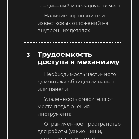
соединений и посадочных мест
Наличие коррозии или
известковых отложений на
внутренних деталях
Трудоемкость
доступа к механизму
Необходимость частичного
демонтажа облицовки ванны
или панели
Удаленность смесителя от
места подключения
инструмента
Ограниченное пространство
для работы (узкие ниши,
встроенные системы)