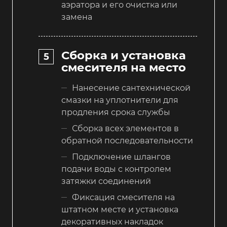
аэратора и его очистка или
замена
Сборка и установка
смесителя на место
Нанесение сантехнической
смазки на уплотнители для
продления срока службы
Сборка всех элементов в
обратной последовательности
Подключение шлангов
подачи воды с контролем
затяжки соединений
Фиксация смесителя на
штатном месте и установка
декоративных накладок