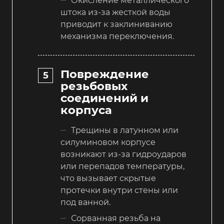
Окисление металлического
штока из-за жесткой воды
приводит к заклиниванию
механизма переключения.
Повреждение
резьбовых
соединений и
корпуса
Трещины в латунном или
силуминовом корпусе
возникают из-за гидроударов
или перепадов температуры,
что вызывает скрытые
протечки внутри стены или
под ванной.
Сорванная резьба на