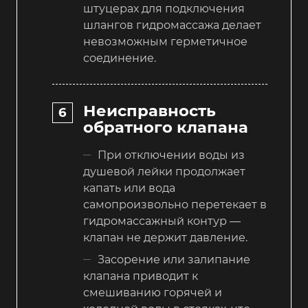
штуцерах для подключения
шлангов гидромассажа делает
невозможным герметичное
соединение.
Неисправность
обратного клапана
При отключении воды из
душевой лейки продолжает
капать или вода
самопроизвольно перетекает в
гидромассажный контур —
клапан не держит давление.
Засорение или залипание
клапана приводит к
смешиванию горячей и