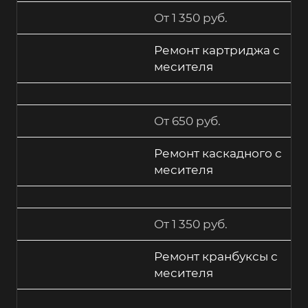
От 1 350 руб.
Ремонт картриджа с
месителя
От 650 руб.
Ремонт каскадного с
месителя
От 1 350 руб.
Ремонт кранбуксы с
месителя