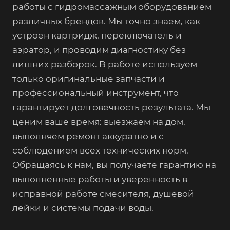
работы с гидромассажным оборудованием
различных брендов. Мы точно знаем, как
устроен картридж, переключатель и
аэратор, и проводим диагностику без
лишних разборок. В работе используем
только оригинальные запчасти и
профессиональный инструмент, что
гарантирует долговечность результата. Мы
ценим ваше время: выезжаем на дом,
выполняем ремонт аккуратно и с
соблюдением всех технических норм.
Обращаясь к нам, вы получаете гарантию на
выполненные работы и уверенность в
исправной работе смесителя, душевой
лейки и системы подачи воды.