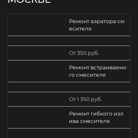
Ремонт аэратора см
есителя
От 350 руб.
Ремонт встраиваемо
го смесителя
От 1 350 руб.
Ремонт гибкого изл
ива смесителя