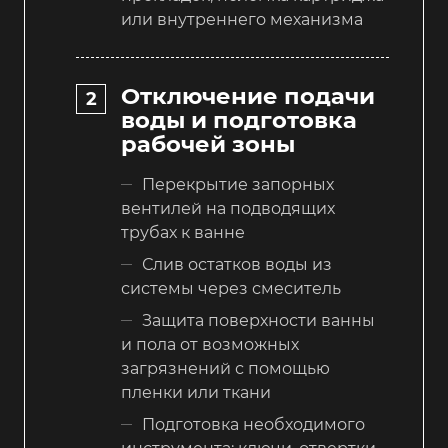
или внутреннего механизма
Отключение подачи
воды и подготовка
рабочей зоны
Перекрытие запорных
вентилей на подводящих
трубах к ванне
Слив остатков воды из
системы через смеситель
Защита поверхности ванны
и пола от возможных
загрязнений с помощью
пленки или ткани
Подготовка необходимого