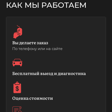
КАК МЫ РАБОТАЕМ
Вы делаете заказ
По телефону или на сайте
Бесплатный выезд и диагностика
Оценка стоимости