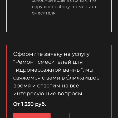
холодной воды в стояках, что
нарушает работу термостата
смесителя.
Оформите заявку на услугу
"Ремонт смесителей для
гидромассажной ванны", мы
свяжемся с вами в ближайшее
время и ответим на все
интересующие вопросы.
От 1 350 руб.