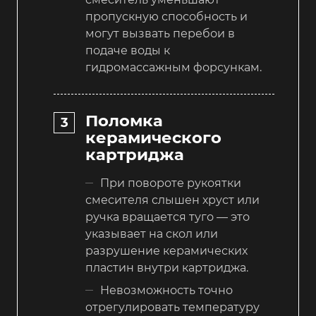
пропускную способность и
могут вызвать перебои в
подаче воды к
гидромассажным форсункам.
Поломка
керамического
картриджа
При повороте рукоятки
смесителя слышен хруст или
ручка вращается туго — это
указывает на скол или
разрушение керамических
пластин внутри картриджа.
Невозможность точно
отрегулировать температуру