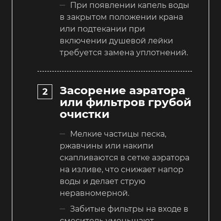
При появлении капель воды
в закрытом положении крана
или подтекании при
включении душевой лейки
требуется замена уплотнений.
Засорение аэратора
или фильтров грубой
очистки
Мелкие частицы песка,
ржавчины или накипи
скапливаются в сетке аэратора
на изливе, что снижает напор
воды и делает струю
неравномерной.
Забитые фильтры на входе в
смеситель уменьшают