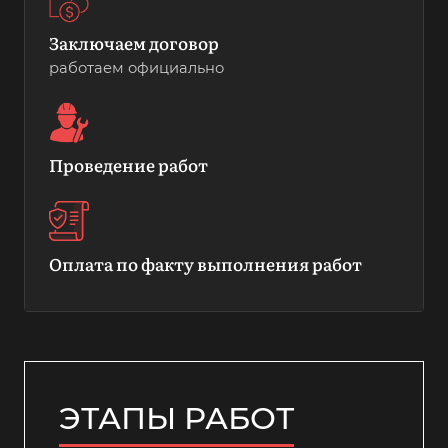
Заключаем договор
работаем официально
Проведение работ
Оплата по факту выполнения работ
ЭТАПЫ РАБОТ