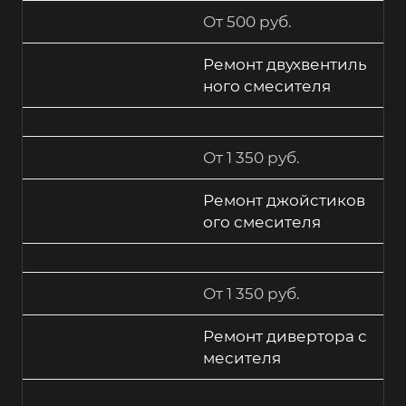
От 500 руб.
Ремонт двухвентиль
ного смесителя
От 1 350 руб.
Ремонт джойстиков
ого смесителя
От 1 350 руб.
Ремонт дивертора с
месителя