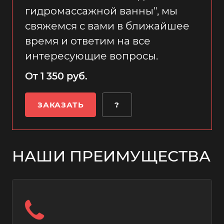
гидромассажной ванны", мы
свяжемся с вами в ближайшее
время и ответим на все
интересующие вопросы.
От 1 350 руб.
ЗАКАЗАТЬ
?
НАШИ ПРЕИМУЩЕСТВА