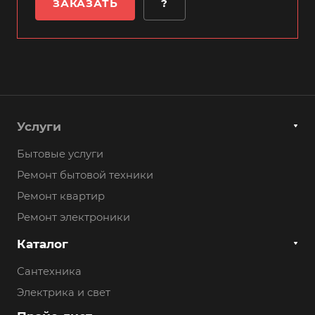
ЗАКАЗАТЬ
?
Услуги
Бытовые услуги
Ремонт бытовой техники
Ремонт квартир
Ремонт электроники
Каталог
Сантехника
Электрика и свет