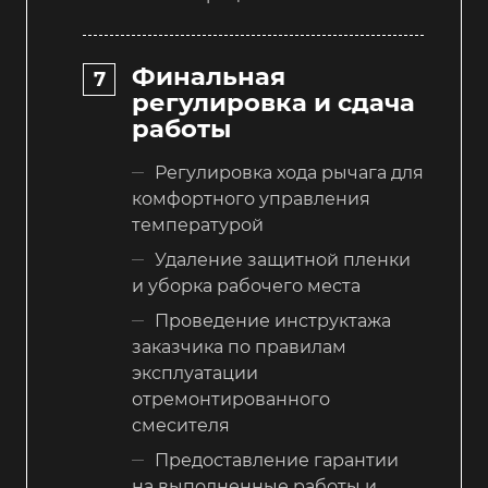
Финальная
регулировка и сдача
работы
Регулировка хода рычага для
комфортного управления
температурой
Удаление защитной пленки
и уборка рабочего места
Проведение инструктажа
заказчика по правилам
эксплуатации
отремонтированного
смесителя
Предоставление гарантии
на выполненные работы и