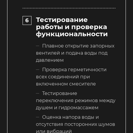
Тестирование
работы и проверка
функциональности
Плавное открытие запорных
вентилей и подача воды под
давлением
Проверка герметичности
всех соединений при
включенном смесителе
Тестирование
переключения режимов между
душем и гидромассажем
Оценка напора воды и
отсутствия посторонних шумов
или вибраций