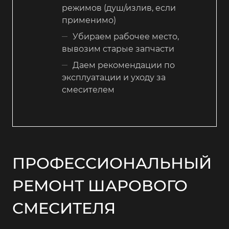
режимов (душ/излив, если
применимо)
Убираем рабочее место,
вывозим старые запчасти
Даем рекомендации по
эксплуатации и уходу за
смесителем
ПРОФЕССИОНАЛЬНЫЙ
РЕМОНТ ШАРОВОГО
СМЕСИТЕЛЯ