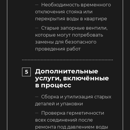
Необходимость временного
отключения стояка или
перекрытия воды в квартире
Старые запорные вентили,
которые могут потребовать
замены для безопасного
проведения работ
Дополнительные
услуги, включённые
в процесс
Сборка и утилизация старых
деталей и упаковки
Проверка герметичности
всех соединений после
ремонта под давлением воды