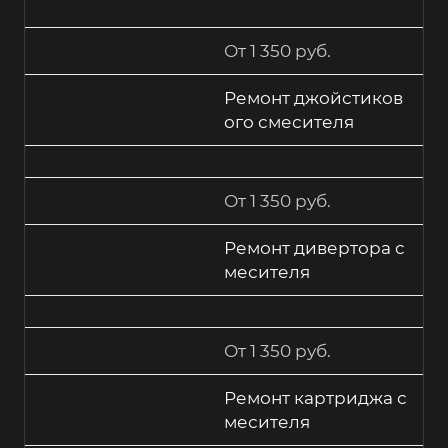
От 1 350 руб.
Ремонт джойстиков
ого смесителя
От 1 350 руб.
Ремонт дивертора с
месителя
От 1 350 руб.
Ремонт картриджа с
месителя