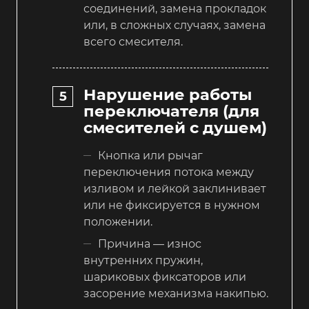
соединений, замена прокладок
или, в сложных случаях, замена
всего смесителя.
Нарушение работы
переключателя (для
смесителей с душем)
Кнопка или рычаг
переключения потока между
изливом и лейкой заклинивает
или не фиксируется в нужном
положении.
Причина — износ
внутренних пружин,
шариковых фиксаторов или
засорение механизма накипью.