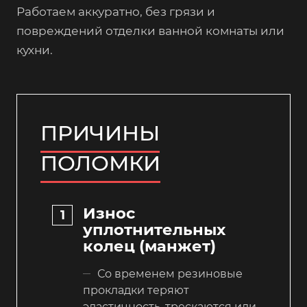
Работаем аккуратно, без грязи и
повреждений отделки ванной комнаты или
кухни.
ПРИЧИНЫ
ПОЛОМКИ
Износ
уплотнительных
колец (манжет)
Со временем резиновые
прокладки теряют
эластичность, трескаются или