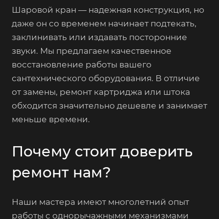
Шаровой кран — надежная конструкция, но
даже он со временем начинает подтекать,
заклинивать или издавать посторонние
звуки. Мы предлагаем качественное
восстановление работы вашего
сантехнического оборудования. В отличие
от замены, ремонт картриджа или штока
обходится значительно дешевле и занимает
меньше времени.
Почему стоит доверить
ремонт нам?
Наши мастера имеют многолетний опыт
работы с однорычажными механизмами