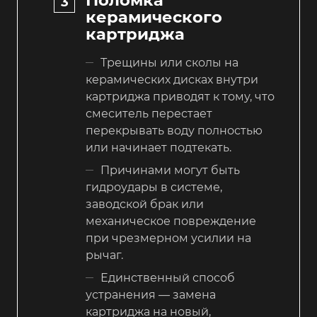
керамического
картриджа
Трещины или сколы на
керамических дисках внутри
картриджа приводят к тому, что
смеситель перестает
перекрывать воду полностью
или начинает подтекать.
Причинами могут быть
гидроудары в системе,
заводской брак или
механическое повреждение
при чрезмерном усилии на
рычаг.
Единственный способ
устранения — замена
картриджа на новый,