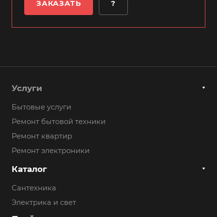
ЗАКАЗАТЬ
?
Услуги
Бытовые услуги
Ремонт бытовой техники
Ремонт квартир
Ремонт электроники
Каталог
Сантехника
Электрика и свет