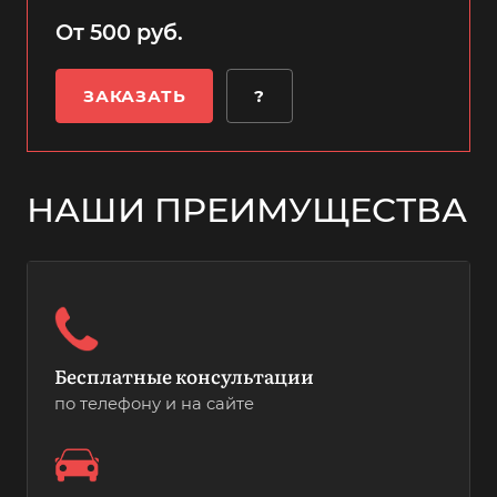
От 500 руб.
ЗАКАЗАТЬ
?
НАШИ ПРЕИМУЩЕСТВА
Бесплатные консультации
по телефону и на сайте