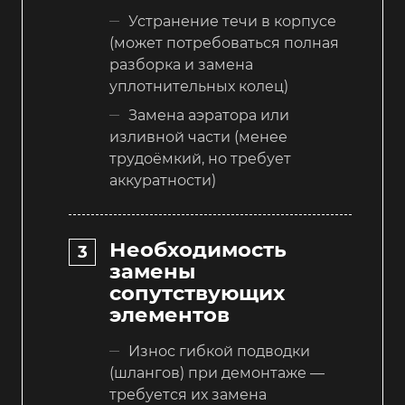
Устранение течи в корпусе
(может потребоваться полная
разборка и замена
уплотнительных колец)
Замена аэратора или
изливной части (менее
трудоёмкий, но требует
аккуратности)
Необходимость
замены
сопутствующих
элементов
Износ гибкой подводки
(шлангов) при демонтаже —
требуется их замена