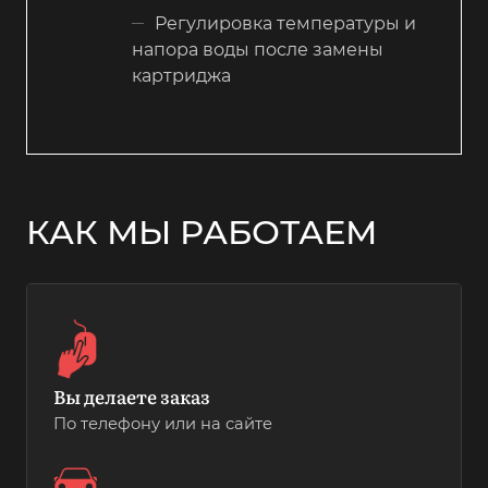
Регулировка температуры и
напора воды после замены
картриджа
КАК МЫ РАБОТАЕМ
Вы делаете заказ
По телефону или на сайте