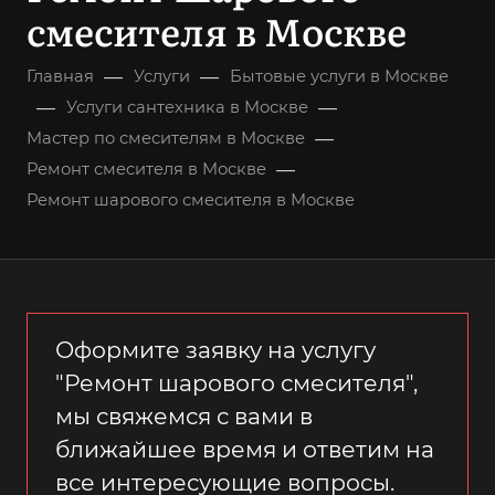
смесителя в Москве
—
—
Главная
Услуги
Бытовые услуги в Москве
—
—
Услуги сантехника в Москве
—
Мастер по смесителям в Москве
—
Ремонт смесителя в Москве
Ремонт шарового смесителя в Москве
Оформите заявку на услугу
"Ремонт шарового смесителя",
мы свяжемся с вами в
ближайшее время и ответим на
все интересующие вопросы.