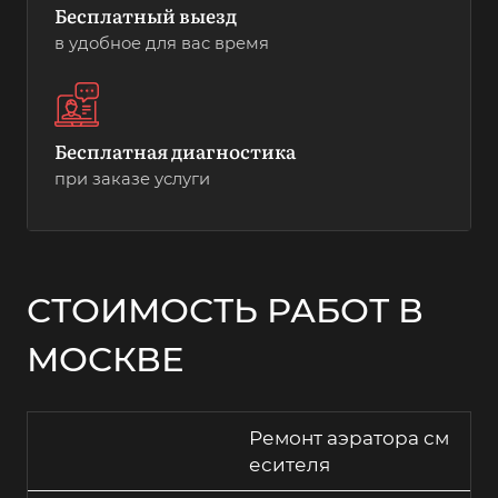
Бесплатный выезд
в удобное для вас время
Бесплатная диагностика
при заказе услуги
СТОИМОСТЬ РАБОТ В
МОСКВЕ
Ремонт аэратора см
есителя