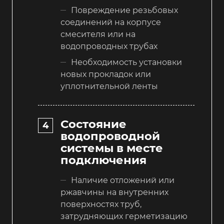
Повреждение резьбовых
соединений на корпусе
смесителя или на
водопроводных трубах
Необходимость установки
новых прокладок или
уплотнительной ленты
Состояние
водопроводной
системы в месте
подключения
Наличие отложений или
ржавчины на внутренних
поверхностях труб,
затрудняющих герметизацию