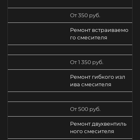
От 350 руб.
Ремонт встраиваемо
го смесителя
От 1 350 руб.
Ремонт гибкого изл
ива смесителя
От 500 руб.
Ремонт двухвентиль
ного смесителя