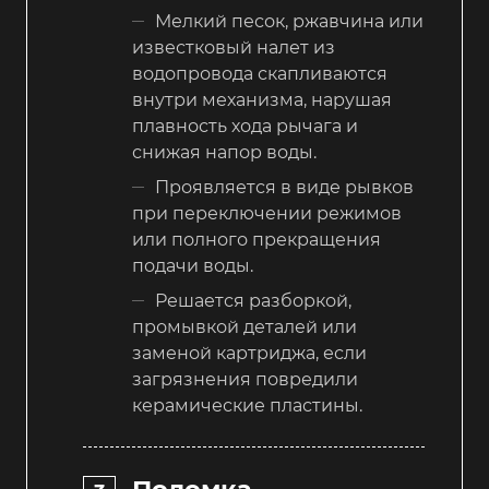
Мелкий песок, ржавчина или
известковый налет из
водопровода скапливаются
внутри механизма, нарушая
плавность хода рычага и
снижая напор воды.
Проявляется в виде рывков
при переключении режимов
или полного прекращения
подачи воды.
Решается разборкой,
промывкой деталей или
заменой картриджа, если
загрязнения повредили
керамические пластины.
Поломка