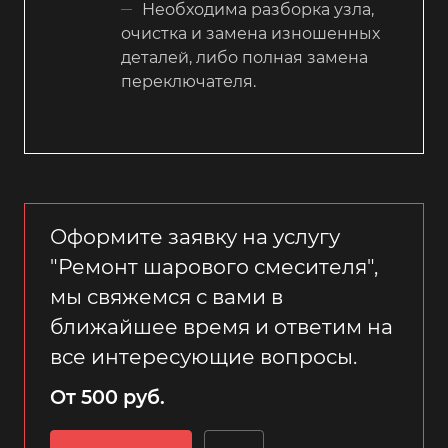
Необходима разборка узла,
очистка и замена изношенных
деталей, либо полная замена
переключателя.
Оформите заявку на услугу
"Ремонт шарового смесителя",
мы свяжемся с вами в
ближайшее время и ответим на
все интересующие вопросы.
От 500 руб.