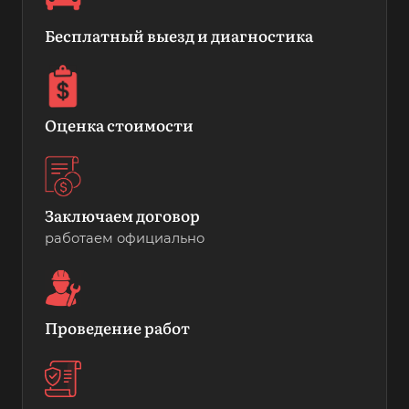
Бесплатный выезд и диагностика
Оценка стоимости
Заключаем договор
работаем официально
Проведение работ