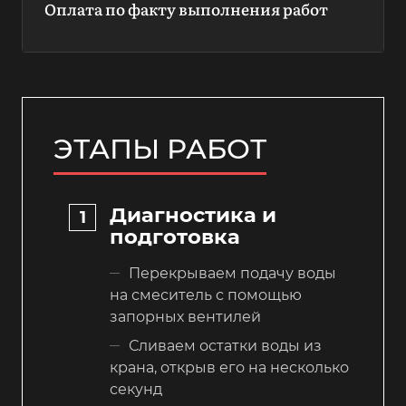
Оплата по факту выполнения работ
ЭТАПЫ РАБОТ
Диагностика и
подготовка
Перекрываем подачу воды
на смеситель с помощью
запорных вентилей
Сливаем остатки воды из
крана, открыв его на несколько
секунд