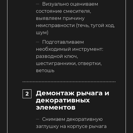
Визуально оцениваем
состояние смесителя,
выявляем причину
неисправности (течь, тугой ход,
шум)
Подготавливаем
необходимый инструмент:
разводной ключ,
шестигранники, отвертки,
ветошь
Демонтаж рычага и
декоративных
элементов
Снимаем декоративную
заглушку на корпусе рычага