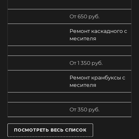
От 650 руб.
Ремонт каскадного с
месителя
От 1 350 руб.
Ремонт кранбуксы с
месителя
От 350 руб.
ПОСМОТРЕТЬ ВЕСЬ СПИСОК