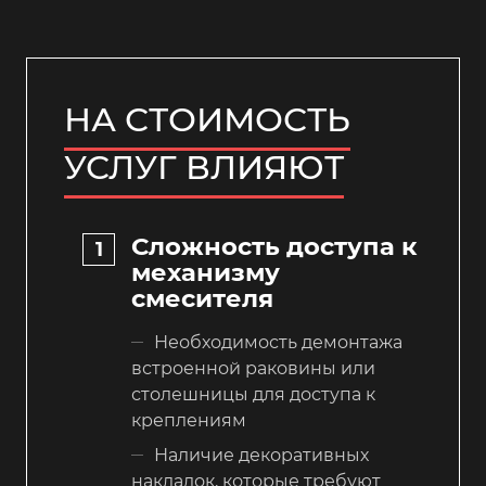
НА СТОИМОСТЬ
УСЛУГ ВЛИЯЮТ
Сложность доступа к
механизму
смесителя
Необходимость демонтажа
встроенной раковины или
столешницы для доступа к
креплениям
Наличие декоративных
накладок, которые требуют