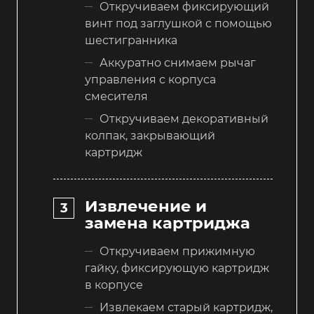
Откручиваем фиксирующий
винт под заглушкой с помощью
шестигранника
Аккуратно снимаем рычаг
управления с корпуса
смесителя
Откручиваем декоративный
колпак, закрывающий
картридж
Извлечение и
замена картриджа
Откручиваем прижимную
гайку, фиксирующую картридж
в корпусе
Извлекаем старый картридж,