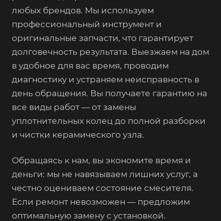
любых брендов. Мы используем
профессиональный инструмент и
оригинальные запчасти, что гарантирует
долговечность результата. Выезжаем на дом
в удобное для вас время, проводим
диагностику и устраняем неисправность в
день обращения. Вы получаете гарантию на
все виды работ — от замены
уплотнительных колец до полной разборки
и чистки керамического узла.
Обращаясь к нам, вы экономите время и
деньги: мы не навязываем лишних услуг, а
честно оцениваем состояние смесителя.
Если ремонт невозможен — предложим
оптимальную замену с установкой.