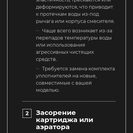
деформируются, что приводит
к протечкам воды из-под
рычага или корпуса смесителя.
Чаще всего возникает из-за
перепадов температуры воды
или использования
агрессивных чистящих
средств.
Требуется замена комплекта
уплотнителей на новые,
совместимые с вашей
моделью.
Засорение
картриджа или
аэратора