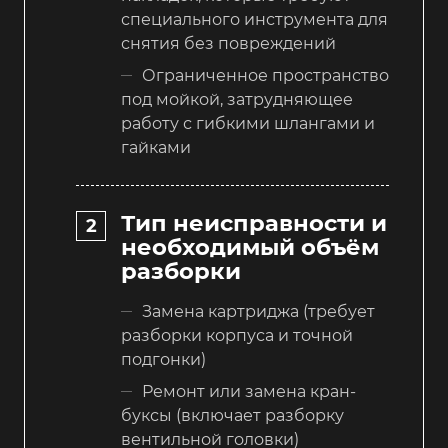
специального инструмента для
снятия без повреждений
Ограниченное пространство
под мойкой, затрудняющее
работу с гибкими шлангами и
гайками
Тип неисправности и
необходимый объём
разборки
Замена картриджа (требует
разборки корпуса и точной
подгонки)
Ремонт или замена кран-
буксы (включает разборку
вентильной головки)