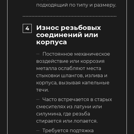
подходящий по типу и размеру.
Износ резьбовых
соединений или
корпуса
Постоянное механическое
воздействие или коррозия
металла ослабляют места
стыковки шлангов, излива и
корпуса, вызывая капельные
течи.
Часто встречается в старых
смесителях из латуни или
силумина, где резьба
стирается или лопается.
Требуется подтяжка