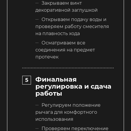
Закрываем винт
декоративной заглушкой
Открываем подачу воды и
проверяем работу смесителя
на плавность хода
Осматриваем все
соединения на предмет
протечек
Финальная
регулировка и сдача
работы
Регулируем положение
рычага для комфортного
использования
Проверяем переключение