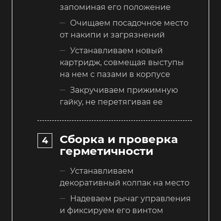
запоминая его положение
Очищаем посадочное место
от накипи и загрязнений
Устанавливаем новый
картридж, совмещая выступы
на нем с пазами в корпусе
Закручиваем прижимную
гайку, не перетягивая ее
Сборка и проверка
герметичности
Устанавливаем
декоративный колпак на место
Надеваем рычаг управления
и фиксируем его винтом