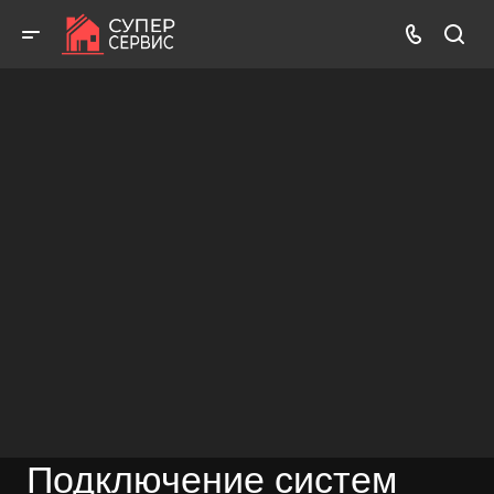
Бесплатный выезд! Бесплатная диагностика! Бесплатные
консультации!
ВЫЗВАТЬ МАСТЕРА
БЕСПЛАТНАЯ КОНСУЛЬТАЦИЯ
Подключение систем