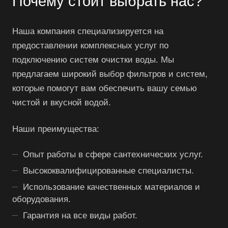
Почему стоит выбрать нас?
Наша компания специализируется на
предоставлении комплексных услуг по
подключению систем очистки воды. Мы
предлагаем широкий выбор фильтров и систем,
которые помогут вам обеспечить вашу семью
чистой и вкусной водой.
Наши преимущества:
Опыт работы в сфере сантехнических услуг.
Высококвалифицированные специалисты.
Использование качественных материалов и
оборудования.
Гарантия на все виды работ.