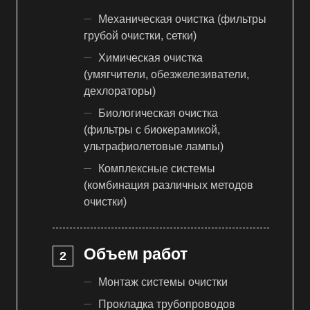
Механическая очистка (фильтры
грубой очистки, сетки)
Химическая очистка
(умягчители, обезжелезиватели,
дехлораторы)
Биологическая очистка
(фильтры с биокерамикой,
ультрафиолетовые лампы)
Комплексные системы
(комбинация различных методов
очистки)
Объем работ
Монтаж системы очистки
Прокладка трубопроводов