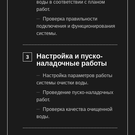
воды в соответствии с планом
работ.
Проверка правильности
подключения и функционирования
системы.
Настройка и пуско-
наладочные работы
Настройка параметров работы
системы очистки воды.
Проведение пуско-наладочных
работ.
Проверка качества очищенной
воды.