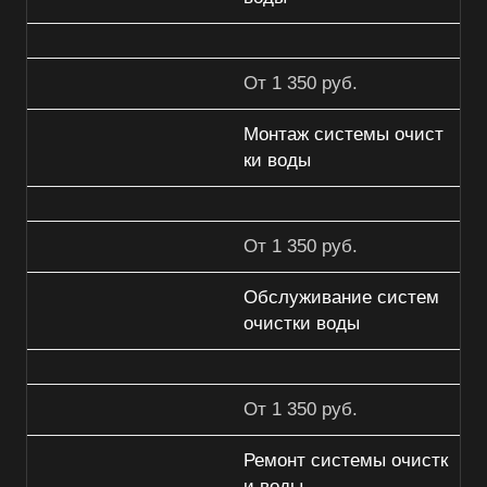
От 1 350 руб.
Монтаж системы очист
ки воды
От 1 350 руб.
Обслуживание систем
очистки воды
От 1 350 руб.
Ремонт системы очистк
и воды