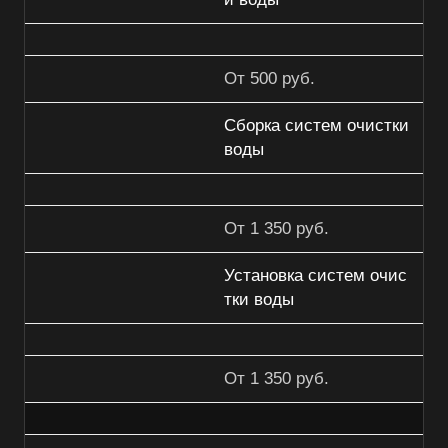
От 500 руб.
Сборка систем очистки
воды
От 1 350 руб.
Установка систем очис
тки воды
От 1 350 руб.