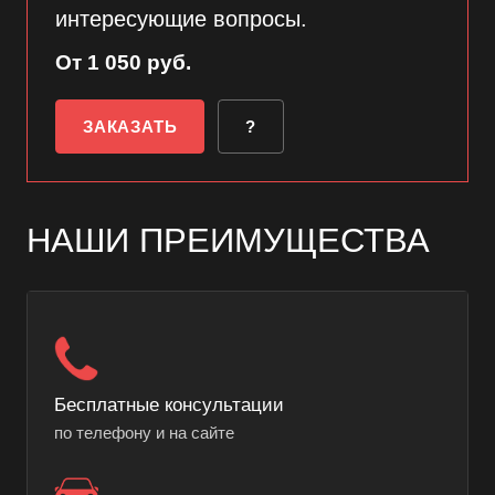
интересующие вопросы.
От 1 050 руб.
ЗАКАЗАТЬ
?
НАШИ ПРЕИМУЩЕСТВА
Бесплатные консультации
по телефону и на сайте