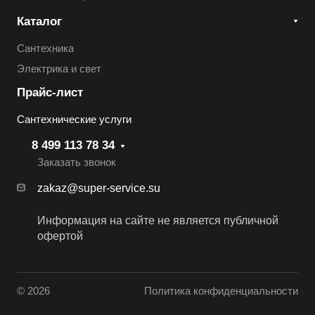
Каталог
Сантехника
Электрика и свет
Прайс-лист
Сантехнические услуги
8 499 113 78 34
Заказать звонок
zakaz@super-service.su
Информация на сайте не является публичной
офертой
© 2026
Политика конфиденциальности