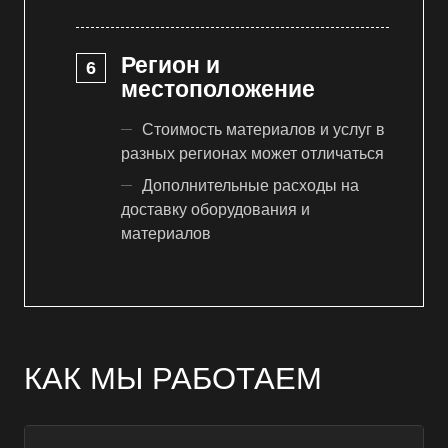
Регион и
местоположение
Стоимость материалов и услуг в
разных регионах может отличаться
Дополнительные расходы на
доставку оборудования и
материалов
КАК МЫ РАБОТАЕМ