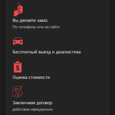
Вы делаете заказ
По телефону или на сайте
Бесплатный выезд и диагностика
Оценка стоимости
Заключаем договор
работаем официально