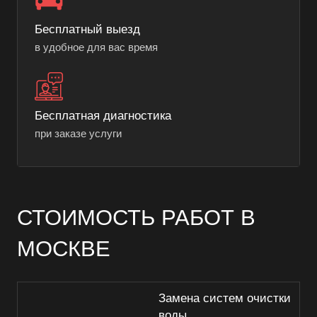
Бесплатный выезд
в удобное для вас время
Бесплатная диагностика
при заказе услуги
СТОИМОСТЬ РАБОТ В
МОСКВЕ
Замена систем очистки
воды