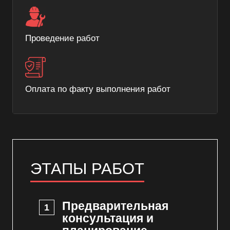
Проведение работ
Оплата по факту выполнения работ
ЭТАПЫ РАБОТ
Предварительная
консультация и