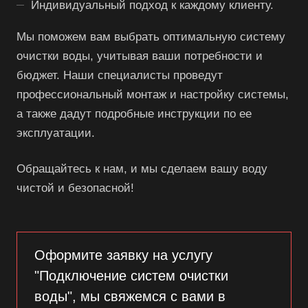
Индивидуальный подход к каждому клиенту.
Мы поможем вам выбрать оптимальную систему
очистки воды, учитывая ваши потребности и
бюджет. Наши специалисты проведут
профессиональный монтаж и настройку системы,
а также дадут подробные инструкции по ее
эксплуатации.
Обращайтесь к нам, и мы сделаем вашу воду
чистой и безопасной!
Оформите заявку на услугу
"Подключение систем очистки
воды", мы свяжемся с вами в