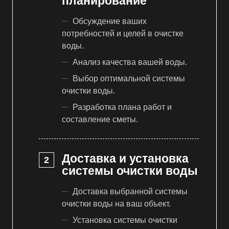
планирование
Обсуждение ваших
потребностей и целей в очистке
воды.
Анализ качества вашей воды.
Выбор оптимальной системы
очистки воды.
Разработка плана работ и
составление сметы.
Доставка и установка
системы очистки воды
Доставка выбранной системы
очистки воды на ваш объект.
Установка системы очистки