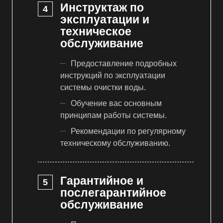
Инструктаж по
эксплуатации и
техническое
обслуживание
Предоставление подробных
инструкций по эксплуатации
системы очистки воды.
Обучение вас основным
принципам работы системы.
Рекомендации по регулярному
техническому обслуживанию.
Гарантийное и
послегарантийное
обслуживание