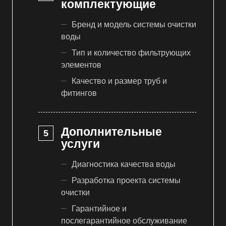
комплектующие
Бренд и модель системы очистки
воды
Тип и количество фильтрующих
элементов
Качество и размер труб и
фитингов
Дополнительные
услуги
Диагностика качества воды
Разработка проекта системы
очистки
Гарантийное и
послегарантийное обслуживание