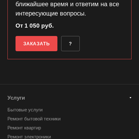
ближайшее время и ответим на все
интересующие вопросы.
От 1 050 руб.
ЗАКАЗАТЬ
?
Услуги
Бытовые услуги
Ремонт бытовой техники
Ремонт квартир
Ремонт электроники