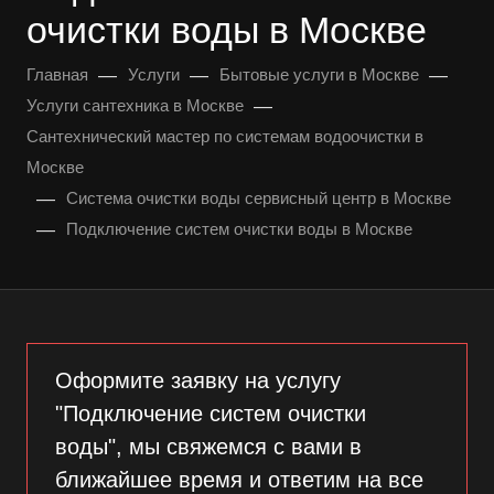
очистки воды в Москве
—
—
—
Главная
Услуги
Бытовые услуги в Москве
—
Услуги сантехника в Москве
Сантехнический мастер по системам водоочистки в
Москве
—
Система очистки воды сервисный центр в Москве
—
Подключение систем очистки воды в Москве
Оформите заявку на услугу
"Подключение систем очистки
воды", мы свяжемся с вами в
ближайшее время и ответим на все