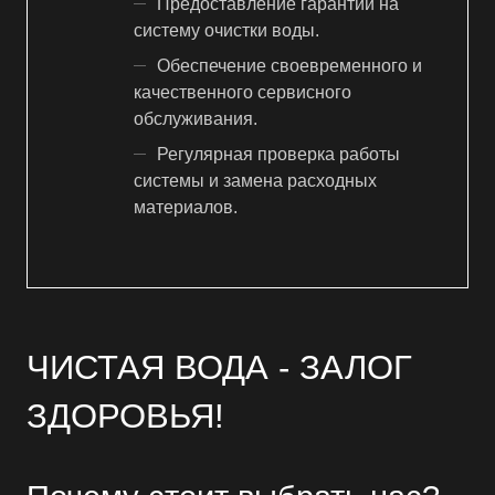
Предоставление гарантии на
систему очистки воды.
Обеспечение своевременного и
качественного сервисного
обслуживания.
Регулярная проверка работы
системы и замена расходных
материалов.
ЧИСТАЯ ВОДА - ЗАЛОГ
ЗДОРОВЬЯ!