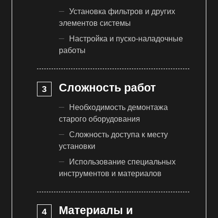
Установка фильтров и других
элементов системы
Настройка и пуско-наладочные
работы
Сложность работ
Необходимость демонтажа
старого оборудования
Сложность доступа к месту
установки
Использование специальных
инструментов и материалов
Материалы и