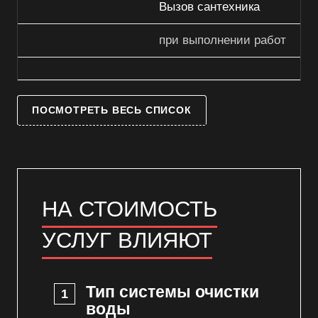
Вызов сантехника
при выполнении работ
ПОСМОТРЕТЬ ВЕСЬ СПИСОК
НА СТОИМОСТЬ
УСЛУГ ВЛИЯЮТ
Тип системы очистки
воды