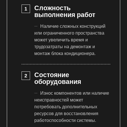
Сложность
выполнения работ
Наличие сложных конструкций
или ограниченного пространства
может увеличить время и
трудозатраты на демонтаж и
монтаж блока кондиционера.
Состояние
оборудования
Износ компонентов или наличие
неисправностей может
потребовать дополнительных
ресурсов для восстановления
работоспособности системы.