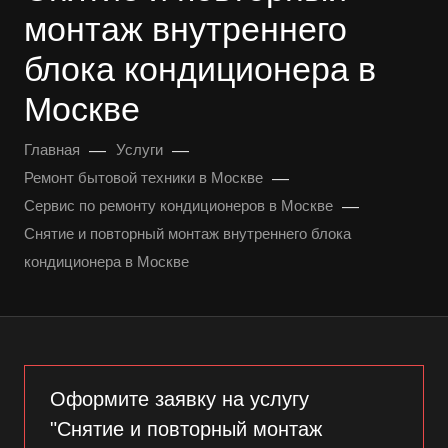
монтаж внутреннего
блока кондиционера в
Москве
—
—
Главная
Услуги
—
Ремонт бытовой техники в Москве
—
Сервис по ремонту кондиционеров в Москве
Снятие и повторный монтаж внутреннего блока
кондиционера в Москве
Оформите заявку на услугу
"Снятие и повторный монтаж