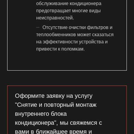
обслуживание кондиционера
предотвращает многие виды
неисправностей.
Отсутствие очистки фильтров и
теплообменников может сказаться
на эффективности устройства и
привести к поломкам.
Оформите заявку на услугу
"Снятие и повторный монтаж
внутреннего блока
кондиционера", мы свяжемся с
вами в ближайшее время и