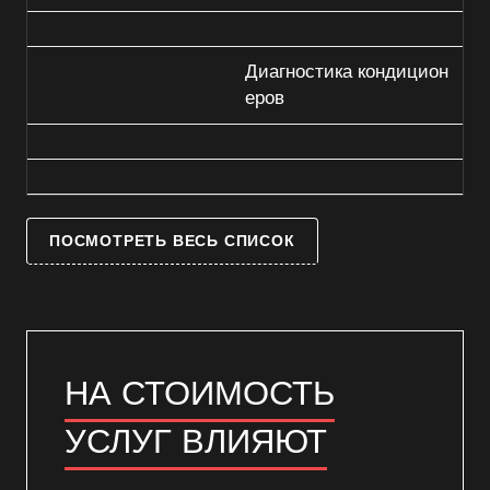
Диагностика кондицион
еров
ПОСМОТРЕТЬ ВЕСЬ СПИСОК
НА СТОИМОСТЬ
УСЛУГ ВЛИЯЮТ