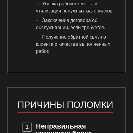
Уборка рабочего места и
утилизация ненужных материалов.
Заключение договора об
обслуживании, если требуется.
Получение обратной связи от
клиента о качестве выполненных
работ.
ПРИЧИНЫ ПОЛОМКИ
Неправильная