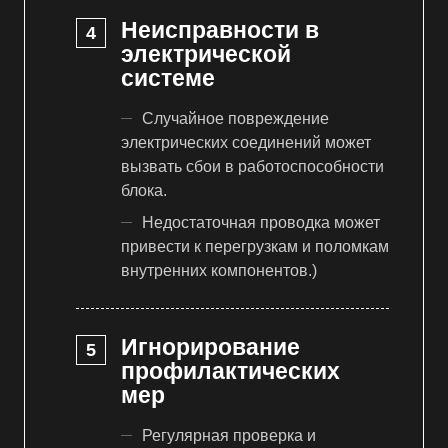
Неисправности в
электрической
системе
Случайное повреждение
электрических соединений может
вызвать сбои в работоспособности
блока.
Недостаточная проводка может
привести к перегрузкам и поломкам
внутренних компонентов.)
Игнорирование
профилактических
мер
Регулярная проверка и