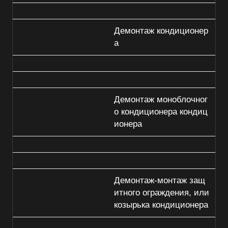
Демонтаж кондиционер
а
Демонтаж моноблочног
о кондиционера кондиц
ионера
Демонтаж-монтаж защ
итного ограждения, или
козырька кондиционера