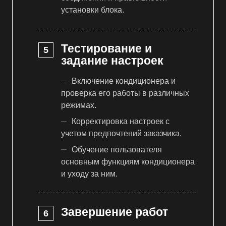
установки блока.
Тестирование и
задание настроек
Включение кондиционера и
проверка его работы в различных
режимах.
Корректировка настроек с
учетом предпочтений заказчика.
Обучение пользователя
основным функциям кондиционера
и уходу за ним.
Завершение работ