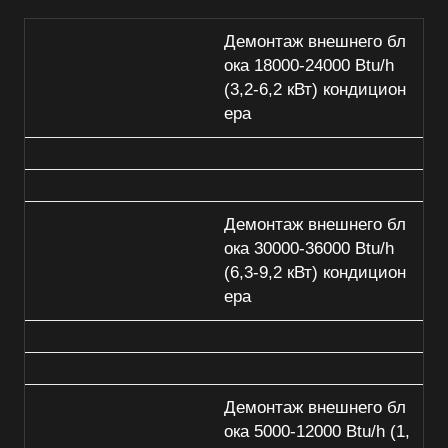
Демонтаж внешнего бл
ока 18000-24000 Btu/h
(3,2-6,2 кВт) кондицион
ера
Демонтаж внешнего бл
ока 30000-36000 Btu/h
(6,3-9,2 кВт) кондицион
ера
Демонтаж внешнего бл
ока 5000-12000 Btu/h (1,