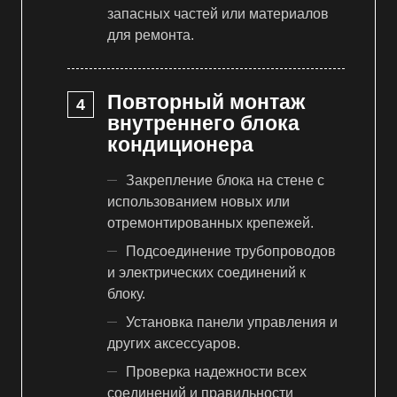
запасных частей или материалов
для ремонта.
Повторный монтаж
внутреннего блока
кондиционера
Закрепление блока на стене с
использованием новых или
отремонтированных крепежей.
Подсоединение трубопроводов
и электрических соединений к
блоку.
Установка панели управления и
других аксессуаров.
Проверка надежности всех
соединений и правильности