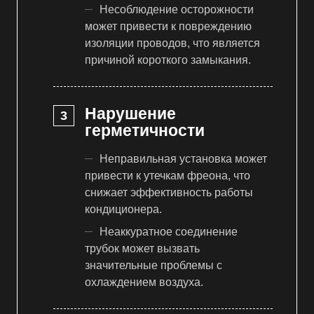
Несоблюдение осторожности
может привести к повреждению
изоляции проводов, что является
причиной короткого замыкания.
Нарушение
герметичности
Неправильная установка может
привести к утечкам фреона, что
снижает эффективность работы
кондиционера.
Неаккуратное соединение
трубок может вызвать
значительные проблемы с
охлаждением воздуха.