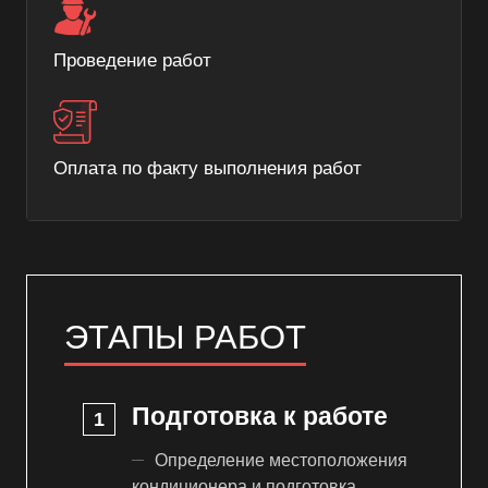
Проведение работ
Оплата по факту выполнения работ
ЭТАПЫ РАБОТ
Подготовка к работе
Определение местоположения
кондиционера и подготовка