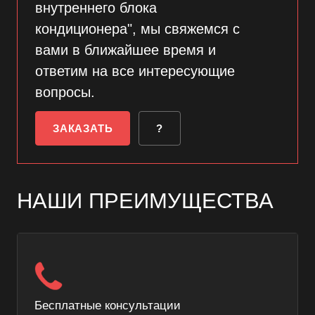
внутреннего блока
кондиционера", мы свяжемся с
вами в ближайшее время и
ответим на все интересующие
вопросы.
ЗАКАЗАТЬ
?
НАШИ ПРЕИМУЩЕСТВА
Бесплатные консультации