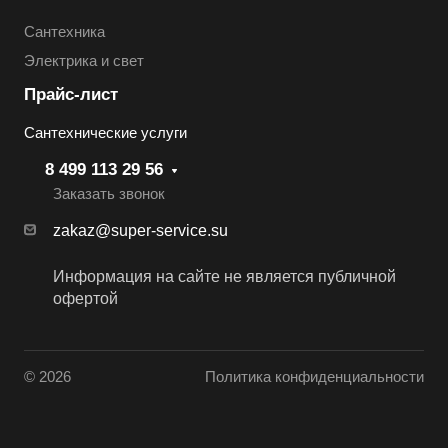
Сантехника
Электрика и свет
Прайс-лист
Сантехнические услуги
8 499 113 29 56
Заказать звонок
zakaz@super-service.su
Информация на сайте не является публичной
офертой
© 2026
Политика конфиденциальности