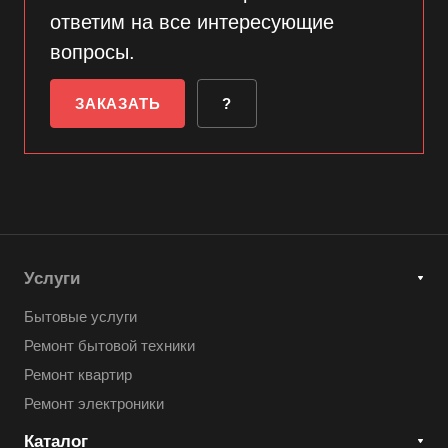
ответим на все интересующие
вопросы.
ЗАКАЗАТЬ
?
Услуги
Бытовые услуги
Ремонт бытовой техники
Ремонт квартир
Ремонт электроники
Каталог