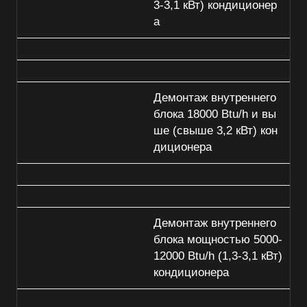
3-3,1 кВт) кондиционер
а
Демонтаж внутреннего
блока 18000 Btu/h и вы
ше (свыше 3,2 кВт) кон
диционера
Демонтаж внутреннего
блока мощностью 5000-
12000 Btu/h (1,3-3,1 кВт)
кондиционера