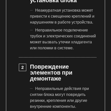
установка блока
Неаккуратная установка может
привести к смещению креплений и
нарушениям в работе устройства.
Неправильное подключение
трубок и электрических соединений
может вызвать утечки хладагента
или поломки в системе.
Повреждение
элементов при
демонтаже
Неправильные действия при
снятии блока могут повредить
резинки, крепления или другие
внутренние компоненты.