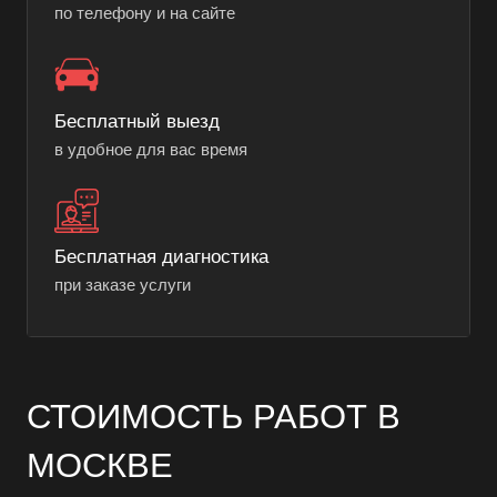
по телефону и на сайте
Бесплатный выезд
в удобное для вас время
Бесплатная диагностика
при заказе услуги
СТОИМОСТЬ РАБОТ В
МОСКВЕ