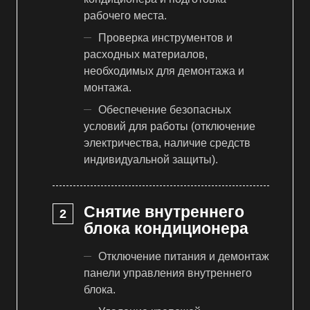
рабочего места.
Проверка инструментов и
расходных материалов,
необходимых для демонтажа и
монтажа.
Обеспечение безопасных
условий для работы (отключение
электричества, наличие средств
индивидуальной защиты).
Снятие внутреннего
блока кондиционера
Отключение питания и демонтаж
панели управления внутреннего
блока.