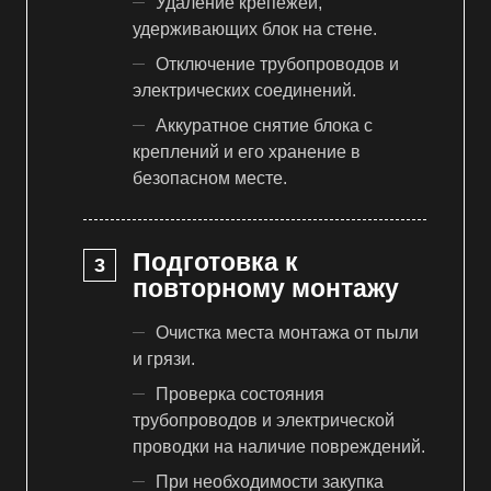
Удаление крепежей,
удерживающих блок на стене.
Отключение трубопроводов и
электрических соединений.
Аккуратное снятие блока с
креплений и его хранение в
безопасном месте.
Подготовка к
повторному монтажу
Очистка места монтажа от пыли
и грязи.
Проверка состояния
трубопроводов и электрической
проводки на наличие повреждений.
При необходимости закупка