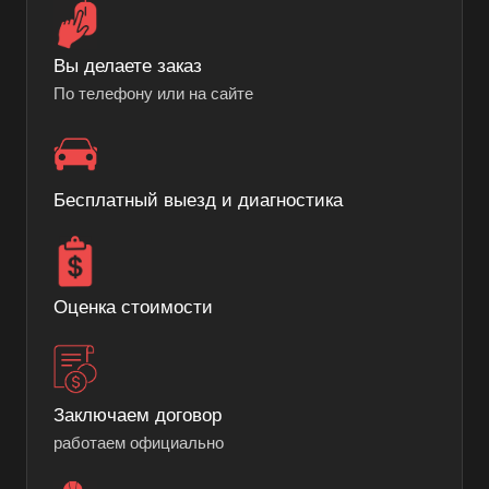
Вы делаете заказ
По телефону или на сайте
Бесплатный выезд и диагностика
Оценка стоимости
Заключаем договор
работаем официально