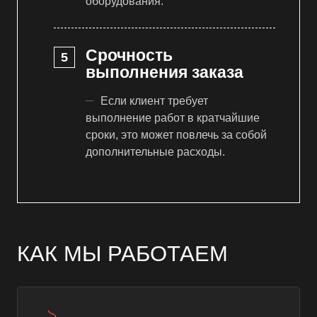
оборудования.
Срочность
выполнения заказа
Если клиент требует
выполнение работ в кратчайшие
сроки, это может повлечь за собой
дополнительные расходы.
КАК МЫ РАБОТАЕМ