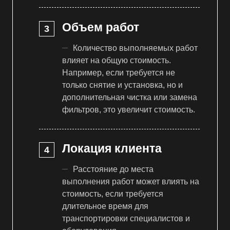
Объем работ
Количество выполняемых работ
влияет на общую стоимость.
Например, если требуется не
только снятие и установка, но и
дополнительная чистка или замена
фильтров, это увеличит стоимость.
Локация клиента
Расстояние до места
выполнения работ может влиять на
стоимость, если требуется
длительное время для
транспортировки специалистов и