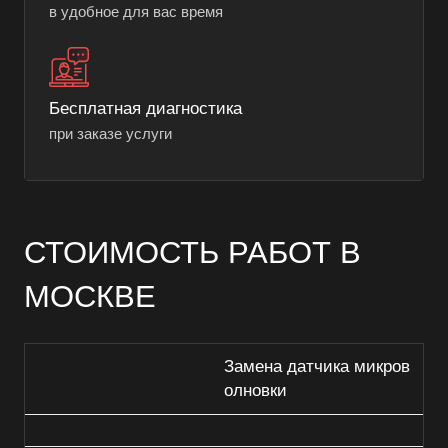
в удобное для вас время
Бесплатная диагностика
при заказе услуги
СТОИМОСТЬ РАБОТ В
МОСКВЕ
Замена датчика микров
олновки