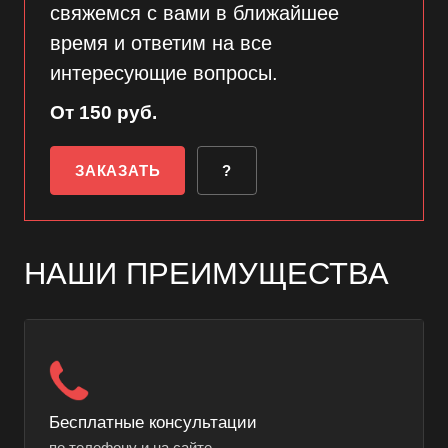
свяжемся с вами в ближайшее
время и ответим на все
интересующие вопросы.
От 150 руб.
ЗАКАЗАТЬ
?
НАШИ ПРЕИМУЩЕСТВА
Бесплатные консультации
по телефону и на сайте