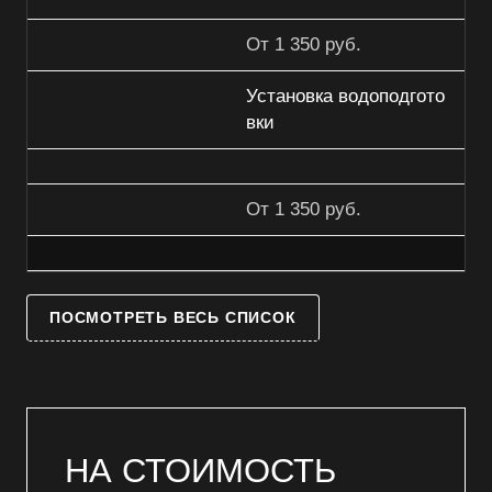
От 1 350 руб.
Установка водоподгото
вки
От 1 350 руб.
ПОСМОТРЕТЬ ВЕСЬ СПИСОК
НА СТОИМОСТЬ