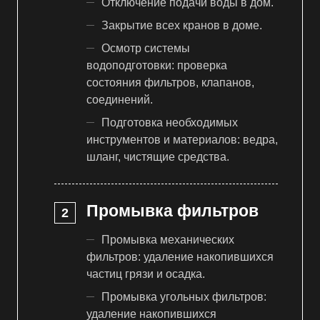
Отключение подачи воды в дом.
Закрытие всех кранов в доме.
Осмотр системы
водоподготовки: проверка
состояния фильтров, клапанов,
соединений.
Подготовка необходимых
инструментов и материалов: ведра,
шланг, чистящие средства.
Промывка фильтров
Промывка механических
фильтров: удаление накопившихся
частиц грязи и осадка.
Промывка угольных фильтров:
удаление накопившихся