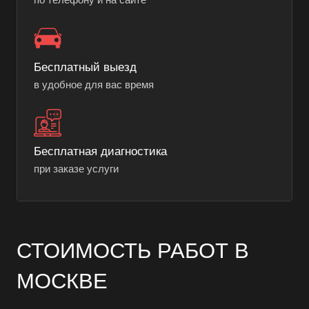
Бесплатный выезд
в удобное для вас время
Бесплатная диагностика
при заказе услуги
СТОИМОСТЬ РАБОТ В
МОСКВЕ