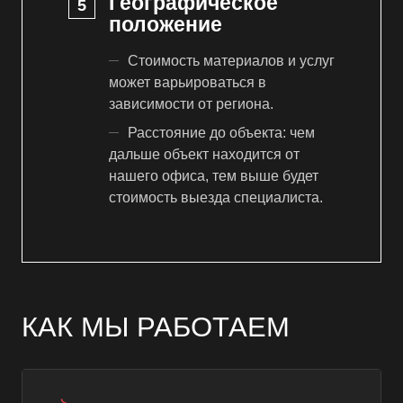
Географическое
положение
Стоимость материалов и услуг
может варьироваться в
зависимости от региона.
Расстояние до объекта: чем
дальше объект находится от
нашего офиса, тем выше будет
стоимость выезда специалиста.
КАК МЫ РАБОТАЕМ