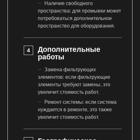
Наличие свободного
пространства: для промывки может
потребоваться дополнительное
пространство для оборудования.
Дополнительные
работы
Замена фильтрующих
элементов: если фильтрующие
элементы требуют замены, это
увеличит стоимость работ.
Ремонт системы: если система
нуждается в ремонте, это также
увеличит стоимость работ.