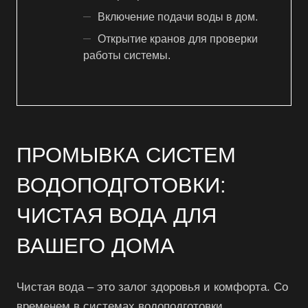
Включение подачи воды в дом.
Открытие кранов для проверки
работы системы.
ПРОМЫВКА СИСТЕМ
ВОДОПОДГОТОВКИ:
ЧИСТАЯ ВОДА ДЛЯ
ВАШЕГО ДОМА
Чистая вода – это залог здоровья и комфорта. Со
временем в системах водоподготовки