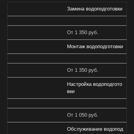
Замена водоподготовки
От 1 350 руб.
Монтаж водоподготовки
От 1 350 руб.
Настройка водоподгото
вки
От 1 050 руб.
Обслуживание водопод