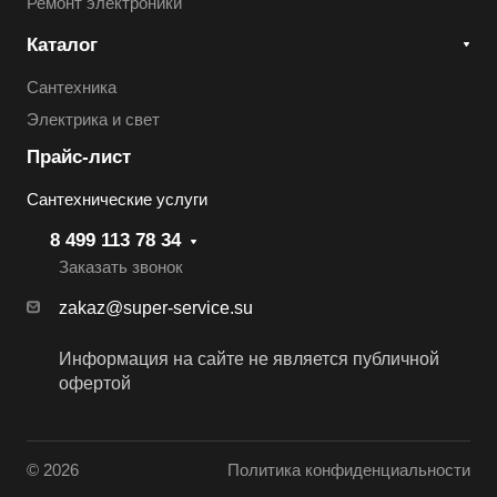
Ремонт электроники
Каталог
Сантехника
Электрика и свет
Прайс-лист
Сантехнические услуги
8 499 113 78 34
Заказать звонок
zakaz@super-service.su
Информация на сайте не является публичной
офертой
© 2026
Политика конфиденциальности