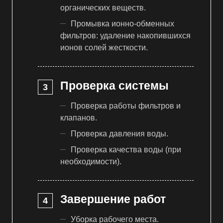
органических веществ.
Промывка ионно-обменных
фильтров: удаление накопившихся
ионов солей жесткости.
Проверка системы
Проверка работы фильтров и
клапанов.
Проверка давления воды.
Проверка качества воды (при
необходимости).
Завершение работ
Уборка рабочего места.