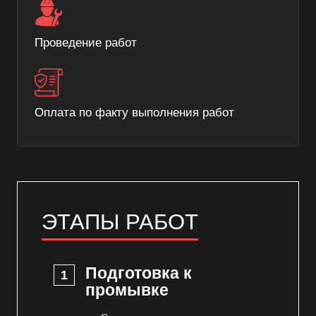
Проведение работ
Оплата по факту выполнения работ
ЭТАПЫ РАБОТ
Подготовка к
промывке