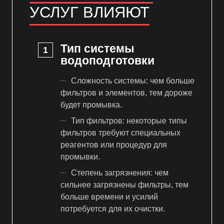
УСЛУГ ВЛИЯЮТ
Тип системы
водоподготовки
Сложность системы: чем больше
фильтров и элементов, тем дороже
будет промывка.
Тип фильтров: некоторые типы
фильтров требуют специальных
реагентов или процедур для
промывки.
Степень загрязнения: чем
сильнее загрязнены фильтры, тем
больше времени и усилий
потребуется для их очистки.