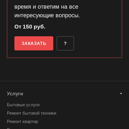
время и ответим на все
интересующие вопросы.
От 150 руб.
ЗАКАЗАТЬ
?
Услуги
Бытовые услуги
Ремонт бытовой техники
Ремонт квартир