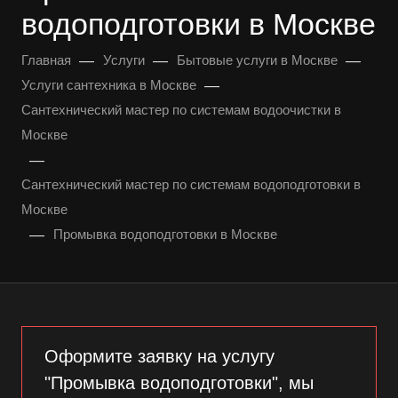
водоподготовки в Москве
—
—
—
Главная
Услуги
Бытовые услуги в Москве
—
Услуги сантехника в Москве
Сантехнический мастер по системам водоочистки в
Москве
—
Сантехнический мастер по системам водоподготовки в
Москве
—
Промывка водоподготовки в Москве
Оформите заявку на услугу
"Промывка водоподготовки", мы