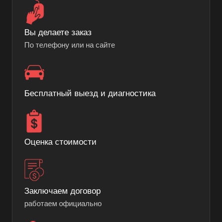
Вы делаете заказ
По телефону или на сайте
Бесплатный выезд и диагностика
Оценка стоимости
Заключаем договор
работаем официально