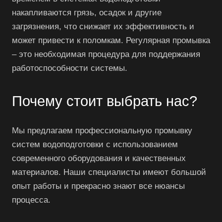
накапливаются грязь, осадок и другие
загрязнения, что снижает их эффективность и
может привести к поломкам. Регулярная промывка
– это необходимая процедура для поддержания
работоспособности системы.
Почему стоит выбрать нас?
Мы предлагаем профессиональную промывку
систем водоподготовки с использованием
современного оборудования и качественных
материалов. Наши специалисты имеют большой
опыт работы и прекрасно знают все нюансы
процесса.