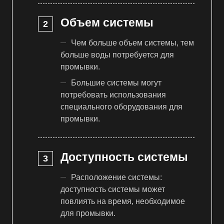
Объем системы
Чем больше объем системы, тем
больше воды потребуется для
промывки.
Большие системы могут
потребовать использования
специального оборудования для
промывки.
Доступность системы
Расположение системы:
доступность системы может
повлиять на время, необходимое
для промывки.