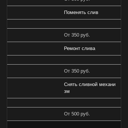
Поменять слив
От 350 руб.
Ремонт слива
От 350 руб.
Снять сливной механи
зм
От 500 руб.