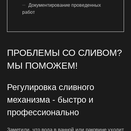
Документирование проведенных
работ
ПРОБЛЕМЫ СО СЛИВОМ?
МЫ ПОМОЖЕМ!
Регулировка сливного
механизма - быстро и
профессионально
Заметили, что вода в ванной или раковине уходит