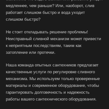
медленнее, чем раньше? Или, наоборот, слив
работает слишком быстро и вода уходит
слишком быстро?
Не стоит откладывать решение проблемы!
Неисправный сливной механизм может привести
к неприятным последствиям, таким как
затопление или протечки.
Наша команда опытных сантехников предлагает
качественные услуги по регулировке сливного
механизма. Мы используем только проверенные
материалы и современное оборудование, чтобы
гарантировать долговечность и надежность
работы вашего сантехнического оборудования.