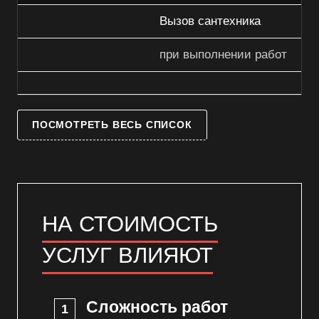
Вызов сантехника
при выполнении работ
ПОСМОТРЕТЬ ВЕСЬ СПИСОК
НА СТОИМОСТЬ
УСЛУГ ВЛИЯЮТ
Сложность работ