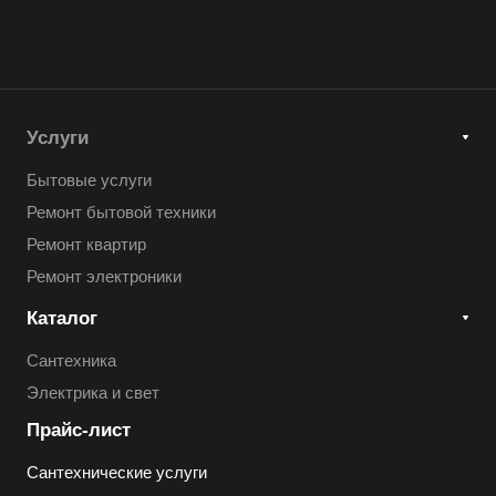
Услуги
Бытовые услуги
Ремонт бытовой техники
Ремонт квартир
Ремонт электроники
Каталог
Сантехника
Электрика и свет
Прайс-лист
Сантехнические услуги