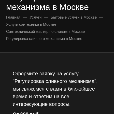
механизма в Москве
—
—
—
Главная
Услуги
Бытовые услуги в Москве
—
Услуги сантехника в Москве
—
Сантехнический мастер по сливам в Москве
Регулировка сливного механизма в Москве
Оформите заявку на услугу
"Регулировка сливного механизма",
мы свяжемся с вами в ближайшее
время и ответим на все
интересующие вопросы.