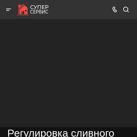
Бесплатный выезд! Бесплатная диагностика! Бесплатные
консультации!
ВЫЗВАТЬ МАСТЕРА
БЕСПЛАТНАЯ КОНСУЛЬТАЦИЯ
Регулировка сливного