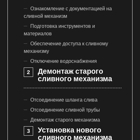
Ознакомление с документацией на
сливной механизм
Подготовка инструментов и
материалов
Обеспечение доступа к сливному
механизму
Отключение водоснабжения
Демонтаж старого
сливного механизма
Отсоединение шланга слива
Отсоединение сливной трубы
Демонтаж старого механизма
Установка нового
сливного механизма