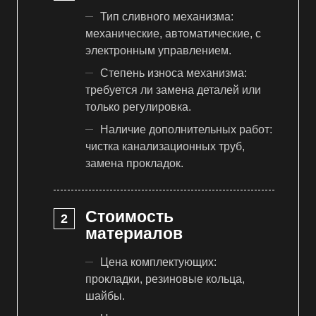
Тип сливного механизма:
механические, автоматические, с
электронным управлением.
Степень износа механизма:
требуется ли замена деталей или
только регулировка.
Наличие дополнительных работ:
чистка канализационных труб,
замена прокладок.
Стоимость
материалов
Цена комплектующих:
прокладки, резиновые кольца,
шайбы.