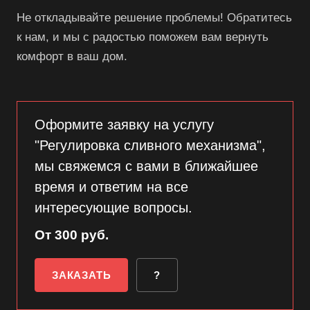
Не откладывайте решение проблемы! Обратитесь
к нам, и мы с радостью поможем вам вернуть
комфорт в ваш дом.
Оформите заявку на услугу
"Регулировка сливного механизма",
мы свяжемся с вами в ближайшее
время и ответим на все
интересующие вопросы.
От 300 руб.
ЗАКАЗАТЬ
?