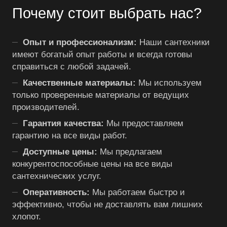
Почему стоит выбрать нас?
Опыт и профессионализм:
Наши сантехники
имеют богатый опыт работы и всегда готовы
справиться с любой задачей.
Качественные материалы:
Мы используем
только проверенные материалы от ведущих
производителей.
Гарантия качества:
Мы предоставляем
гарантию на все виды работ.
Доступные цены:
Мы предлагаем
конкурентоспособные цены на все виды
сантехнических услуг.
Оперативность:
Мы работаем быстро и
эффективно, чтобы не доставлять вам лишних
хлопот.