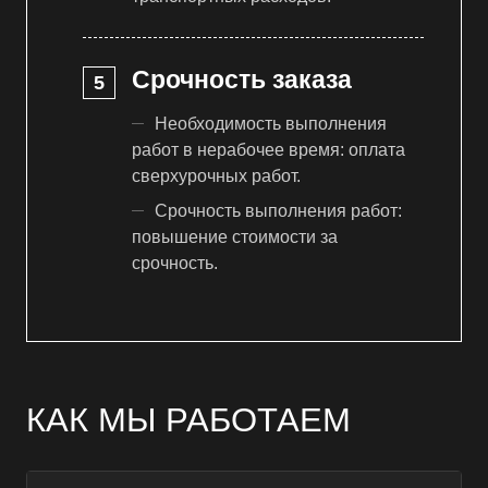
Срочность заказа
Необходимость выполнения
работ в нерабочее время: оплата
сверхурочных работ.
Срочность выполнения работ:
повышение стоимости за
срочность.
КАК МЫ РАБОТАЕМ