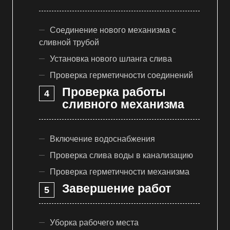
Соединение нового механизма с
сливной трубой
Установка нового шланга слива
Проверка герметичности соединений
Проверка работы
сливного механизма
Включение водоснабжения
Проверка слива воды в канализацию
Проверка герметичности механизма
Завершение работ
Уборка рабочего места