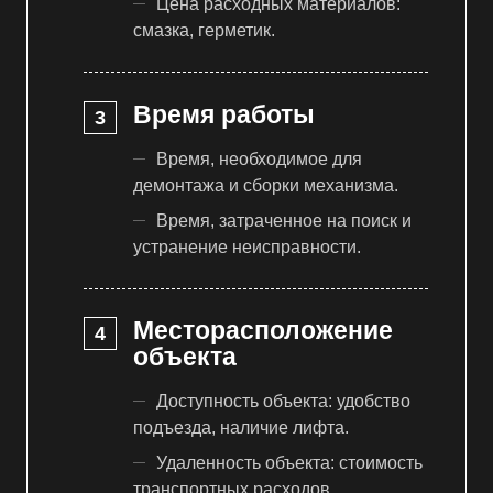
Цена расходных материалов:
смазка, герметик.
Время работы
Время, необходимое для
демонтажа и сборки механизма.
Время, затраченное на поиск и
устранение неисправности.
Месторасположение
объекта
Доступность объекта: удобство
подъезда, наличие лифта.
Удаленность объекта: стоимость
транспортных расходов.