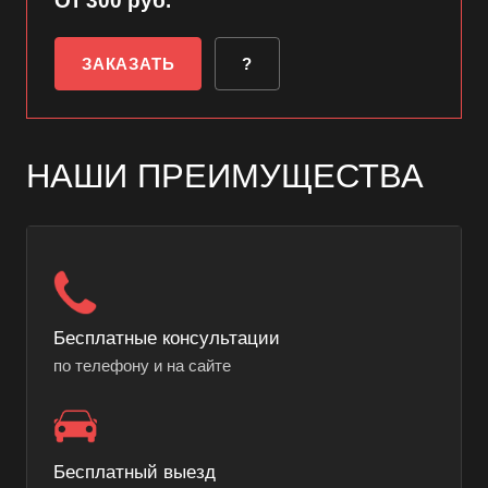
От 300 руб.
ЗАКАЗАТЬ
?
НАШИ ПРЕИМУЩЕСТВА
Бесплатные консультации
по телефону и на сайте
Бесплатный выезд