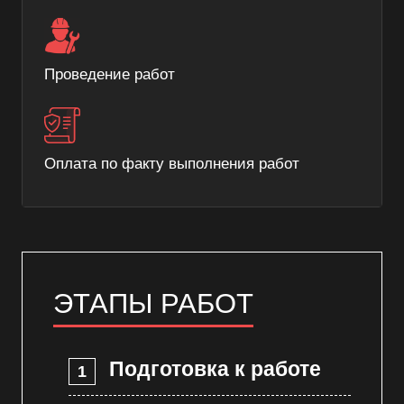
Проведение работ
Оплата по факту выполнения работ
ЭТАПЫ РАБОТ
Подготовка к работе