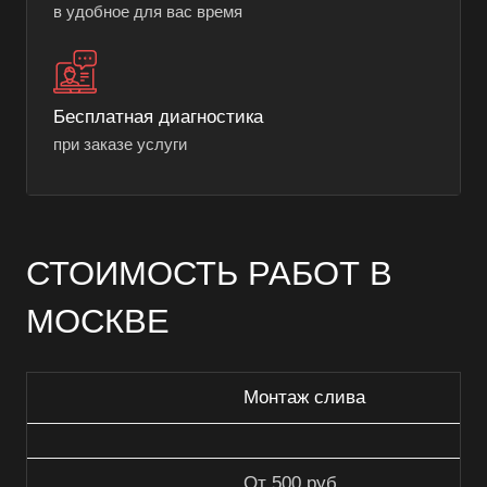
в удобное для вас время
Бесплатная диагностика
при заказе услуги
СТОИМОСТЬ РАБОТ В
МОСКВЕ
Монтаж слива
От 500 руб.