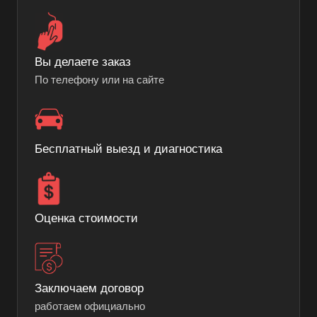
Вы делаете заказ
По телефону или на сайте
Бесплатный выезд и диагностика
Оценка стоимости
Заключаем договор
работаем официально