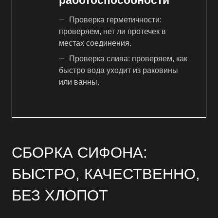
работоспособности
Проверка герметичности:
проверяем, нет ли протечек в
местах соединения.
Проверка слива: проверяем, как
быстро вода уходит из раковины
или ванны.
СБОРКА СИФОНА:
БЫСТРО, КАЧЕСТВЕННО,
БЕЗ ХЛОПОТ