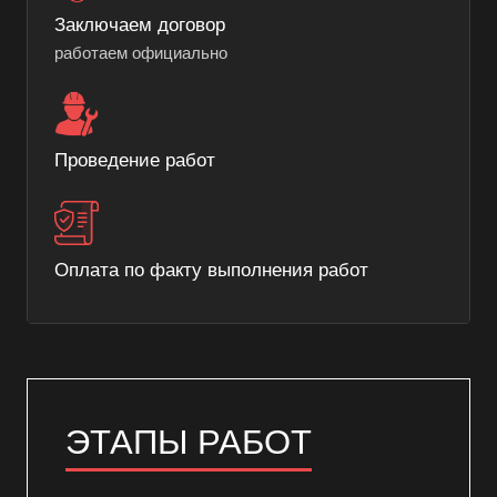
Заключаем договор
работаем официально
Проведение работ
Оплата по факту выполнения работ
ЭТАПЫ РАБОТ