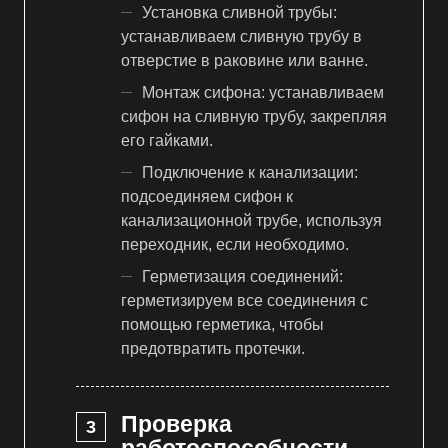
Установка сливной трубы:
устанавливаем сливную трубу в
отверстие в раковине или ванне.
Монтаж сифона: устанавливаем
сифон на сливную трубу, закрепляя
его гайками.
Подключение к канализации:
подсоединяем сифон к
канализационной трубе, используя
переходник, если необходимо.
Герметизация соединений:
герметизируем все соединения с
помощью герметика, чтобы
предотвратить протечки.
Проверка