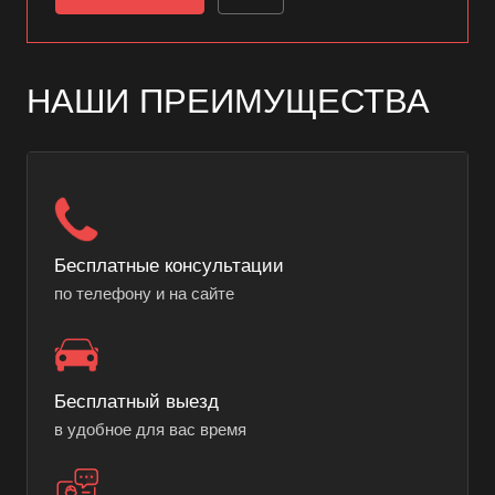
НАШИ ПРЕИМУЩЕСТВА
Бесплатные консультации
по телефону и на сайте
Бесплатный выезд
в удобное для вас время