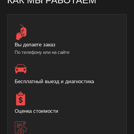
Вы делаете заказ
По телефону или на сайте
Бесплатный выезд и диагностика
Оценка стоимости