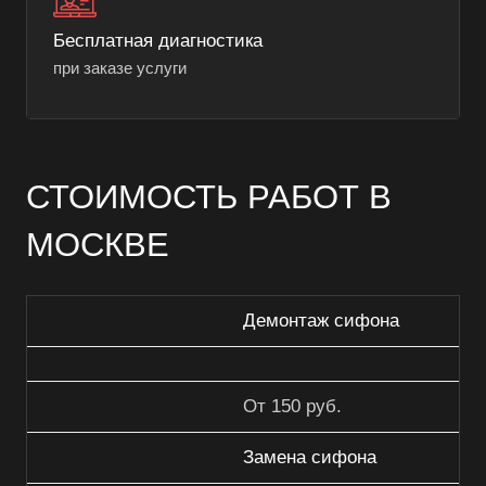
Бесплатная диагностика
при заказе услуги
СТОИМОСТЬ РАБОТ В
МОСКВЕ
Демонтаж сифона
От 150 руб.
Замена сифона