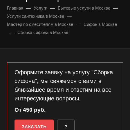
—
—
—
Главная
Услуги
Бытовые услуги в Москве
—
Услуги сантехника в Москве
—
Мастер по смесителям в Москве
Сифон в Москве
—
Сборка сифона в Москве
Оформите заявку на услугу "Сборка
сифона", мы свяжемся с вами в
ближайшее время и ответим на все
интересующие вопросы.
От 450 руб.
ЗАКАЗАТЬ
?