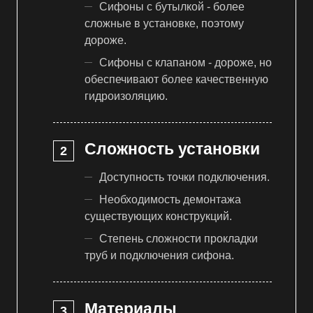
Сифоны с бутылкой - более
сложные в установке, поэтому
дороже.
Сифоны с клапаном - дороже, но
обеспечивают более качественную
гидроизоляцию.
Сложность установки
Доступность точки подключения.
Необходимость демонтажа
существующих конструкций.
Степень сложности прокладки
труб и подключения сифона.
Материалы