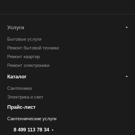
Услуги
Бытовые услуги
Ремонт бытовой техники
Ремонт квартир
Ремонт электроники
Каталог
Сантехника
Электрика и свет
Прайс-лист
Сантехнические услуги
8 499 113 78 34