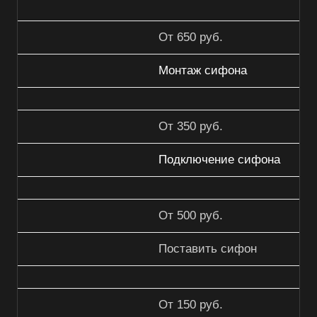
От 650 руб.
Монтаж сифона
От 350 руб.
Подключение сифона
От 500 руб.
Поставить сифон
От 150 руб.