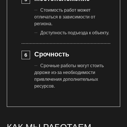
Стоимость работ может
отличаться в зависимости от
региона.
Доступность подъезда к объекту.
Срочность
Срочные работы могут стоить
дороже из-за необходимости
привлечения дополнительных
ресурсов.
КАК МЫ РАБОТАЕМ