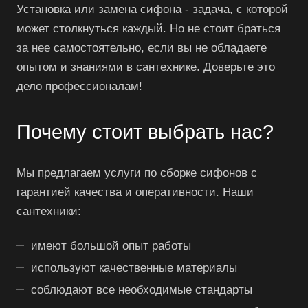
Установка или замена сифона - задача, с которой
может столкнуться каждый. Но не стоит браться
за нее самостоятельно, если вы не обладаете
опытом и знаниями в сантехнике. Доверьте это
дело профессионалам!
Почему стоит выбрать нас?
Мы предлагаем услуги по сборке сифонов с
гарантией качества и оперативности. Наши
сантехники:
имеют большой опыт работы
используют качественные материалы
соблюдают все необходимые стандарты