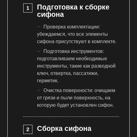
Подготовка к сборке
сифона
Проверка комплектации:
убеждаемся, что все элементы
сифона присутствуют в комплекте.
Подготовка инструментов:
подготавливаем необходимые
инструменты, такие как разводной
ключ, отвертка, пассатижи,
герметик.
Очистка поверхности: очищаем
от грязи и пыли поверхность, на
которую будет установлен сифон.
Сборка сифона