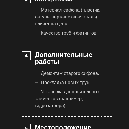
Материал сифона (пластик,
латунь, нержавеющая сталь)
влияет на цену.
Качество труб и фитингов.
Дополнительные
работы
Демонтаж старого сифона.
Прокладка новых труб.
Установка дополнительных
элементов (например,
гидрозатвора).
Местоположение