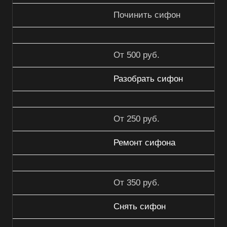
Починить сифон
От 500 руб.
Разобрать сифон
От 250 руб.
Ремонт сифона
От 350 руб.
Снять сифон