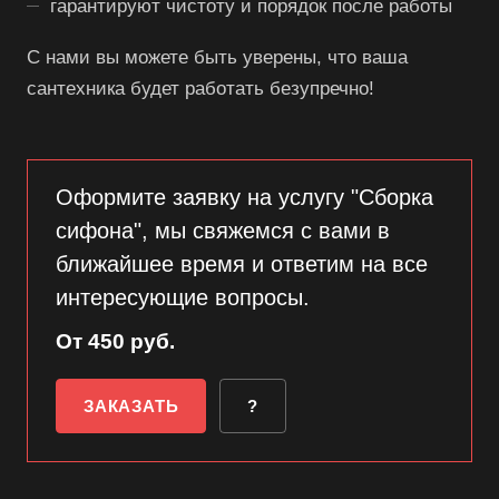
гарантируют чистоту и порядок после работы
С нами вы можете быть уверены, что ваша
сантехника будет работать безупречно!
Оформите заявку на услугу "Сборка
сифона", мы свяжемся с вами в
ближайшее время и ответим на все
интересующие вопросы.
От 450 руб.
ЗАКАЗАТЬ
?