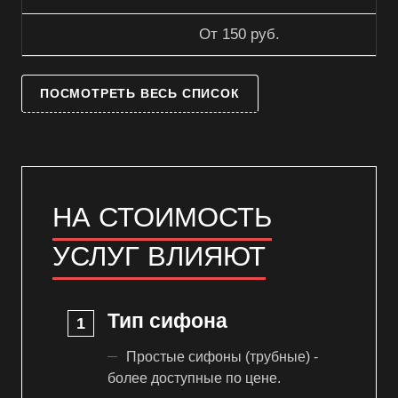
От 150 руб.
ПОСМОТРЕТЬ ВЕСЬ СПИСОК
НА СТОИМОСТЬ
УСЛУГ ВЛИЯЮТ
Тип сифона
Простые сифоны (трубные) -
более доступные по цене.