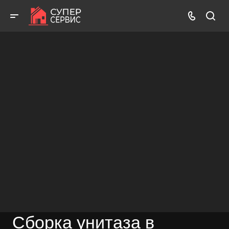
Бесплатный выезд! Бесплатная диагностика! Бесплатные
консультации!
ВЫЗВАТЬ МАСТЕРА
БЕСПЛАТНАЯ КОНСУЛЬТАЦИЯ
Сборка унитаза в