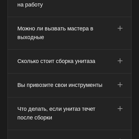
на работу
Можно ли вызвать мастера в
выходные
Сколько стоит сборка унитаза
Вы привозите свои инструменты
Что делать, если унитаз течет
после сборки