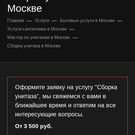
Москве
—
—
—
Главная
Услуги
Бытовые услуги в Москве
—
Услуги сантехника в Москве
—
Мастер по унитазам в Москве
Сборка унитаза в Москве
Оформите заявку на услугу "Сборка
унитаза", мы свяжемся с вами в
ближайшее время и ответим на все
интересующие вопросы.
От 3 500 руб.