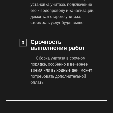
установка унитаза, подключение
его к водопроводу и канализации,
демонтаж старого унитаза,
стоимость услуг будет выше.
Срочность
выполнения работ
Сборка унитаза в срочном
порядке, особенно в вечернее
время или выходные дни, может
потребовать дополнительной
оплаты.