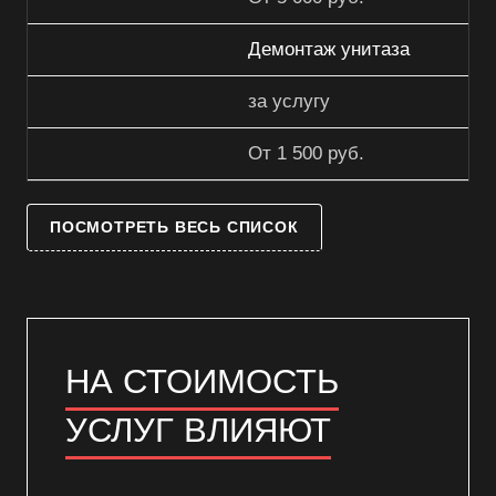
Демонтаж унитаза
за услугу
От 1 500 руб.
ПОСМОТРЕТЬ ВЕСЬ СПИСОК
НА СТОИМОСТЬ
УСЛУГ ВЛИЯЮТ