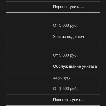
Перенос унитаза
От 5 000 руб.
Унитаз под ключ
От 5 000 руб.
Обслуживание унитаза
за услугу
От 1 500 руб.
Повесить унитаз