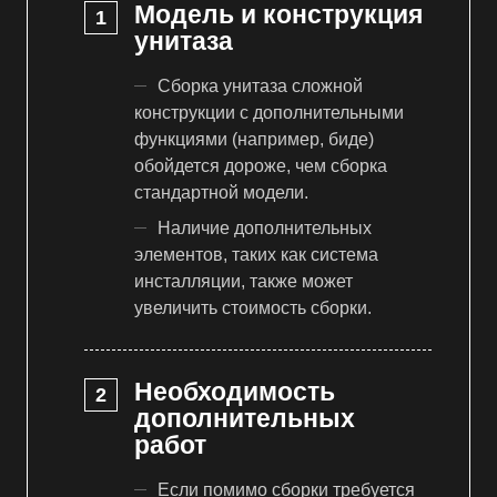
Модель и конструкция
унитаза
Сборка унитаза сложной
конструкции с дополнительными
функциями (например, биде)
обойдется дороже, чем сборка
стандартной модели.
Наличие дополнительных
элементов, таких как система
инсталляции, также может
увеличить стоимость сборки.
Необходимость
дополнительных
работ
Если помимо сборки требуется