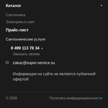
Каталог
Сантехника
Электрика и свет
Прайс-лист
Сантехнические услуги
8 499 113 78 34
Заказать звонок
zakaz@super-service.su
Информация на сайте не является публичной
офертой
© 2026
Политика конфиденциальности