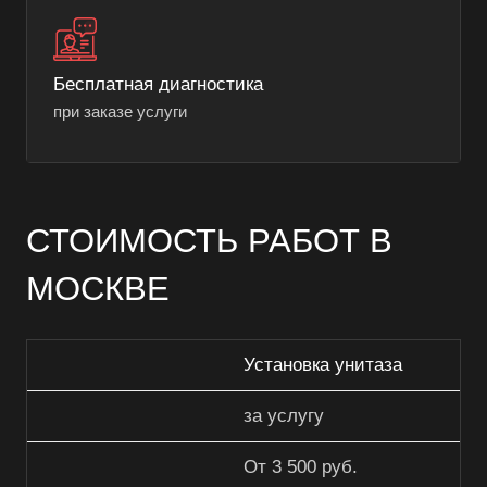
Бесплатная диагностика
при заказе услуги
СТОИМОСТЬ РАБОТ В
МОСКВЕ
Установка унитаза
за услугу
От 3 500 руб.