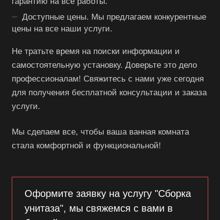
гарантию на все работы.
Доступные цены. Мы предлагаем конкурентные
цены на все наши услуги.
Не тратьте время на поиски информации и
самостоятельную установку. Доверьте это дело
профессионалам! Свяжитесь с нами уже сегодня
для получения бесплатной консультации и заказа
услуги.
Мы сделаем все, чтобы ваша ванная комната
стала комфортной и функциональной!
Оформите заявку на услугу "Сборка
унитаза", мы свяжемся с вами в