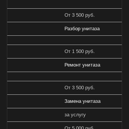
От 3 500 руб.
Разбор унитаза
От 1 500 руб.
Ремонт унитаза
От 3 500 руб.
Замена унитаза
за услугу
От 5 000 руб.