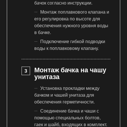
бачок согласно инструкции.
Монтаж поплавкового клапана и
его регулировка по высоте для
обеспечения нужного уровня воды
в бачке.
Подключение гибкой подводки
воды к поплавковому клапану.
Монтаж бачка на чашу
унитаза
Установка прокладки между
бачком и чашей унитаза для
обеспечения герметичности.
Соединение бачка и чаши с
помощью специальных болтов,
гаек и шайб, входящих в комплект.