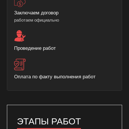
Заключаем договор
работаем официально
Проведение работ
Оплата по факту выполнения работ
ЭТАПЫ РАБОТ