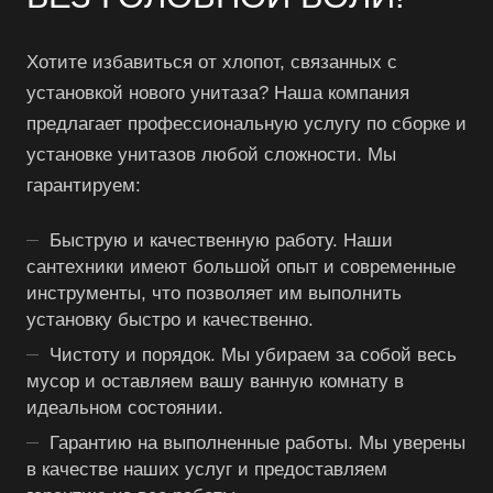
Хотите избавиться от хлопот, связанных с
установкой нового унитаза? Наша компания
предлагает профессиональную услугу по сборке и
установке унитазов любой сложности. Мы
гарантируем:
Быструю и качественную работу. Наши
сантехники имеют большой опыт и современные
инструменты, что позволяет им выполнить
установку быстро и качественно.
Чистоту и порядок. Мы убираем за собой весь
мусор и оставляем вашу ванную комнату в
идеальном состоянии.
Гарантию на выполненные работы. Мы уверены
в качестве наших услуг и предоставляем