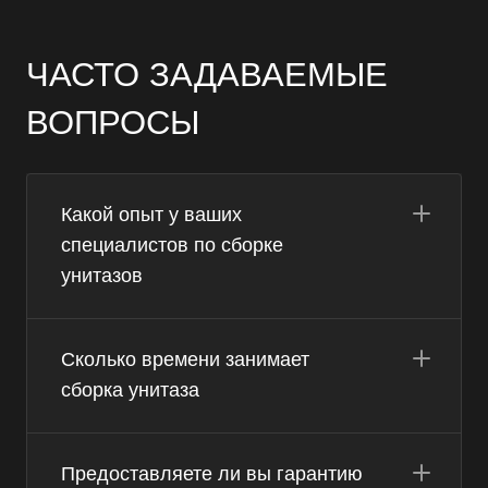
ЧАСТО ЗАДАВАЕМЫЕ
ВОПРОСЫ
Какой опыт у ваших
специалистов по сборке
унитазов
Сколько времени занимает
сборка унитаза
Предоставляете ли вы гарантию