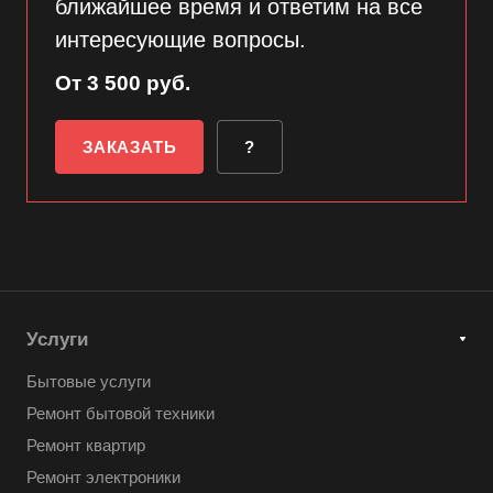
ближайшее время и ответим на все
интересующие вопросы.
От 3 500 руб.
ЗАКАЗАТЬ
?
Услуги
Бытовые услуги
Ремонт бытовой техники
Ремонт квартир
Ремонт электроники