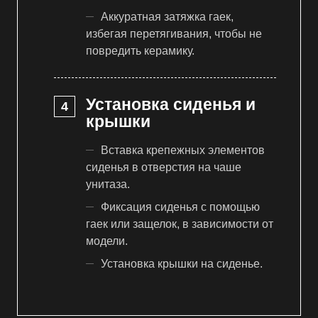
Аккуратная затяжка гаек,
избегая перетягивания, чтобы не
повредить керамику.
Установка сиденья и
крышки
Вставка крепежных элементов
сиденья в отверстия на чаше
унитаза.
Фиксация сиденья с помощью
гаек или защелок, в зависимости от
модели.
Установка крышки на сиденье.