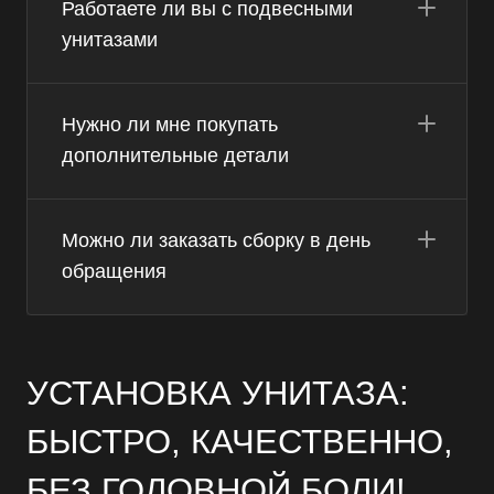
Работаете ли вы с подвесными
унитазами
Нужно ли мне покупать
дополнительные детали
Можно ли заказать сборку в день
обращения
УСТАНОВКА УНИТАЗА:
БЫСТРО, КАЧЕСТВЕННО,
БЕЗ ГОЛОВНОЙ БОЛИ!