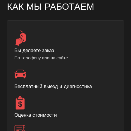
КАК МЫ РАБОТАЕМ
Вы делаете заказ
По телефону или на сайте
Бесплатный выезд и диагностика
Оценка стоимости