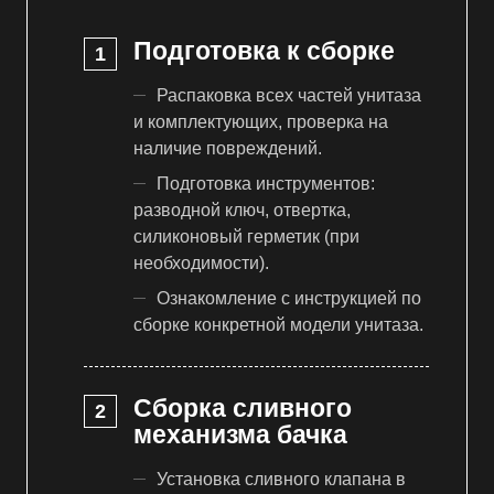
Подготовка к сборке
Распаковка всех частей унитаза
и комплектующих, проверка на
наличие повреждений.
Подготовка инструментов:
разводной ключ, отвертка,
силиконовый герметик (при
необходимости).
Ознакомление с инструкцией по
сборке конкретной модели унитаза.
Сборка сливного
механизма бачка
Установка сливного клапана в