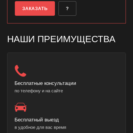
ЗАКАЗАТЬ
?
НАШИ ПРЕИМУЩЕСТВА
Бесплатные консультации
по телефону и на сайте
Бесплатный выезд
в удобное для вас время