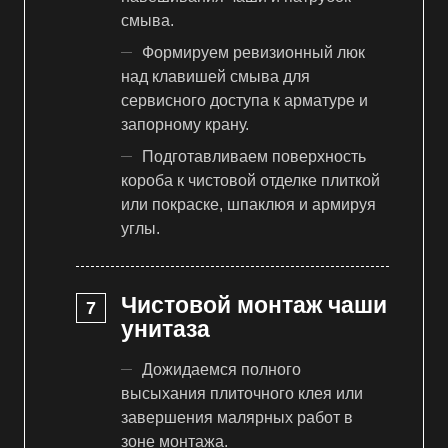
смыва.
Формируем ревизионный люк
над клавишей смыва для
сервисного доступа к арматуре и
запорному крану.
Подготавливаем поверхность
короба к чистовой отделке плиткой
или покраске, шпаклюя и армируя
углы.
Чистовой монтаж чаши
унитаза
Дожидаемся полного
высыхания плиточного клея или
завершения малярных работ в
зоне монтажа.