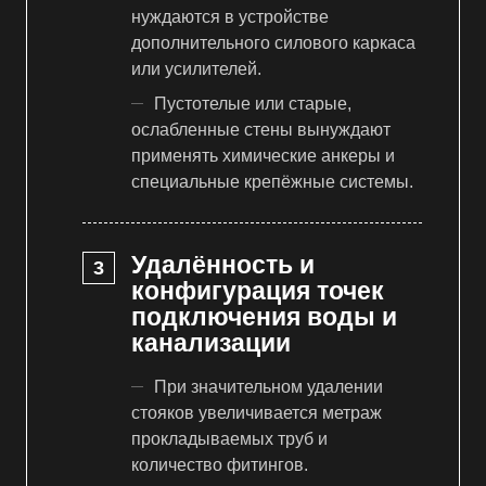
нуждаются в устройстве
дополнительного силового каркаса
или усилителей.
Пустотелые или старые,
ослабленные стены вынуждают
применять химические анкеры и
специальные крепёжные системы.
Удалённость и
конфигурация точек
подключения воды и
канализации
При значительном удалении
стояков увеличивается метраж
прокладываемых труб и
количество фитингов.