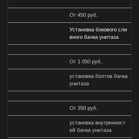
От 450 руб.
Установка бокового сли
вного бачка унитаза
От 1 050 руб.
установка болтов бачка
унитаза
От 350 руб.
установка внутренност
ей бачка унитаза