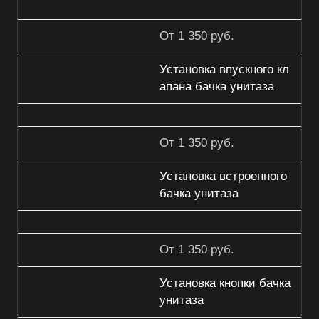
От 1 350 руб.
Установка впускного кл
апана бачка унитаза
От 1 350 руб.
Установка встроенного
бачка унитаза
От 1 350 руб.
Установка кнопки бачка
унитаза