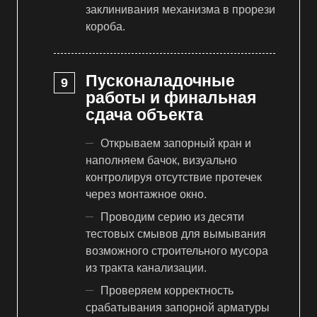
заклинивания механизма в прорези
короба.
Пусконаладочные
работы и финальная
сдача объекта
Открываем запорный кран и
наполняем бачок, визуально
контролируя отсутствие протечек
через монтажное окно.
Проводим серию из десяти
тестовых смывов для вымывания
возможного строительного мусора
из тракта канализации.
Проверяем корректность
срабатывания запорной арматуры