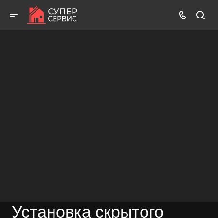
Бесплатный выезд! Бесплатная диагностика! Бесплатные
консультации!
ВЫЗВАТЬ МАСТЕРА
БЕСПЛАТНАЯ КОНСУЛЬТАЦИЯ
Установка скрытого