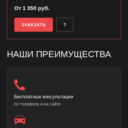
От 1 350 руб.
ЗАКАЗАТЬ
?
НАШИ ПРЕИМУЩЕСТВА
Бесплатные консультации
по телефону и на сайте