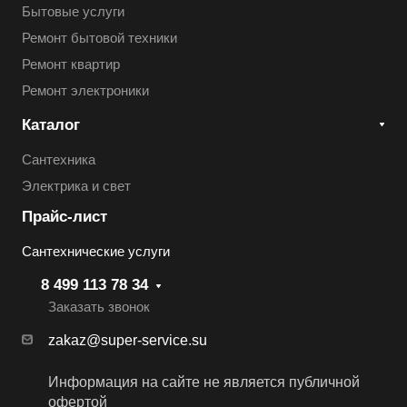
Бытовые услуги
Ремонт бытовой техники
Ремонт квартир
Ремонт электроники
Каталог
Сантехника
Электрика и свет
Прайс-лист
Сантехнические услуги
8 499 113 78 34
Заказать звонок
zakaz@super-service.su
Информация на сайте не является публичной
офертой