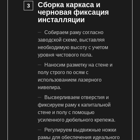
Сборка каркаса и
черновая фиксация
инсталляции
Собираем раму согласно
заводской схеме, выставляя
необходимую высоту с учетом
уровня чистового пола.
Наносим разметку на стене и
полу строго по осям с
использованием лазерного
нивелира.
Высверливаем отверстия и
фиксируем раму к капитальной
стене и полу с помощью
усиленного дюбельного крепежа.
Регулируем выдвижные ножки
рамы для обеспечения идеального