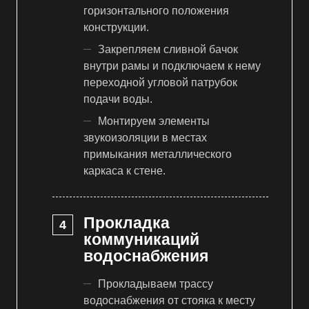
горизонтального положения
конструкции.
Закрепляем сливной бачок
внутри рамы и подключаем к нему
переходной угловой патрубок
подачи воды.
Монтируем элементы
звукоизоляции в местах
примыкания металлического
каркаса к стене.
Прокладка
коммуникаций
водоснабжения
Прокладываем трассу
водоснабжения от стояка к месту