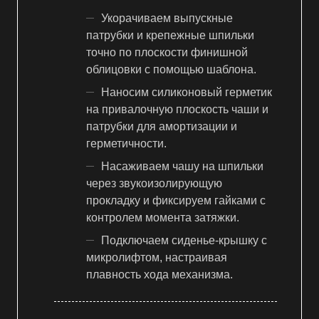
Укорачиваем выпускные
патрубки и крепежные шпильки
точно по плоскости финишной
облицовки с помощью шаблона.
Наносим силиконовый герметик
на привалочную плоскость чаши и
патрубки для амортизации и
герметичности.
Насаживаем чашу на шпильки
через звукоизолирующую
прокладку и фиксируем гайками с
контролем момента затяжки.
Подключаем сиденье-крышку с
микролифтом, настраивая
плавность хода механизма.