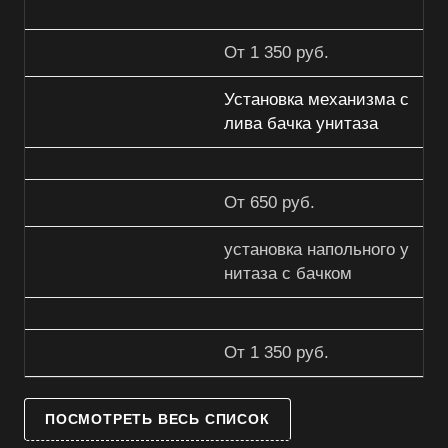
От 1 350 руб.
Установка механизма с
лива бачка унитаза
От 650 руб.
установка напольного у
нитаза с бачком
От 1 350 руб.
ПОСМОТРЕТЬ ВЕСЬ СПИСОК