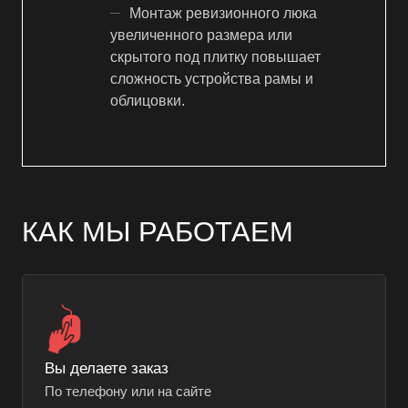
Монтаж ревизионного люка
увеличенного размера или
скрытого под плитку повышает
сложность устройства рамы и
облицовки.
КАК МЫ РАБОТАЕМ
Вы делаете заказ
По телефону или на сайте