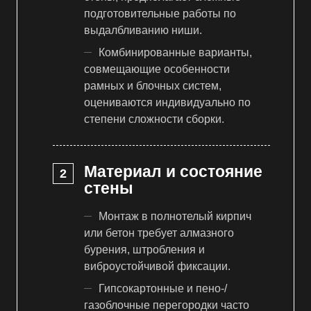
подготовительные работы по
выдалбливанию ниши.
Комбинированные варианты,
совмещающие особенности
рамных и блочных систем,
оцениваются индивидуально по
степени сложности сборки.
Материал и состояние
стены
Монтаж в полнотелый кирпич
или бетон требует алмазного
бурения, штробления и
виброустойчивой фиксации.
Гипсокартонные и пено-/
газоблочные перегородки часто