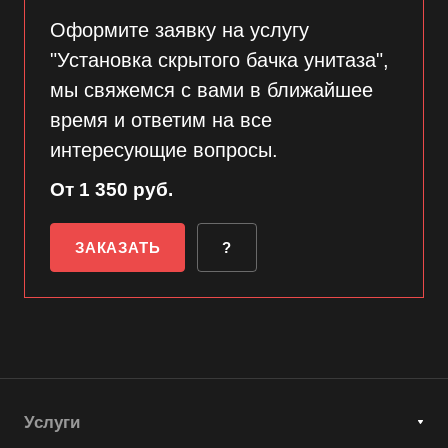
Оформите заявку на услугу
"Установка скрытого бачка унитаза",
мы свяжемся с вами в ближайшее
время и ответим на все
интересующие вопросы.
От 1 350 руб.
ЗАКАЗАТЬ
?
Услуги