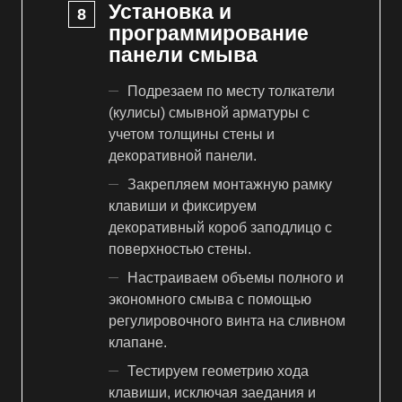
Установка и
программирование
панели смыва
Подрезаем по месту толкатели
(кулисы) смывной арматуры с
учетом толщины стены и
декоративной панели.
Закрепляем монтажную рамку
клавиши и фиксируем
декоративный короб заподлицо с
поверхностью стены.
Настраиваем объемы полного и
экономного смыва с помощью
регулировочного винта на сливном
клапане.
Тестируем геометрию хода
клавиши, исключая заедания и