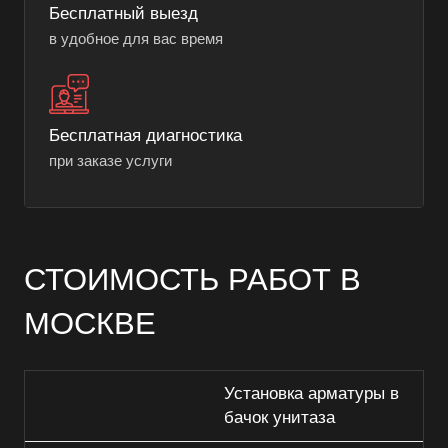
Бесплатный выезд
в удобное для вас время
Бесплатная диагностика
при заказе услуги
СТОИМОСТЬ РАБОТ В
МОСКВЕ
Установка арматуры в
бачок унитаза