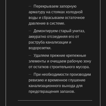
Перекрываем запорную
арматуру на стояках холодной
воды и сбрасываем остаточное
давление в системе.
Демонтируем старый унитаз,
аккуратно отсоединяя его от
раструба канализации и
водорозетки.
Удаляем прежние крепежные
элементы и очищаем рабочую зону
от остатков строительного мусора.
При необходимости производим
ревизию и временное глушение
канализационного выхода для
предотвращения запахов.