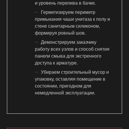
и уровень перелива в бачке.
Герметизируем периметр
примыкания чаши унитаза к полу и
стене санитарным силиконом,
формируя ровный шов.
Демонстрируем заказчику
работу всех узлов и способ снятия
панели смыва для экстренного
доступа к арматуре.
Убираем строительный мусор и
упаковку, оставляя помещение в
состоянии, пригодном для
немедленной эксплуатации.