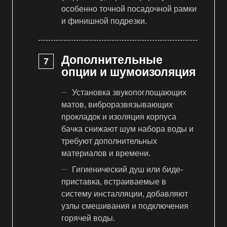
особенно точной посадочной рамки
и финишной подрезки.
Дополнительные
опции и шумоизоляция
Установка звукопоглощающих
матов, виброразвязывающих
прокладок и изоляция корпуса
бачка снижают шум набора воды и
требуют дополнительных
материалов и времени.
Гигиенический душ или биде-
приставка, встраиваемые в
систему инсталляции, добавляют
узлы смешивания и подключения
горячей воды.