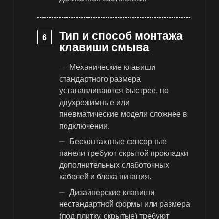
Тип и способ монтажа
клавиши смыва
Механические клавиши
стандартного размера
устанавливаются быстрее, но
двухрежимные или
пневматические модели сложнее в
подключении.
Бесконтактные сенсорные
панели требуют скрытой прокладки
дополнительных слаботочных
кабелей и блока питания.
Дизайнерские клавиши
нестандартной формы или размера
(под плитку, скрытые) требуют