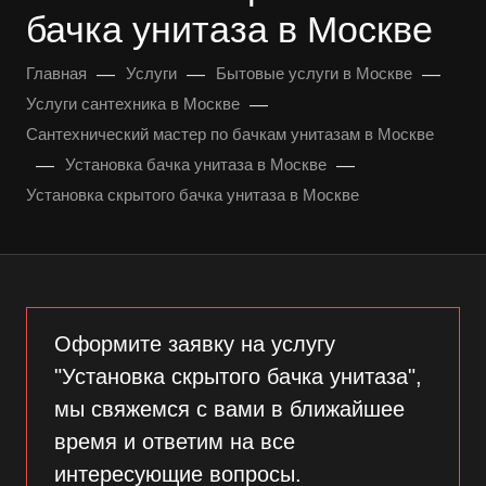
бачка унитаза в Москве
—
—
—
Главная
Услуги
Бытовые услуги в Москве
—
Услуги сантехника в Москве
Сантехнический мастер по бачкам унитазам в Москве
—
—
Установка бачка унитаза в Москве
Установка скрытого бачка унитаза в Москве
Оформите заявку на услугу
"Установка скрытого бачка унитаза",
мы свяжемся с вами в ближайшее
время и ответим на все
интересующие вопросы.