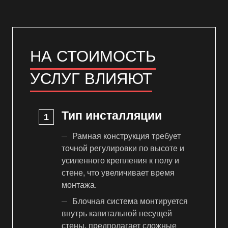
НА СТОИМОСТЬ
УСЛУГ ВЛИЯЮТ
Тип инсталляции
Рамная конструкция требует
точной регулировки по высоте и
усиленного крепления к полу и
стене, что увеличивает время
монтажа.
Блочная система монтируется
внутрь капитальной несущей
стены, предполагает сложные