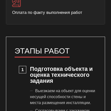
Оплата по факту выполнения работ
ЭТАПЫ РАБОТ
Подготовка объекта и
оценка технического
задания
Выезжаем на объект для оценки
несущей способности стены и
места размещения инсталляции.
Согласовываем с заказчиком