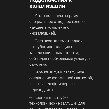
канализации
Устанавливаем на раму
специальное отводное колено,
идущее в комплекте с
инсталляцией.
Состыковываем отводной
патрубок инсталляции с
канализационным стояком,
соблюдая необходимый уклон для
самотека.
Герметизируем раструбное
соединение фирменной манжетой,
исключая люфт и перекосы
переходника.
Крепим в патрубки
технологические заглушки для