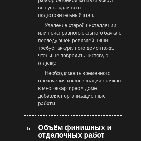
разбор бетонной заливки вокруг
выпуска удлиняют
подготовительный этап.
Удаление старой инсталляции
или неисправного скрытого бачка с
последующей ревизией ниши
требует аккуратного демонтажа,
чтобы не повредить чистовую
отделку.
Необходимость временного
отключения и консервации стояков
в многоквартирном доме
добавляет организационные
работы.
Объём финишных и
отделочных работ