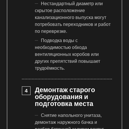
Нестандартный диаметр или
скрытое расположение
канализационного выпуска могут
потребовать переходников и работ
по переврезке.
Подводка воды с
необходимостью обхода
вентиляционных коробов или
других препятствий повышает
трудоёмкость.
Демонтаж старого
оборудования и
подготовка места
Снятие напольного унитаза,
демонтаж наружного бачка и