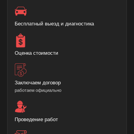
Бесплатный выезд и диагностика
Оценка стоимости
Заключаем договор
работаем официально
Проведение работ