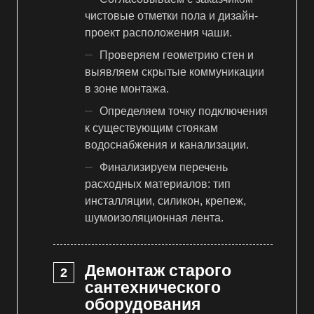
чистовые отметки пола и дизайн-
проект расположения чаши.
Проверяем геометрию стен и
выявляем скрытые коммуникации
в зоне монтажа.
Определяем точку подключения
к существующим стоякам
водоснабжения и канализации.
Финализируем перечень
расходных материалов: тип
инсталляции, силикон, крепеж,
шумоизоляционная лента.
Демонтаж старого
сантехнического
оборудования