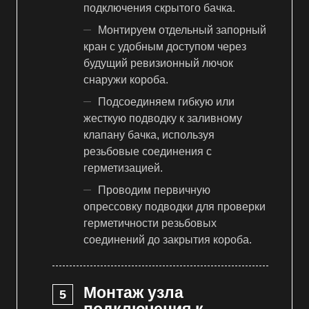
подключения скрытого бачка.
Монтируем отдельный запорный
кран с удобным доступом через
будущий ревизионный лючок
снаружи короба.
Подсоединяем гибкую или
жесткую подводку к заливному
клапану бачка, используя
резьбовые соединения с
герметизацией.
Проводим первичную
опрессовку подводки для проверки
герметичности резьбовых
соединений до закрытия короба.
Монтаж узла
подключения к