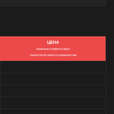
ЦЕНА
*КОНЕЧНАЯ СТОИМОСТЬ РАБОТ
ТОЛЬКО ПОСЛЕ СВЯЗИ СО СПЕЦИАЛИСТОМ