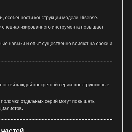
, особенности конструкции модели Hisense.
е специализированного инструмента повышает
ые навыки и опыт существенно влияют на сроки и
ностей каждой конкретной серии: конструктивные
 поломки отдельных серий могут повышать
циалистов.
 частей