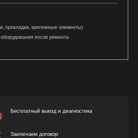
и, прокладки, крепежные элементы)
 оборудования после ремонта
Бесплатный выезд и диагностика
Заключаем договор