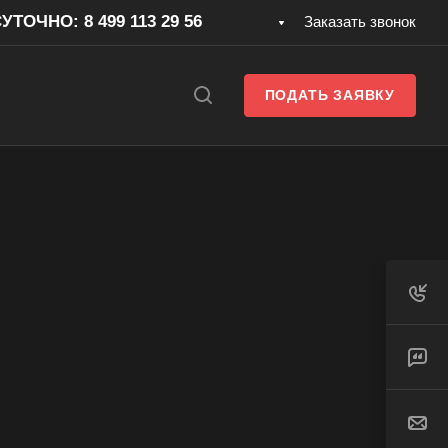
ТОЧНО: 8 499 113 29 56
Заказать звонок
ПОДАТЬ ЗАЯВКУ