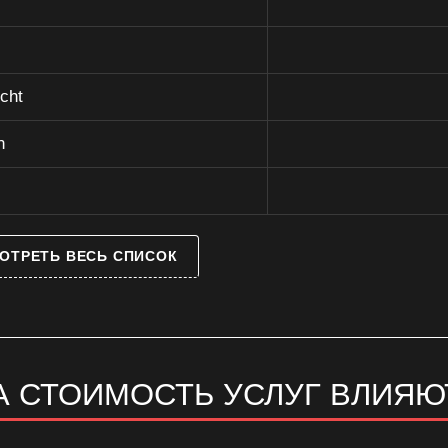
cht
n
ОТРЕТЬ ВЕСЬ СПИСОК
А СТОИМОСТЬ УСЛУГ ВЛИЯЮ