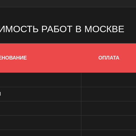
ИМОСТЬ РАБОТ В МОСКВЕ
ЕНОВАНИЕ
ОПЛАТА
l