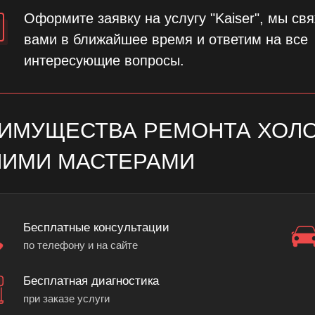
Оформите заявку на услугу "Kaiser", мы св
вами в ближайшее время и ответим на все
интересующие вопросы.
ИМУЩЕСТВА РЕМОНТА ХОЛО
ИМИ МАСТЕРАМИ
Бесплатные консультации
по телефону и на сайте
Бесплатная диагностика
при заказе услуги