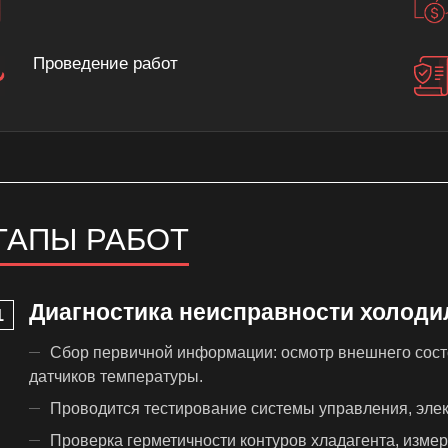
Проведение работ
ТАПЫ РАБОТ
Диагностика неисправности холоди
Сбор первичной информации: осмотр внешнего состо
датчиков температуры.
Проводится тестирование системы управления, элек
Проверка герметичности контуров хладагента, изме