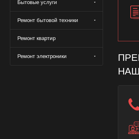
Бытовые услуги
Ремонт бытовой техники
Ремонт квартир
ПРЕ
Ремонт электроники
НАШ