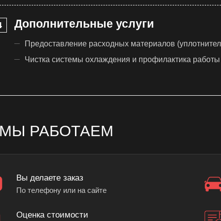
Дополнительные услуги
Предоставление расходных материалов (уплотнител
Чистка системы охлаждения и профилактика работы
 МЫ РАБОТАЕМ
Вы делаете заказ
По телефону или на сайте
Оценка стоимости