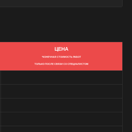
ЦЕНА
*КОНЕЧНАЯ СТОИМОСТЬ РАБОТ
ТОЛЬКО ПОСЛЕ СВЯЗИ СО СПЕЦИАЛИСТОМ