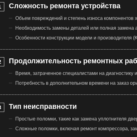
Сложность ремонта устройства
Объем повреждений и степень износа компонентов 
Необходимость замены деталей или полная замена а
Особенности конструкции модели и производителя (K
Продолжительность ремонтных раб
Время, затраченное специалистами на диагностику 
Потребность в дополнительном времени на заказ ор
Тип неисправности
Простые поломки, такие как замена уплотнителя две
Сложные поломки, включая ремонт компрессора, за