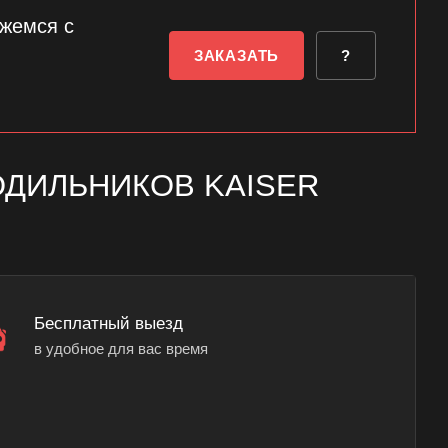
яжемся с
ЗАКАЗАТЬ
?
ДИЛЬНИКОВ KAISER
Бесплатный выезд
в удобное для вас время