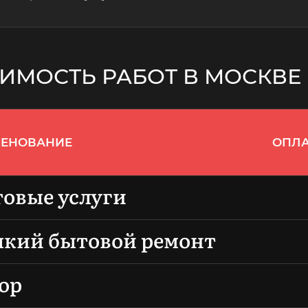
ИМОСТЬ РАБОТ В МОСКВЕ
ЕНОВАНИЕ
ОПЛА
овые услуги
кий бытовой ремонт
ор