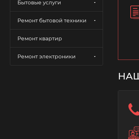
Бытовые услуги
Ремонт бытовой техники
Ремонт квартир
Ремонт электроники
НА