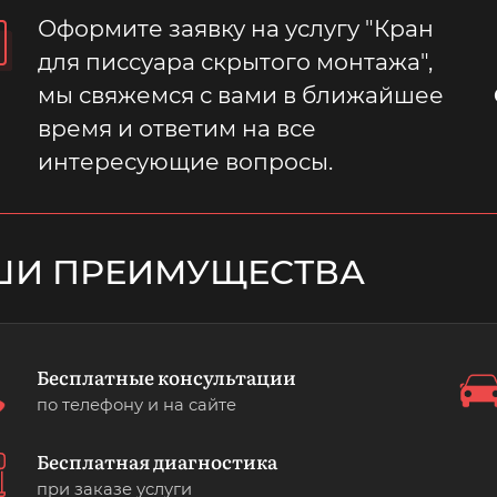
Оформите заявку на услугу "Кран
для писсуара скрытого монтажа",
мы свяжемся с вами в ближайшее
время и ответим на все
интересующие вопросы.
ШИ ПРЕИМУЩЕСТВА
Бесплатные консультации
по телефону и на сайте
Бесплатная диагностика
при заказе услуги