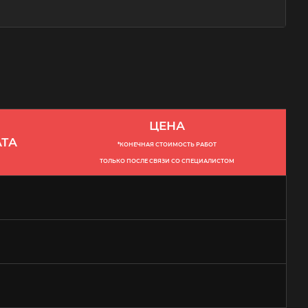
ЦЕНА
ТА
*КОНЕЧНАЯ СТОИМОСТЬ РАБОТ
ТОЛЬКО ПОСЛЕ СВЯЗИ СО СПЕЦИАЛИСТОМ