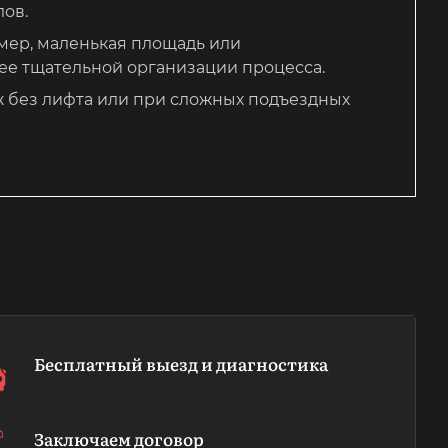
лов.
мер, маленькая площадь или
лее тщательной организации процесса.
 без лифта или при сложных подъездных
Бесплатный выезд и диагностика
Заключаем договор