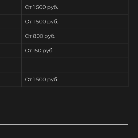
От 1 500 руб.
От 1 500 руб.
От 800 руб.
От 150 руб.
От 1 500 руб.