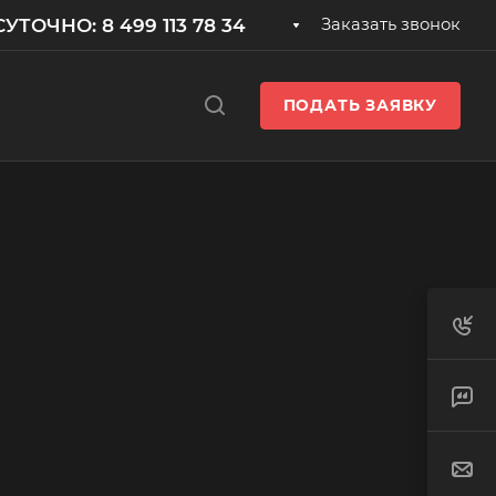
УТОЧНО: 8 499 113 78 34
Заказать звонок
ПОДАТЬ ЗАЯВКУ