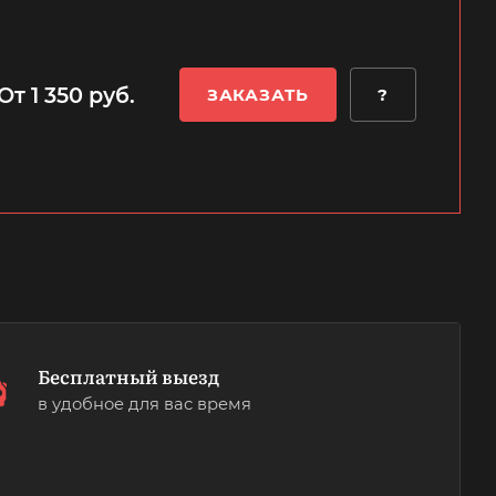
От 1 350 руб.
ЗАКАЗАТЬ
?
Бесплатный выезд
в удобное для вас время