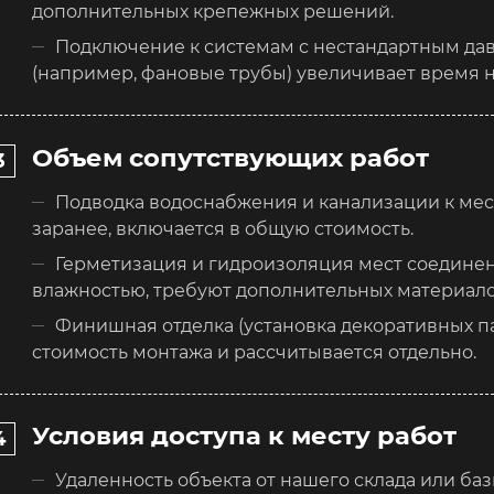
дополнительных крепежных решений.
Подключение к системам с нестандартным да
(например, фановые трубы) увеличивает время н
Объем сопутствующих работ
Подводка водоснабжения и канализации к мест
заранее, включается в общую стоимость.
Герметизация и гидроизоляция мест соединен
влажностью, требуют дополнительных материало
Финишная отделка (установка декоративных па
стоимость монтажа и рассчитывается отдельно.
Условия доступа к месту работ
Удаленность объекта от нашего склада или баз